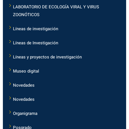
LABORATORIO DE ECOLOGÍA VIRAL Y VIRUS
ZOONÓTICOS
Líneas de investigación
Líneas de Investigación
Líneas y proyectos de investigación
Museo digital
Novedades
Novedades
Organigrama
Posgrado