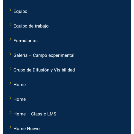
Equipo
Equipo de trabajo
Formularios
Galería – Campo experimental
Grupo de Difusión y Visibilidad
Home
Home
Home – Classic LMS
Home Nuevo