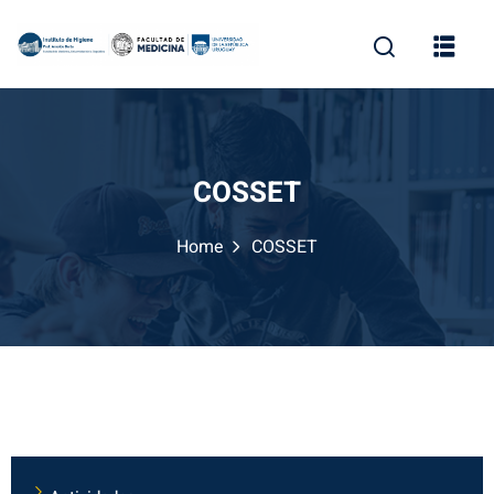
COSSET
Home
COSSET