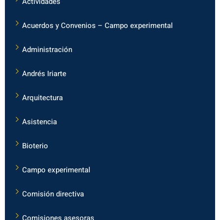
Actividades
Acuerdos y Convenios – Campo experimental
Administración
Andrés Iriarte
Arquitectura
Asistencia
Bioterio
Campo experimental
Comisión directiva
Comisiones asesoras