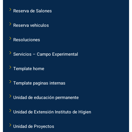
Reserva de Salones
Reserva vehiculos
Resoluciones
Servicios – Campo Experimental
Template home
Template paginas internas
Unidad de educación permanente
Unidad de Extensión Instituto de Higien
Unidad de Proyectos