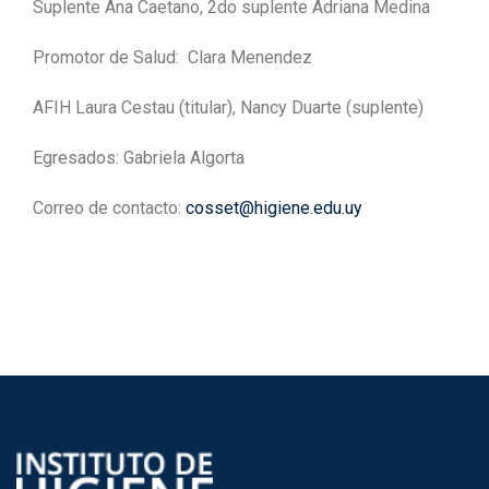
Suplente Ana Caetano, 2do suplente Adriana Medina
Promotor de Salud: Clara Menendez
AFIH Laura Cestau (titular), Nancy Duarte (suplente)
Egresados: Gabriela Algorta
Correo de contacto:
cosset@higiene.edu.uy