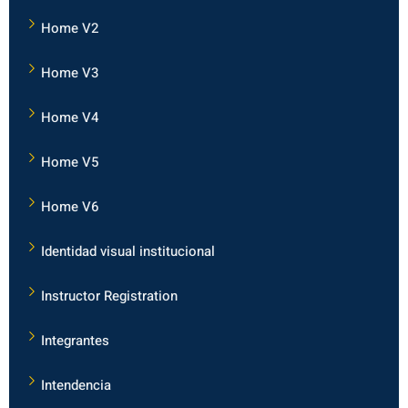
Home V2
Home V3
Home V4
Home V5
Home V6
Identidad visual institucional
Instructor Registration
Integrantes
Intendencia