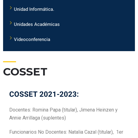
Unidad Informática.
Unidades Académicas
Videoconferencia
COSSET
COSSET 2021-2023:
Docentes: Romina Papa (titular), Jimena Heinzen y
Annie Arrillaga (suplentes)
Funcionarios No Docentes: Natalia Cazal (titular), 1er