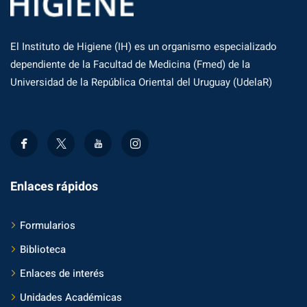
El Instituto de Higiene (IH) es un organismo especializado
dependiente de la Facultad de Medicina (Fmed) de la
Universidad de la República Oriental del Uruguay (UdelaR)
Enlaces rápidos
Formularios
Biblioteca
Enlaces de interés
Unidades Académicas