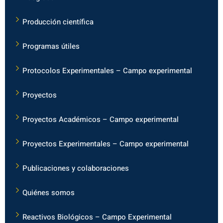
Producción científica
Programas útiles
Protocolos Experimentales – Campo experimental
Proyectos
Proyectos Académicos – Campo experimental
Proyectos Experimentales – Campo experimental
Publicaciones y colaboraciones
Quiénes somos
Reactivos Biológicos – Campo Experimental