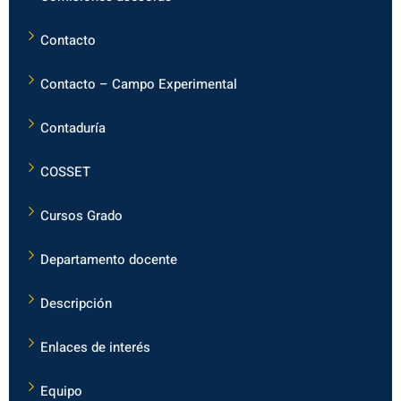
Contacto
Contacto – Campo Experimental
Contaduría
COSSET
Cursos Grado
Departamento docente
Descripción
Enlaces de interés
Equipo