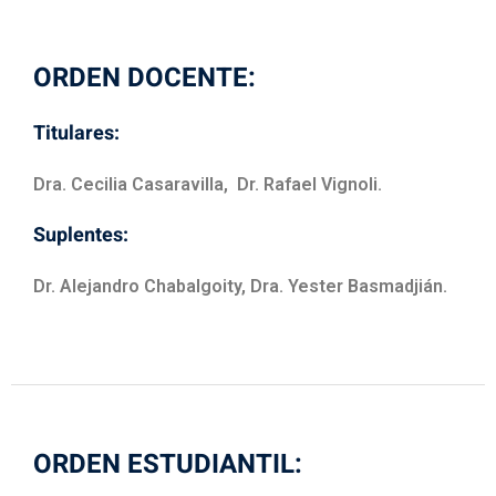
ORDEN DOCENTE:
Titulares:
Dra. Cecilia Casaravilla, Dr. Rafael Vignoli.
Suplentes:
Dr. Alejandro Chabalgoity, Dra. Yester Basmadjián.
ORDEN ESTUDIANTIL: