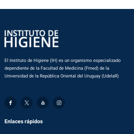
El Instituto de Higiene (IH) es un organismo especializado
dependiente de la Facultad de Medicina (Fmed) de la
Universidad de la República Oriental del Uruguay (UdelaR)
Enlaces rápidos