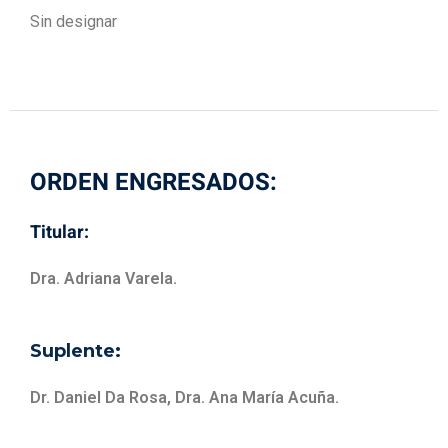
Sin designar
ORDEN ENGRESADOS:
Titular:
Dra. Adriana Varela.
Suplente:
Dr. Daniel Da Rosa, Dra. Ana María Acuña.