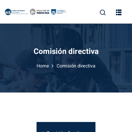
Comisión directiva
Home
Comisión directiva