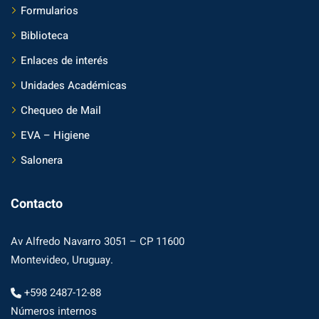
Formularios
Biblioteca
Enlaces de interés
Unidades Académicas
Chequeo de Mail
EVA – Higiene
Salonera
Contacto
Av Alfredo Navarro 3051 – CP 11600
Montevideo, Uruguay.
+598 2487-12-88
Números internos