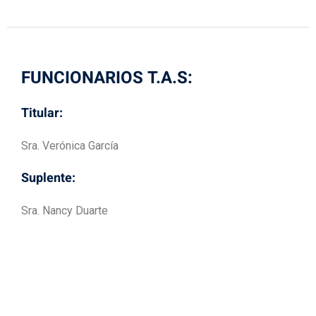
FUNCIONARIOS T.A.S:
Titular:
Sra. Verónica García
Suplente:
Sra. Nancy Duarte