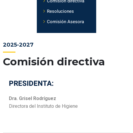
Comisión directiva
Resoluciones
Comisión Asesora
2025-2027
Comisión directiva
PRESIDENTA:
Dra. Grisel Rodríguez
Directora del Instituto de Higiene