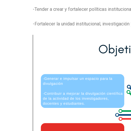
-Tender a crear y fortalecer políticas instituciona
-Fortalecer la unidad institucional, investigación