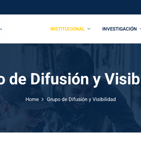
INSTITUCIONAL
INVESTIGACIÓN
 de Difusión y Visib
Home
Grupo de Difusión y Visibilidad