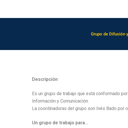
Grupo de Difusión y
Descripción
Es un grupo de trabajo que está conformado p
Información y Comunicación.
La coordinadoras del grupo son Inés Bado por or
Un grupo de trabajo para…