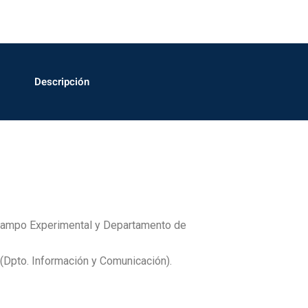
Descripción
 Campo Experimental y Departamento de
 (Dpto. Información y Comunicación).