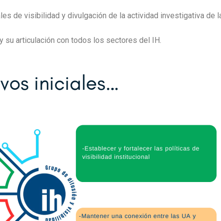
les de visibilidad y divulgación de la actividad investigativa de la
 y su articulación con todos los sectores del IH.