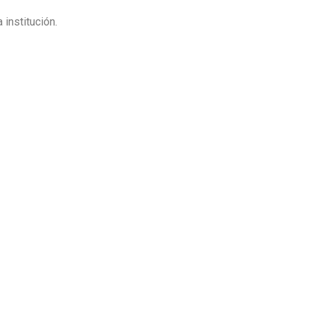
 institución.