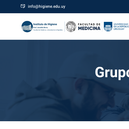
info@higiene.edu.uy
Grupo