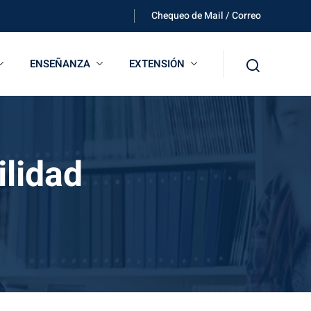
Chequeo de Mail / Correo
ENSEÑANZA
EXTENSIÓN
ilidad