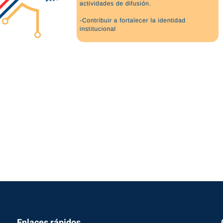
Enlaces rápidos