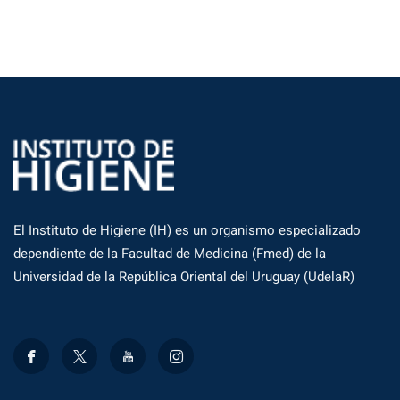
El Instituto de Higiene (IH) es un organismo especializado
dependiente de la Facultad de Medicina (Fmed) de la
Universidad de la República Oriental del Uruguay (UdelaR)