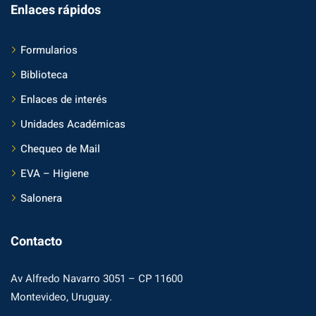
Enlaces rápidos
Formularios
Biblioteca
Enlaces de interés
Unidades Académicas
Chequeo de Mail
EVA – Higiene
Salonera
Contacto
Av Alfredo Navarro 3051 – CP 11600
Montevideo, Uruguay.