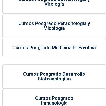
Virología
Cursos Posgrado Parasitología y
Micología
Cursos Posgrado Medicina Preventiva
Cursos Posgrado Desarrollo
Biotecnológico
Cursos Posgrado
Inmunología