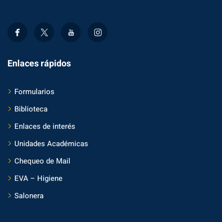
Enlaces rápidos
Formularios
Biblioteca
Enlaces de interés
Unidades Académicas
Chequeo de Mail
EVA – Higiene
Salonera