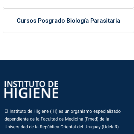
Cursos Posgrado Biología Parasitaria
El Instituto de Higiene (IH) es un organismo especializado
dependiente de la Facultad de Medicina (Fmed) de la
Universidad de la República Oriental del Uruguay (UdelaR)