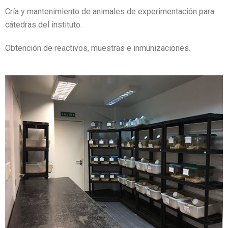
Cría y mantenimiento de animales de experimentación para
cátedras del instituto.
Obtención de reactivos, muestras e inmunizaciones.