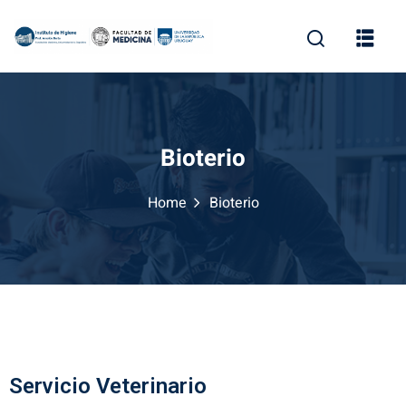
Bioterio
Home
Bioterio
Servicio Veterinario