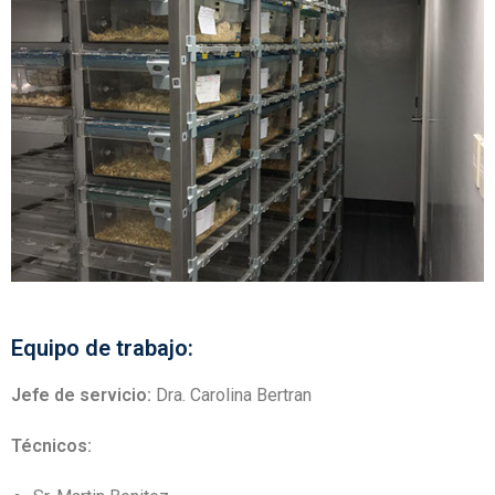
Equipo de trabajo:
Jefe de servicio:
Dra. Carolina Bertran
Técnicos: