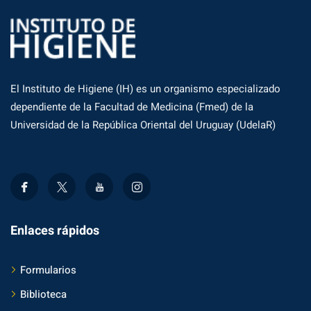
El Instituto de Higiene (IH) es un organismo especializado
dependiente de la Facultad de Medicina (Fmed) de la
Universidad de la República Oriental del Uruguay (UdelaR)
Enlaces rápidos
Formularios
Biblioteca