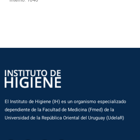
El Instituto de Higiene (IH) es un organismo especializado
dependiente de la Facultad de Medicina (Fmed) de la
Universidad de la República Oriental del Uruguay (UdelaR)