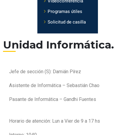
Videoconferencia
Programas útiles
Solicitud de casilla
Unidad Informática.
Jefe de sección (S): Damián Pírez
Asistente de Informática – Sebastián Chao
Pasante de Informática – Gandhi Fuentes
Horario de atención: Lun a Vier de 9 a 17 hs
Interno: 1040