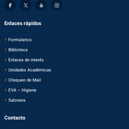
Enlaces rápidos
Formularios
Biblioteca
Enlaces de interés
Unidades Académicas
Chequeo de Mail
EVA – Higiene
Salonera
Contacto