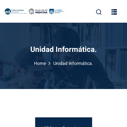
Unidad Informática.
Home
Unidad Informática.