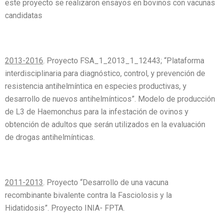
este proyecto se realizaron ensayos en bovinos con vacunas
candidatas
2013-2016
. Proyecto FSA_1_2013_1_12443; “Plataforma
interdisciplinaria para diagnóstico, control, y prevención de
resistencia antihelmíntica en especies productivas, y
desarrollo de nuevos antihelmínticos”. Modelo de producción
de L3 de Haemonchus para la infestación de ovinos y
obtención de adultos que serán utilizados en la evaluación
de drogas antihelmínticas.
2011-2013
. Proyecto “Desarrollo de una vacuna
recombinante bivalente contra la Fasciolosis y la
Hidatidosis”. Proyecto INIA- FPTA.