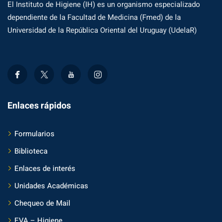
El Instituto de Higiene (IH) es un organismo especializado
dependiente de la Facultad de Medicina (Fmed) de la
Universidad de la República Oriental del Uruguay (UdelaR)
Enlaces rápidos
Formularios
Biblioteca
Enlaces de interés
Unidades Académicas
Chequeo de Mail
EVA – Higiene