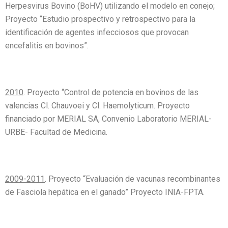
Herpesvirus Bovino (BoHV) utilizando el modelo en conejo;
Proyecto “Estudio prospectivo y retrospectivo para la
identificación de agentes infecciosos que provocan
encefalitis en bovinos”.
2010
. Proyecto “Control de potencia en bovinos de las
valencias Cl. Chauvoei y Cl. Haemolyticum. Proyecto
financiado por MERIAL SA, Convenio Laboratorio MERIAL-
URBE- Facultad de Medicina.
2009-2011
. Proyecto “Evaluación de vacunas recombinantes
de Fasciola hepática en el ganado” Proyecto INIA-FPTA.