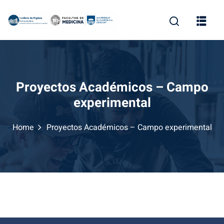
Proyectos Académicos – Campo
experimental
Home
Proyectos Académicos – Campo experimental