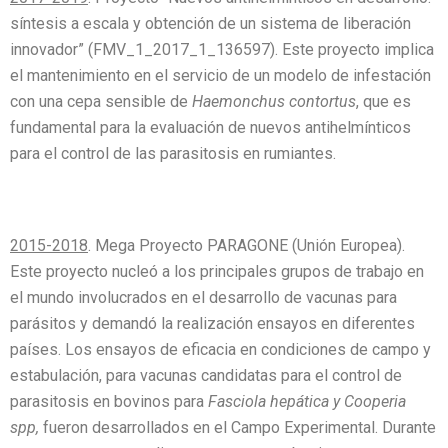
síntesis a escala y obtención de un sistema de liberación
innovador” (FMV_1_2017_1_136597). Este proyecto implica
el mantenimiento en el servicio de un modelo de infestación
con una cepa sensible de
Haemonchus contortus
, que es
fundamental para la evaluación de nuevos antihelmínticos
para el control de las parasitosis en rumiantes.
2015-2018
. Mega Proyecto PARAGONE (Unión Europea).
Este proyecto nucleó a los principales grupos de trabajo en
el mundo involucrados en el desarrollo de vacunas para
parásitos y demandó la realización ensayos en diferentes
países. Los ensayos de eficacia en condiciones de campo y
estabulación, para vacunas candidatas para el control de
parasitosis en bovinos para
Fasciola hepática y Cooperia
spp,
fueron desarrollados en el Campo Experimental. Durante