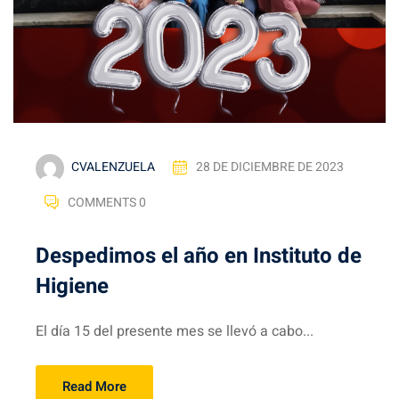
CVALENZUELA
28 DE DICIEMBRE DE 2023
COMMENTS 0
Despedimos el año en Instituto de
Higiene
El día 15 del presente mes se llevó a cabo...
Read More