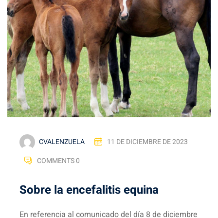
CVALENZUELA
11 DE DICIEMBRE DE 2023
COMMENTS 0
Sobre la encefalitis equina
En referencia al comunicado del día 8 de diciembre