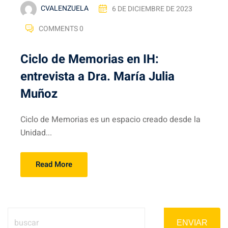
CVALENZUELA
6 DE DICIEMBRE DE 2023
COMMENTS 0
Ciclo de Memorias en IH:
entrevista a Dra. María Julia
Muñoz
Ciclo de Memorias es un espacio creado desde la
Unidad...
Read More
ENVIAR