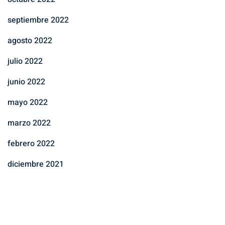
septiembre 2022
agosto 2022
julio 2022
junio 2022
mayo 2022
marzo 2022
febrero 2022
diciembre 2021