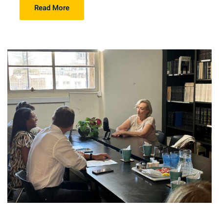
Read More