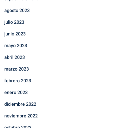
agosto 2023
julio 2023
junio 2023
mayo 2023
abril 2023
marzo 2023
febrero 2023
enero 2023
diciembre 2022
noviembre 2022
octubre 2022