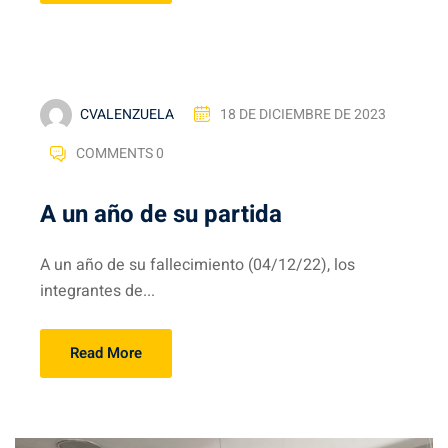
CVALENZUELA
18 DE DICIEMBRE DE 2023
COMMENTS 0
A un año de su partida
A un año de su fallecimiento (04/12/22), los
integrantes de...
Read More