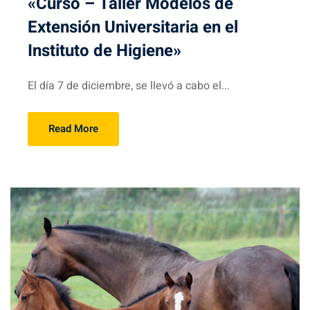
«Curso – Taller Modelos de
Extensión Universitaria en el
Instituto de Higiene»
El día 7 de diciembre, se llevó a cabo el...
Read More