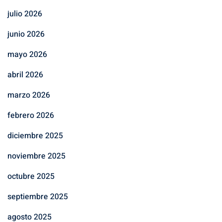
julio 2026
junio 2026
mayo 2026
abril 2026
marzo 2026
febrero 2026
diciembre 2025
noviembre 2025
octubre 2025
septiembre 2025
agosto 2025