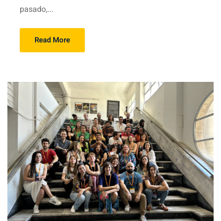
pasado,...
Read More