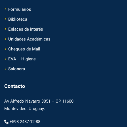
Formularios
Biblioteca
Enlaces de interés
Unidades Académicas
Chequeo de Mail
EVA – Higiene
Salonera
Contacto
Av Alfredo Navarro 3051 – CP 11600
Montevideo, Uruguay.
+598 2487-12-88