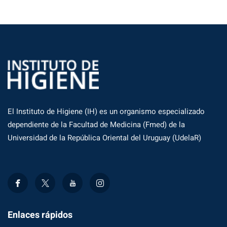
El Instituto de Higiene (IH) es un organismo especializado
dependiente de la Facultad de Medicina (Fmed) de la
Universidad de la República Oriental del Uruguay (UdelaR)
Enlaces rápidos