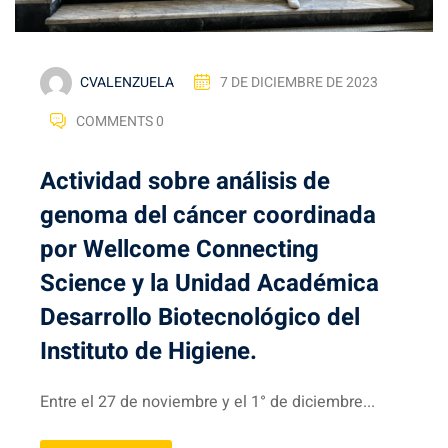
CVALENZUELA
7 DE DICIEMBRE DE 2023
COMMENTS 0
Actividad sobre análisis de
genoma del cáncer coordinada
por Wellcome Connecting
Science y la Unidad Académica
Desarrollo Biotecnológico del
Instituto de Higiene.
Entre el 27 de noviembre y el 1° de diciembre...