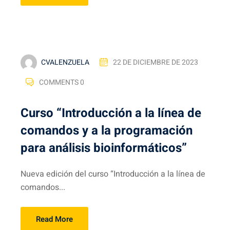
CVALENZUELA
22 DE DICIEMBRE DE 2023
COMMENTS 0
Curso “Introducción a la línea de
comandos y a la programación
para análisis bioinformáticos”
Nueva edición del curso “Introducción a la línea de
comandos...
Read More