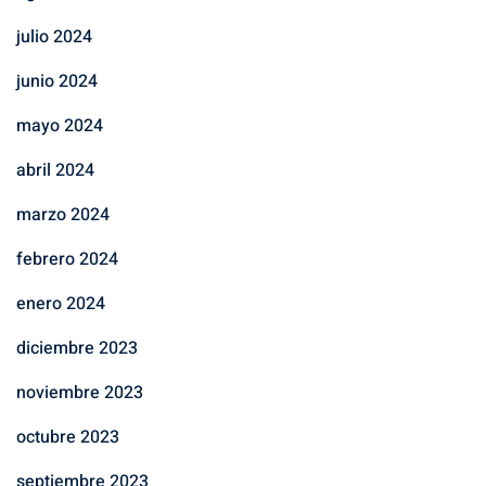
julio 2024
junio 2024
mayo 2024
abril 2024
marzo 2024
febrero 2024
enero 2024
diciembre 2023
noviembre 2023
octubre 2023
septiembre 2023