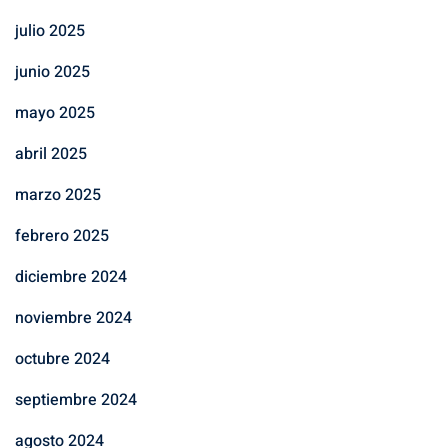
julio 2025
junio 2025
mayo 2025
abril 2025
marzo 2025
febrero 2025
diciembre 2024
noviembre 2024
octubre 2024
septiembre 2024
agosto 2024