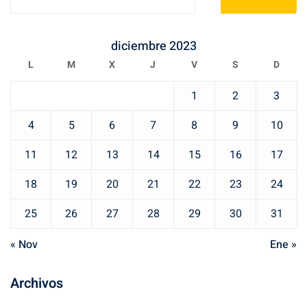
diciembre 2023
L
M
X
J
V
S
D
1
2
3
4
5
6
7
8
9
10
11
12
13
14
15
16
17
18
19
20
21
22
23
24
25
26
27
28
29
30
31
« Nov
Ene »
Archivos