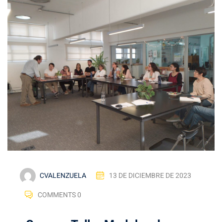
CVALENZUELA
13 DE DICIEMBRE DE 2023
COMMENTS 0