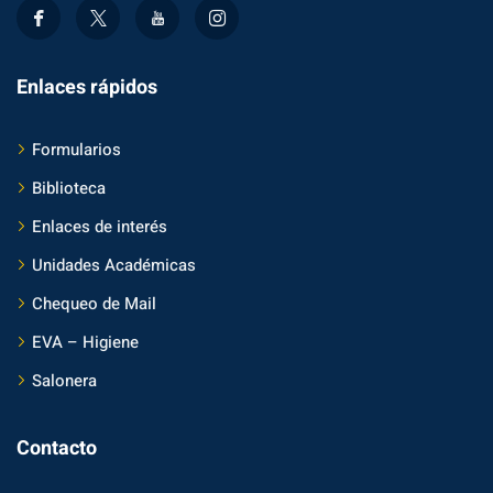
Enlaces rápidos
Formularios
Biblioteca
Enlaces de interés
Unidades Académicas
Chequeo de Mail
EVA – Higiene
Salonera
Contacto