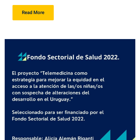
Read More