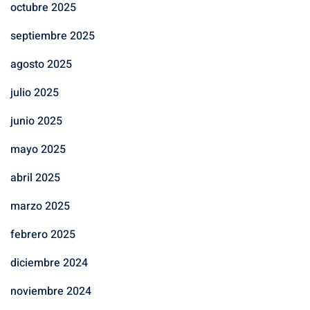
octubre 2025
septiembre 2025
agosto 2025
julio 2025
junio 2025
mayo 2025
abril 2025
marzo 2025
febrero 2025
diciembre 2024
noviembre 2024