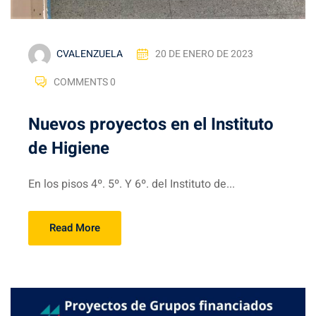
CVALENZUELA
20 DE ENERO DE 2023
COMMENTS 0
Nuevos proyectos en el Instituto
de Higiene
En los pisos 4º. 5º. Y 6º. del Instituto de...
Read More