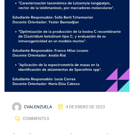
CVALENZUELA
4 DE ENERO DE 2023
COMMENTS 0