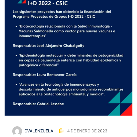
CVALENZUELA
4 DE ENERO DE 2023