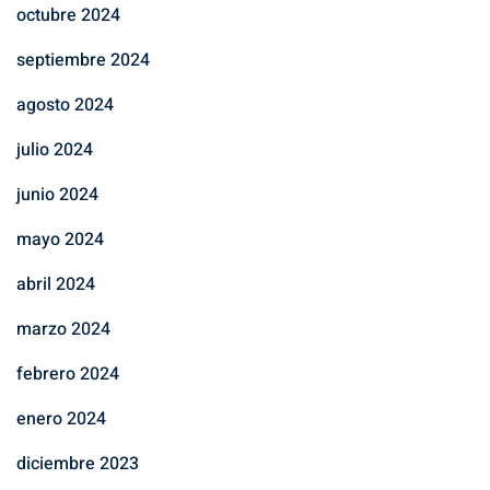
octubre 2024
septiembre 2024
agosto 2024
julio 2024
junio 2024
mayo 2024
abril 2024
marzo 2024
febrero 2024
enero 2024
diciembre 2023