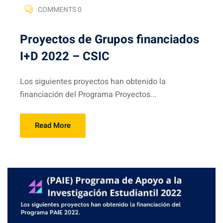
COMMENTS 0
Proyectos de Grupos financiados
I+D 2022 – CSIC
Los siguientes proyectos han obtenido la
financiación del Programa Proyectos...
Read More