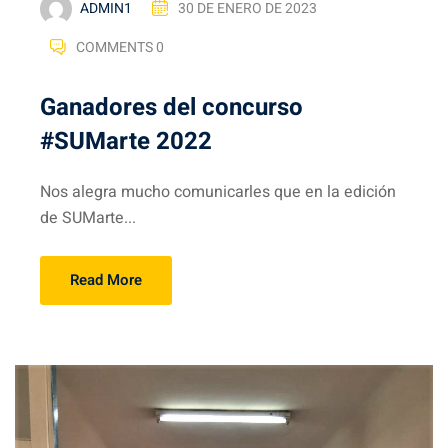
ADMIN1
30 DE ENERO DE 2023
COMMENTS 0
Ganadores del concurso
#SUMarte 2022
Nos alegra mucho comunicarles que en la edición
de SUMarte...
Read More