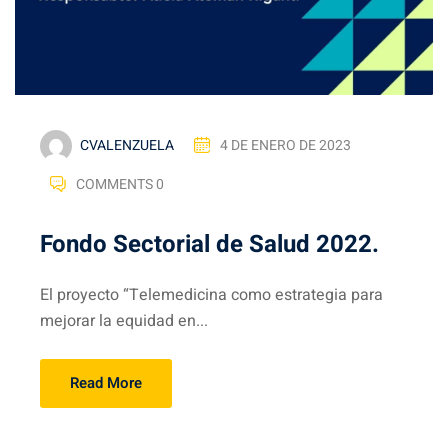
CVALENZUELA
4 DE ENERO DE 2023
COMMENTS 0
Fondo Sectorial de Salud 2022.
El proyecto “Telemedicina como estrategia para
mejorar la equidad en...
Read More