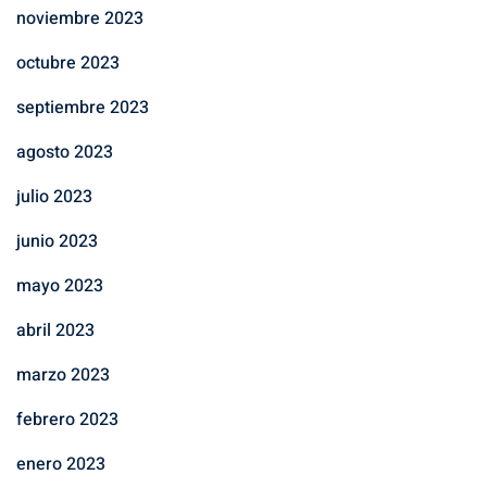
noviembre 2023
octubre 2023
septiembre 2023
agosto 2023
julio 2023
junio 2023
mayo 2023
abril 2023
marzo 2023
febrero 2023
enero 2023