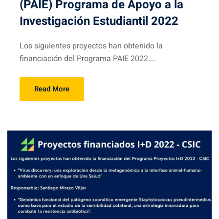
(PAIE) Programa de Apoyo a la
Investigación Estudiantil 2022
Los siguientes proyectos han obtenido la
financiación del Programa PAIE 2022....
Read More