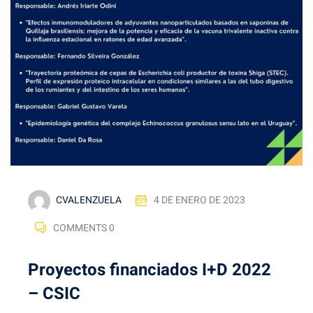
CVALENZUELA
4 DE ENERO DE 2023
COMMENTS 0
Proyectos financiados I+D 2022
– CSIC