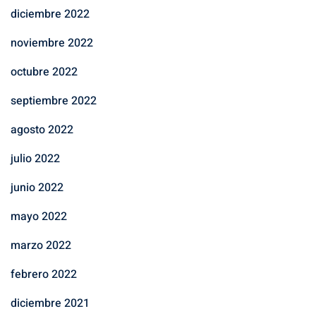
diciembre 2022
noviembre 2022
octubre 2022
septiembre 2022
agosto 2022
julio 2022
junio 2022
mayo 2022
marzo 2022
febrero 2022
diciembre 2021