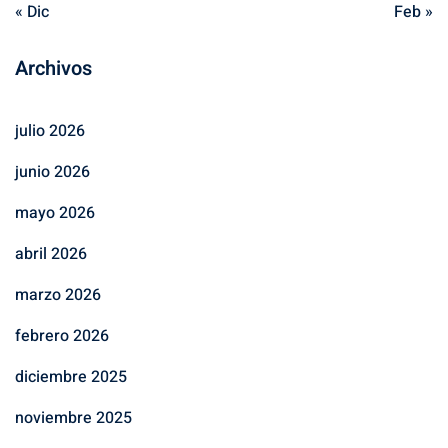
« Dic
Feb »
Archivos
julio 2026
junio 2026
mayo 2026
abril 2026
marzo 2026
febrero 2026
diciembre 2025
noviembre 2025