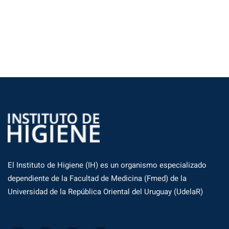
El Instituto de Higiene (IH) es un organismo especializado
dependiente de la Facultad de Medicina (Fmed) de la
Universidad de la República Oriental del Uruguay (UdelaR)