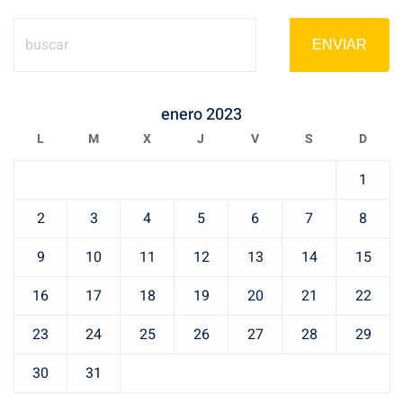
ENVIAR
enero 2023
L
M
X
J
V
S
D
1
2
3
4
5
6
7
8
9
10
11
12
13
14
15
16
17
18
19
20
21
22
23
24
25
26
27
28
29
30
31