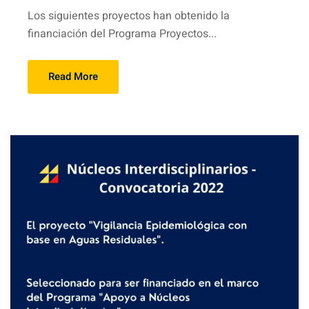
Los siguientes proyectos han obtenido la
financiación del Programa Proyectos...
Read More