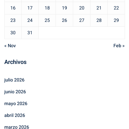
16
17
18
19
20
21
22
23
24
25
26
27
28
29
30
31
« Nov
Feb »
Archivos
julio 2026
junio 2026
mayo 2026
abril 2026
marzo 2026