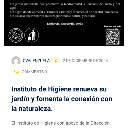
CVALENZUELA
2 DE DICIEMBRE DE 2024
COMMENTS 0
Instituto de Higiene renueva su
jardín y fomenta la conexión con
la naturaleza.
El Instituto de Higiene con apoyo de la Dirección,