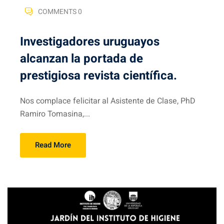
COMMENTS 0
Investigadores uruguayos
alcanzan la portada de
prestigiosa revista científica.
Nos complace felicitar al Asistente de Clase, PhD
Ramiro Tomasina,...
Read More