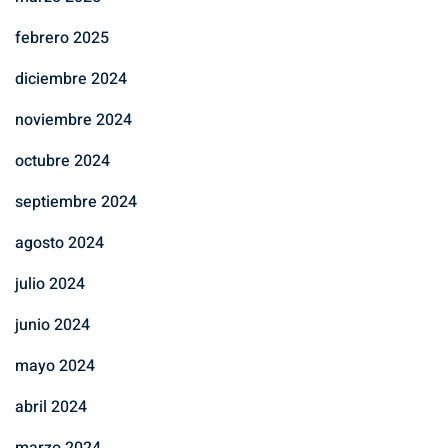
febrero 2025
diciembre 2024
noviembre 2024
octubre 2024
septiembre 2024
agosto 2024
julio 2024
junio 2024
mayo 2024
abril 2024