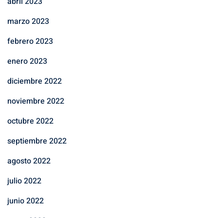
abril 2023
marzo 2023
febrero 2023
enero 2023
diciembre 2022
noviembre 2022
octubre 2022
septiembre 2022
agosto 2022
julio 2022
junio 2022