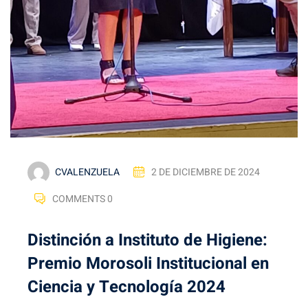
CVALENZUELA
2 DE DICIEMBRE DE 2024
COMMENTS 0
Distinción a Instituto de Higiene:
Premio Morosoli Institucional en
Ciencia y Tecnología 2024