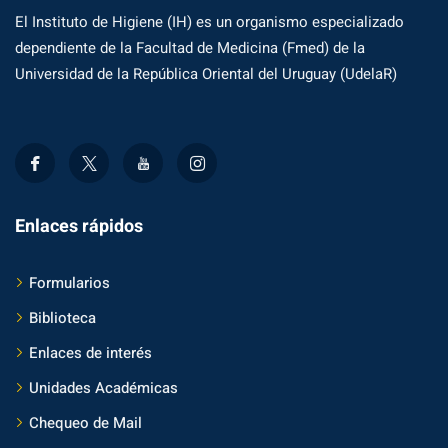
El Instituto de Higiene (IH) es un organismo especializado
dependiente de la Facultad de Medicina (Fmed) de la
Universidad de la República Oriental del Uruguay (UdelaR)
Enlaces rápidos
Formularios
Biblioteca
Enlaces de interés
Unidades Académicas
Chequeo de Mail