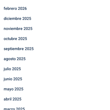
febrero 2026
diciembre 2025
noviembre 2025
octubre 2025
septiembre 2025
agosto 2025
julio 2025
junio 2025
mayo 2025
abril 2025
marzo 2025