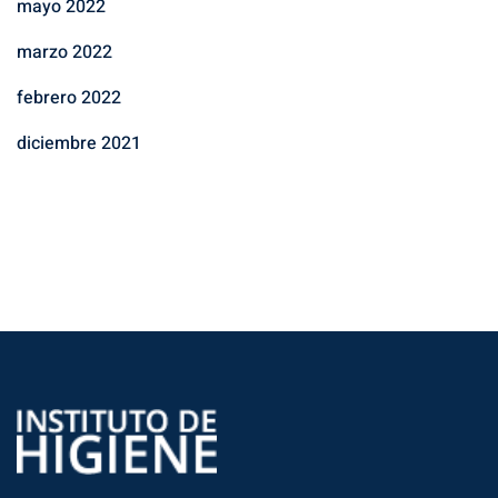
mayo 2022
marzo 2022
febrero 2022
diciembre 2021