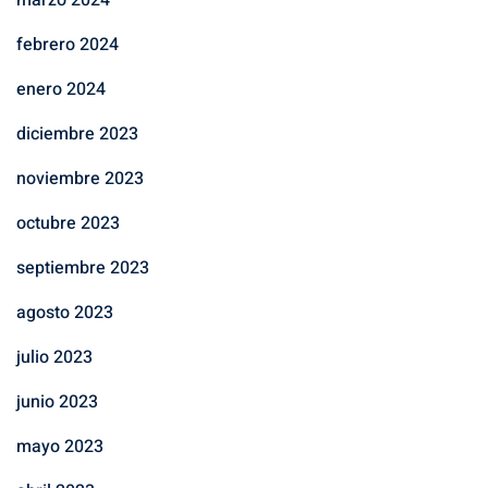
marzo 2024
febrero 2024
enero 2024
diciembre 2023
noviembre 2023
octubre 2023
septiembre 2023
agosto 2023
julio 2023
junio 2023
mayo 2023