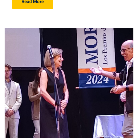
Read More