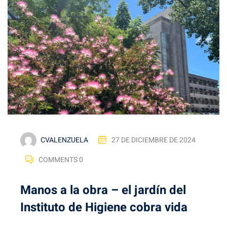
CVALENZUELA
27 DE DICIEMBRE DE 2024
COMMENTS 0
Manos a la obra – el jardín del
Instituto de Higiene cobra vida