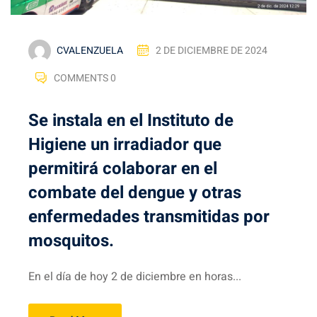
CVALENZUELA
2 DE DICIEMBRE DE 2024
COMMENTS 0
Se instala en el Instituto de
Higiene un irradiador que
permitirá colaborar en el
combate del dengue y otras
enfermedades transmitidas por
mosquitos.
En el día de hoy 2 de diciembre en horas...