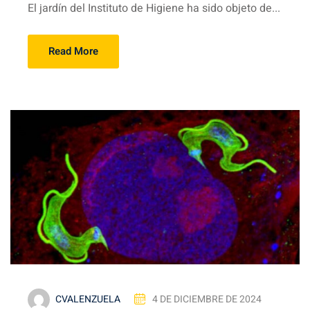
El jardín del Instituto de Higiene ha sido objeto de...
Read More
CVALENZUELA
4 DE DICIEMBRE DE 2024