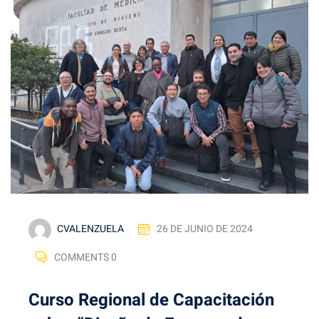
CVALENZUELA
26 DE JUNIO DE 2024
COMMENTS 0
Curso Regional de Capacitación