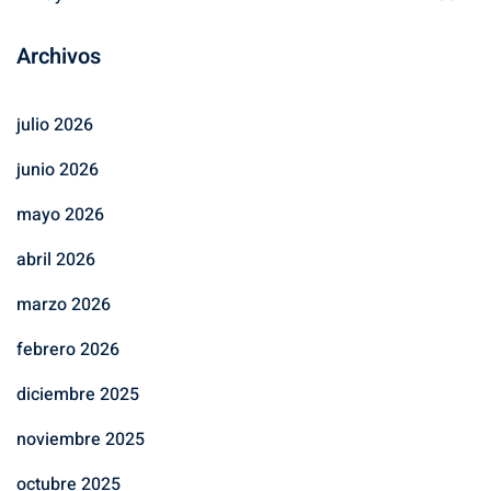
Archivos
julio 2026
junio 2026
mayo 2026
abril 2026
marzo 2026
febrero 2026
diciembre 2025
noviembre 2025
octubre 2025