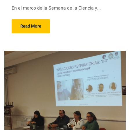
En el marco de la Semana de la Ciencia y...
Read More