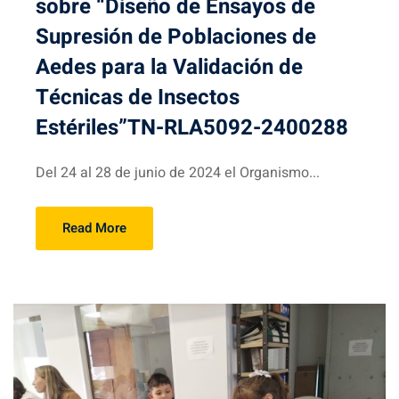
sobre “Diseño de Ensayos de
Supresión de Poblaciones de
Aedes para la Validación de
Técnicas de Insectos
Estériles”TN-RLA5092-2400288
Del 24 al 28 de junio de 2024 el Organismo...
Read More