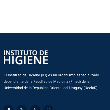
El Instituto de Higiene (IH) es un organismo especializado
dependiente de la Facultad de Medicina (Fmed) de la
Universidad de la República Oriental del Uruguay (UdelaR)