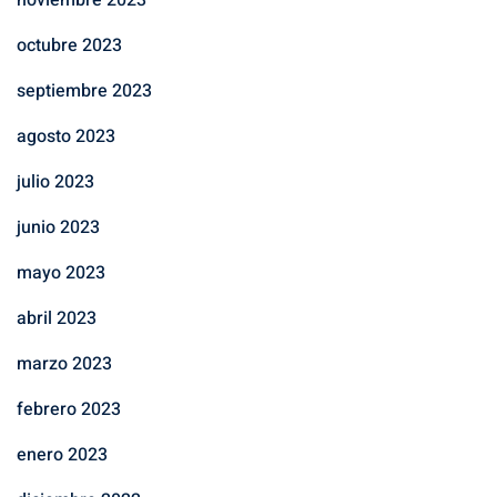
noviembre 2023
octubre 2023
septiembre 2023
agosto 2023
julio 2023
junio 2023
mayo 2023
abril 2023
marzo 2023
febrero 2023
enero 2023