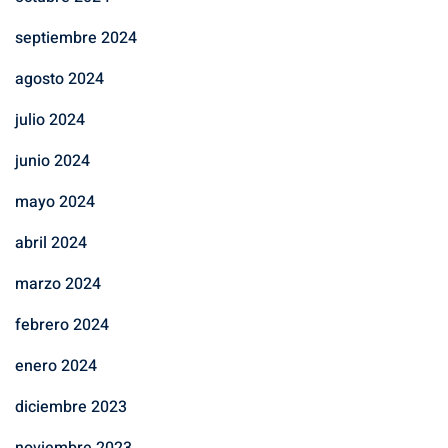
septiembre 2024
agosto 2024
julio 2024
junio 2024
mayo 2024
abril 2024
marzo 2024
febrero 2024
enero 2024
diciembre 2023