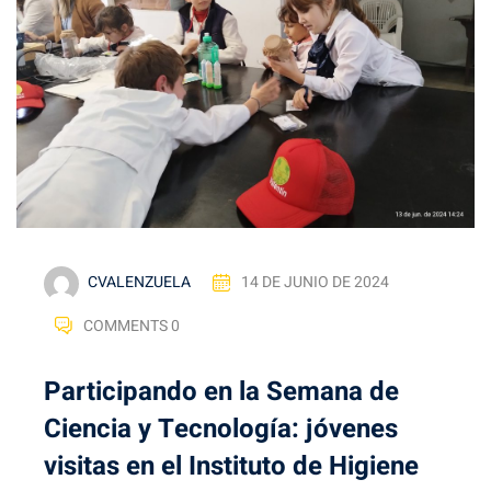
CVALENZUELA
14 DE JUNIO DE 2024
COMMENTS 0
Participando en la Semana de
Ciencia y Tecnología: jóvenes
visitas en el Instituto de Higiene