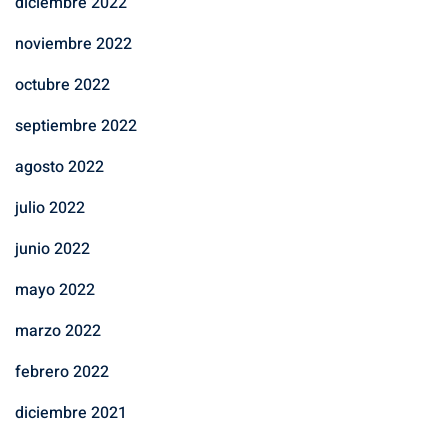
diciembre 2022
noviembre 2022
octubre 2022
septiembre 2022
agosto 2022
julio 2022
junio 2022
mayo 2022
marzo 2022
febrero 2022
diciembre 2021