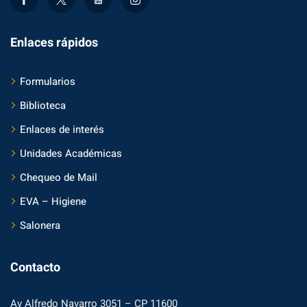
Enlaces rápidos
Formularios
Biblioteca
Enlaces de interés
Unidades Académicas
Chequeo de Mail
EVA – Higiene
Salonera
Contacto
Av Alfredo Navarro 3051 – CP 11600