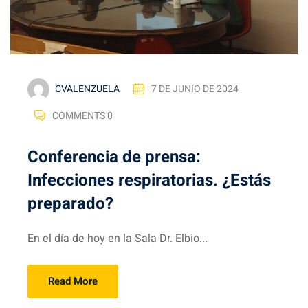
CVALENZUELA
7 DE JUNIO DE 2024
COMMENTS 0
Conferencia de prensa:
Infecciones respiratorias. ¿Estás
preparado?
En el día de hoy en la Sala Dr. Elbio...
Read More