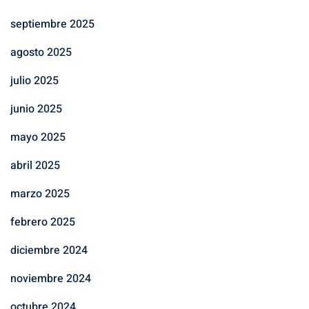
septiembre 2025
agosto 2025
julio 2025
junio 2025
mayo 2025
abril 2025
marzo 2025
febrero 2025
diciembre 2024
noviembre 2024
octubre 2024