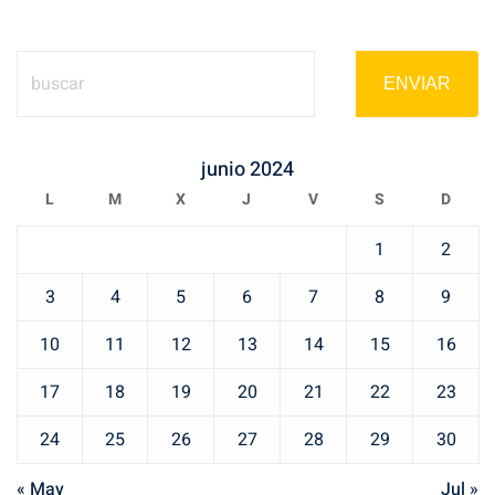
ENVIAR
junio 2024
L
M
X
J
V
S
D
1
2
3
4
5
6
7
8
9
10
11
12
13
14
15
16
17
18
19
20
21
22
23
24
25
26
27
28
29
30
« May
Jul »