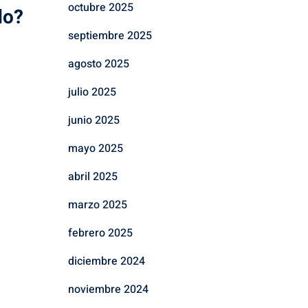
octubre 2025
do?
septiembre 2025
agosto 2025
julio 2025
junio 2025
mayo 2025
abril 2025
marzo 2025
febrero 2025
diciembre 2024
noviembre 2024