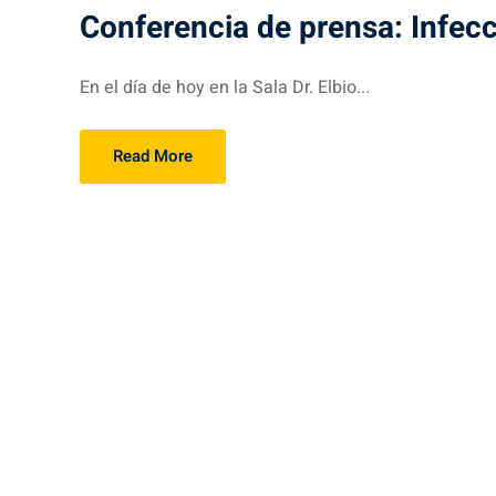
Conferencia de prensa: Infecc
En el día de hoy en la Sala Dr. Elbio...
Read More