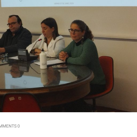
MMENTS 0