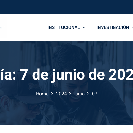
INSTITUCIONAL
INVESTIGACIÓN
ía:
7 de junio de 20
Home
2024
junio
07