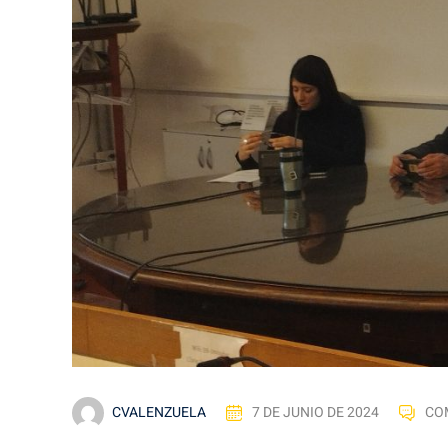
CVALENZUELA
7 DE JUNIO DE 2024
CO