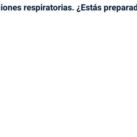
iones respiratorias. ¿Estás prepara