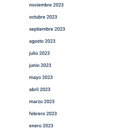
noviembre 2023
octubre 2023
septiembre 2023
agosto 2023
julio 2023
junio 2023
mayo 2023
abril 2023
marzo 2023
febrero 2023
enero 2023