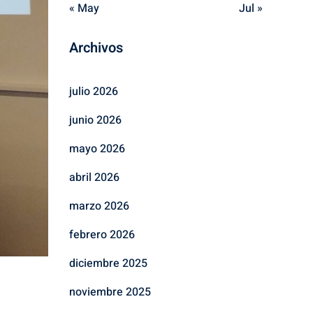
« May
Jul »
Archivos
julio 2026
junio 2026
mayo 2026
abril 2026
marzo 2026
febrero 2026
diciembre 2025
noviembre 2025