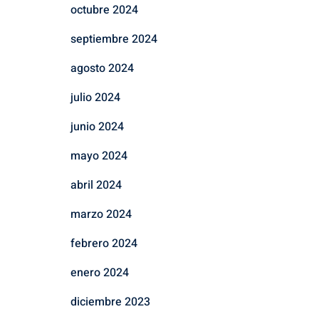
octubre 2024
septiembre 2024
agosto 2024
julio 2024
junio 2024
mayo 2024
abril 2024
marzo 2024
febrero 2024
enero 2024
diciembre 2023