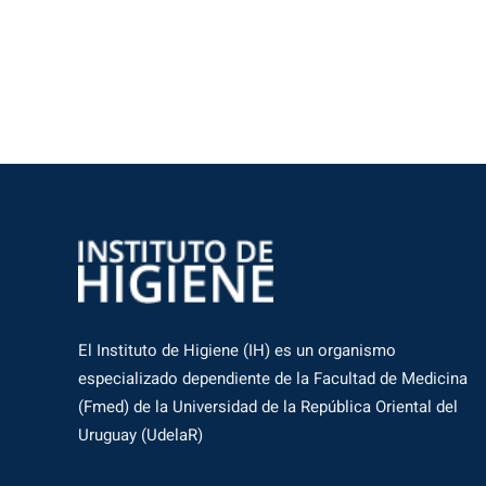
El Instituto de Higiene (IH) es un organismo
especializado dependiente de la Facultad de Medicina
(Fmed) de la Universidad de la República Oriental del
Uruguay (UdelaR)