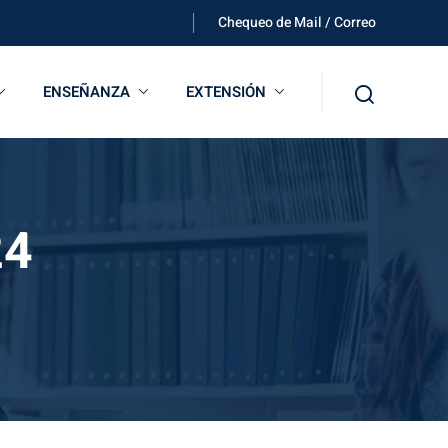
Chequeo de Mail / Correo
ENSEÑANZA
EXTENSIÓN
24