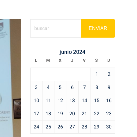
ENVIAR
junio 2024
L
M
X
J
V
S
D
1
2
3
4
5
6
7
8
9
10
11
12
13
14
15
16
17
18
19
20
21
22
23
24
25
26
27
28
29
30