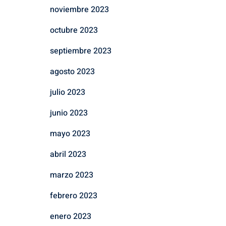
noviembre 2023
octubre 2023
septiembre 2023
agosto 2023
julio 2023
junio 2023
mayo 2023
abril 2023
marzo 2023
febrero 2023
enero 2023