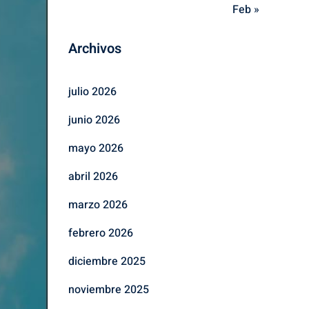
Feb »
Archivos
julio 2026
junio 2026
mayo 2026
abril 2026
marzo 2026
febrero 2026
diciembre 2025
noviembre 2025