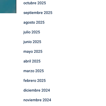
octubre 2025
septiembre 2025
agosto 2025
julio 2025
junio 2025
mayo 2025
abril 2025
marzo 2025
febrero 2025
diciembre 2024
noviembre 2024