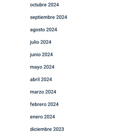
octubre 2024
septiembre 2024
agosto 2024
julio 2024
junio 2024
mayo 2024
abril 2024
marzo 2024
febrero 2024
enero 2024
diciembre 2023