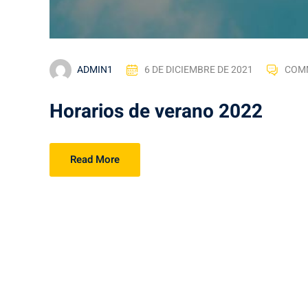
ADMIN1
6 DE DICIEMBRE DE 2021
COM
Horarios de verano 2022
Read More