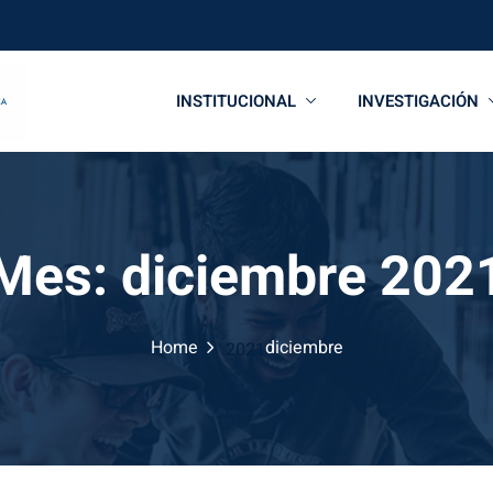
INSTITUCIONAL
INVESTIGACIÓN
Mes:
diciembre 202
Home
diciembre
2021