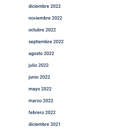
diciembre 2022
noviembre 2022
octubre 2022
septiembre 2022
agosto 2022
julio 2022
junio 2022
mayo 2022
marzo 2022
febrero 2022
diciembre 2021