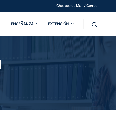
Chequeo de Mail / Correo
ENSEÑANZA
EXTENSIÓN
1