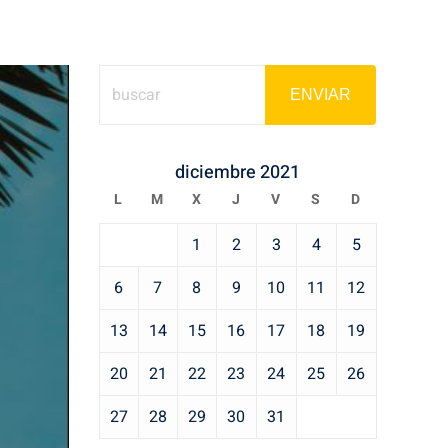
ENVIAR
diciembre 2021
L
M
X
J
V
S
D
1
2
3
4
5
6
7
8
9
10
11
12
13
14
15
16
17
18
19
20
21
22
23
24
25
26
27
28
29
30
31