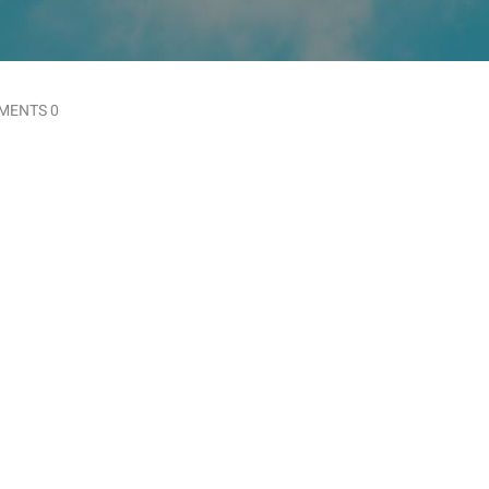
MENTS 0