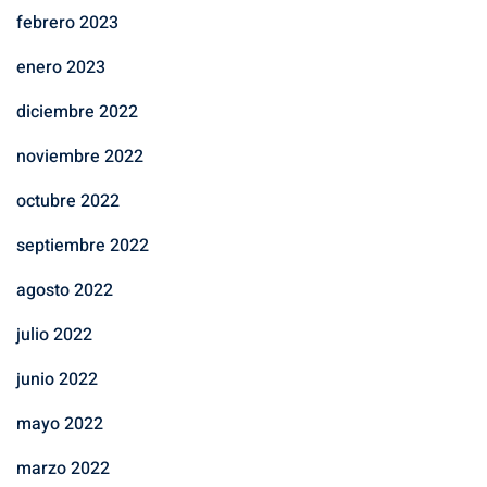
febrero 2023
enero 2023
diciembre 2022
noviembre 2022
octubre 2022
septiembre 2022
agosto 2022
julio 2022
junio 2022
mayo 2022
marzo 2022