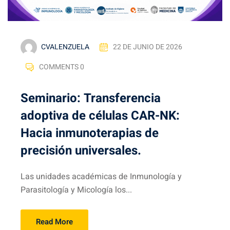
CVALENZUELA
22 DE JUNIO DE 2026
COMMENTS 0
Seminario: Transferencia
adoptiva de células CAR-NK:
Hacia inmunoterapias de
precisión universales.
Las unidades académicas de Inmunología y
Parasitología y Micología los...
Read More