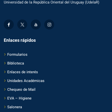
Universidad de la República Oriental del Uruguay (UdelaR)
Enlaces rápidos
Formularios
Biblioteca
Enlaces de interés
Unidades Académicas
Chequeo de Mail
EVA – Higiene
Salonera