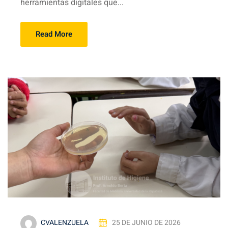
herramientas digitales que...
Read More
CVALENZUELA
25 DE JUNIO DE 2026