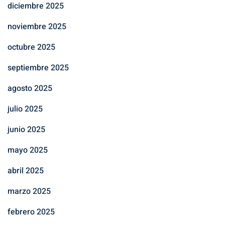
diciembre 2025
noviembre 2025
octubre 2025
septiembre 2025
agosto 2025
julio 2025
junio 2025
mayo 2025
abril 2025
marzo 2025
febrero 2025