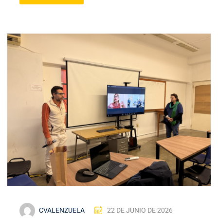
CVALENZUELA
22 DE JUNIO DE 2026