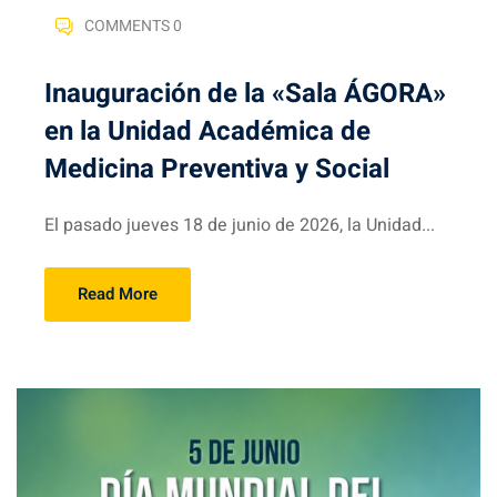
COMMENTS 0
Inauguración de la «Sala ÁGORA»
en la Unidad Académica de
Medicina Preventiva y Social
El pasado jueves 18 de junio de 2026, la Unidad...
Read More