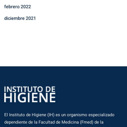
febrero 2022
diciembre 2021
El Instituto de Higiene (IH) es un organismo especializado
dependiente de la Facultad de Medicina (Fmed) de la