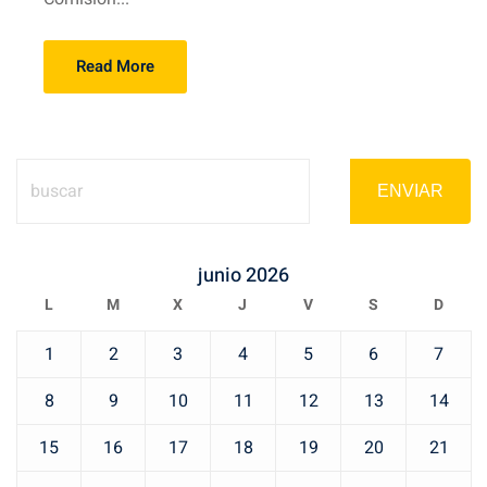
Read More
ENVIAR
junio 2026
L
M
X
J
V
S
D
1
2
3
4
5
6
7
8
9
10
11
12
13
14
15
16
17
18
19
20
21