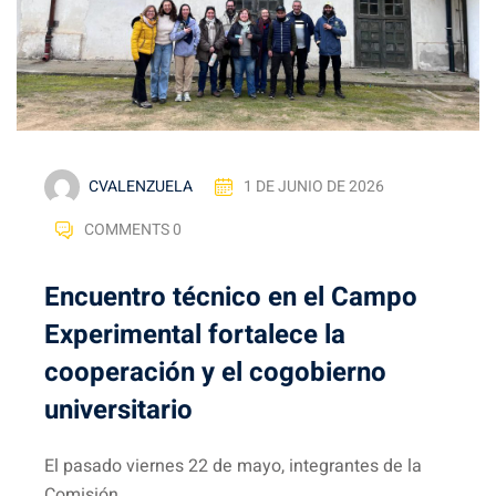
CVALENZUELA
1 DE JUNIO DE 2026
COMMENTS 0
Encuentro técnico en el Campo
Experimental fortalece la
cooperación y el cogobierno
universitario
El pasado viernes 22 de mayo, integrantes de la
Comisión...