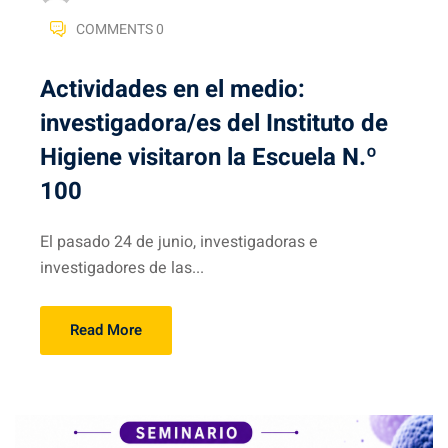
COMMENTS 0
Actividades en el medio:
investigadora/es del Instituto de
Higiene visitaron la Escuela N.º
100
El pasado 24 de junio, investigadoras e
investigadores de las...
Read More