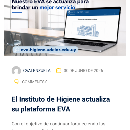
CVALENZUELA
30 DE JUNIO DE 2026
COMMENTS 0
El Instituto de Higiene actualiza
su plataforma EVA
Con el objetivo de continuar fortaleciendo las