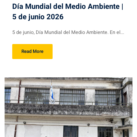
Día Mundial del Medio Ambiente |
5 de junio 2026
5 de junio, Día Mundial del Medio Ambiente. En el...
Read More