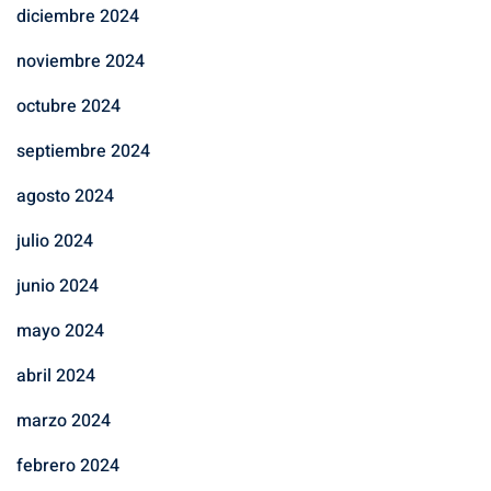
diciembre 2024
noviembre 2024
octubre 2024
septiembre 2024
agosto 2024
julio 2024
junio 2024
mayo 2024
abril 2024
marzo 2024
febrero 2024