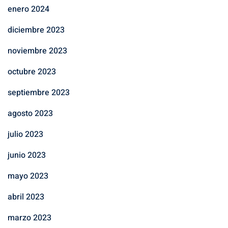
enero 2024
diciembre 2023
noviembre 2023
octubre 2023
septiembre 2023
agosto 2023
julio 2023
junio 2023
mayo 2023
abril 2023
marzo 2023