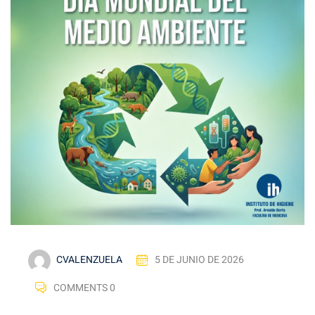
CVALENZUELA
5 DE JUNIO DE 2026
COMMENTS 0