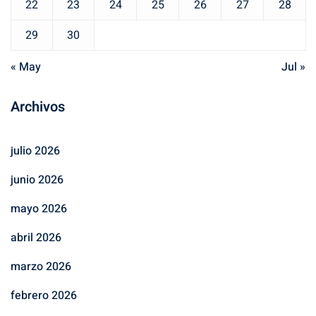
22
23
24
25
26
27
28
29
30
« May
Jul »
Archivos
julio 2026
junio 2026
mayo 2026
abril 2026
marzo 2026
febrero 2026