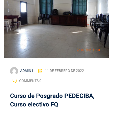
ADMIN1
11 DE FEBRERO DE 2022
COMMENTS 0
Curso de Posgrado PEDECIBA,
Curso electivo FQ