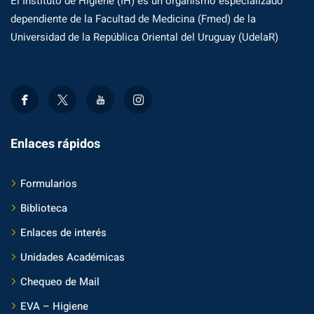
El Instituto de Higiene (IH) es un organismo especializado
dependiente de la Facultad de Medicina (Fmed) de la
Universidad de la República Oriental del Uruguay (UdelaR)
Enlaces rápidos
Formularios
Biblioteca
Enlaces de interés
Unidades Académicas
Chequeo de Mail
EVA – Higiene