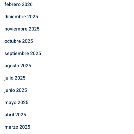
febrero 2026
diciembre 2025
noviembre 2025
octubre 2025
septiembre 2025
agosto 2025
julio 2025
junio 2025
mayo 2025
abril 2025
marzo 2025