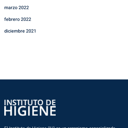
marzo 2022
febrero 2022
diciembre 2021