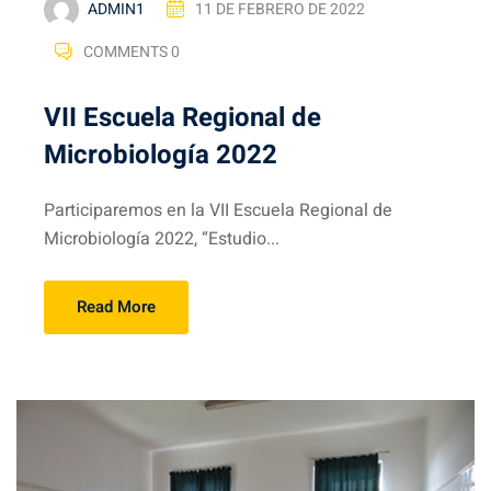
ADMIN1
11 DE FEBRERO DE 2022
COMMENTS 0
VII Escuela Regional de
Microbiología 2022
Participaremos en la VII Escuela Regional de
Microbiología 2022, “Estudio...
Read More