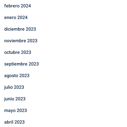
febrero 2024
enero 2024
diciembre 2023
noviembre 2023
octubre 2023
septiembre 2023
agosto 2023
julio 2023
junio 2023
mayo 2023
abril 2023