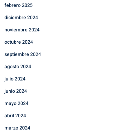
febrero 2025
diciembre 2024
noviembre 2024
octubre 2024
septiembre 2024
agosto 2024
julio 2024
junio 2024
mayo 2024
abril 2024
marzo 2024