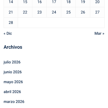
14
15
16
17
18
19
20
21
22
23
24
25
26
27
28
« Dic
Mar »
Archivos
julio 2026
junio 2026
mayo 2026
abril 2026
marzo 2026