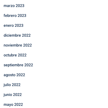
marzo 2023
febrero 2023
enero 2023
diciembre 2022
noviembre 2022
octubre 2022
septiembre 2022
agosto 2022
julio 2022
junio 2022
mayo 2022