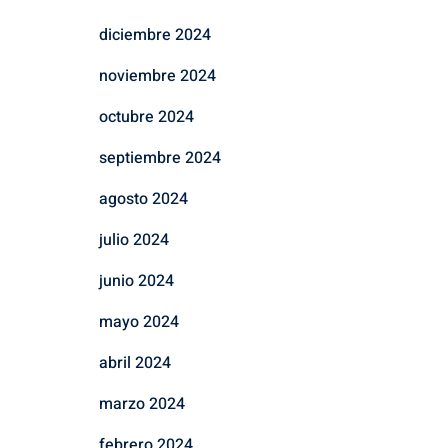
diciembre 2024
noviembre 2024
octubre 2024
septiembre 2024
agosto 2024
julio 2024
junio 2024
mayo 2024
abril 2024
marzo 2024
febrero 2024