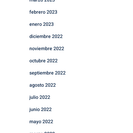
marzo 2023
febrero 2023
enero 2023
diciembre 2022
noviembre 2022
octubre 2022
septiembre 2022
agosto 2022
julio 2022
junio 2022
mayo 2022