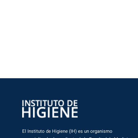
El Instituto de Higiene (IH) es un organismo