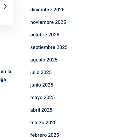
diciembre 2025
noviembre 2025
octubre 2025
septiembre 2025
agosto 2025
 en la
julio 2025
iga
junio 2025
mayo 2025
abril 2025
marzo 2025
febrero 2025