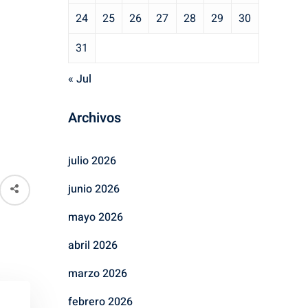
24
25
26
27
28
29
30
31
« Jul
Archivos
julio 2026
junio 2026
mayo 2026
abril 2026
marzo 2026
febrero 2026