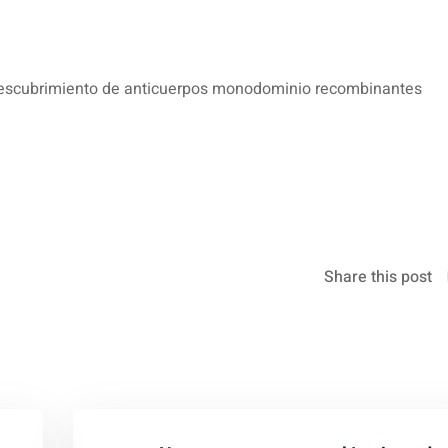
descubrimiento de anticuerpos monodominio recombinantes
.
Share this post