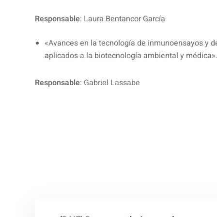
Responsable
: Laura Bentancor García
«Avances en la tecnología de inmunoensayos y 
aplicados a la biotecnología ambiental y médica»
Responsable
: Gabriel Lassabe