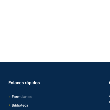
Enlaces rápidos
Formularios
Biblioteca