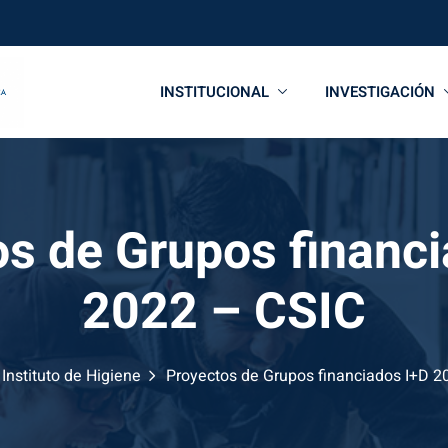
INSTITUCIONAL
INVESTIGACIÓN
s de Grupos financ
2022 – CSIC
Instituto de Higiene
Proyectos de Grupos financiados I+D 20