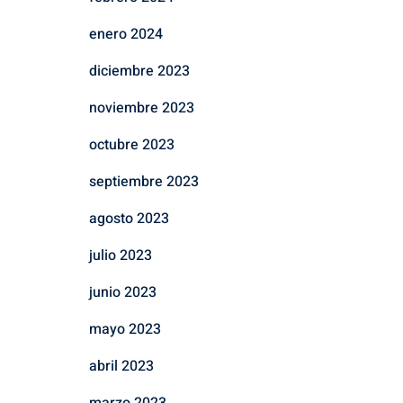
enero 2024
diciembre 2023
noviembre 2023
octubre 2023
septiembre 2023
agosto 2023
julio 2023
junio 2023
mayo 2023
abril 2023