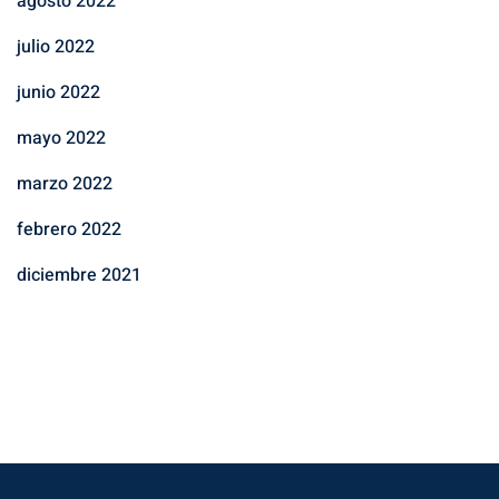
agosto 2022
julio 2022
junio 2022
mayo 2022
marzo 2022
febrero 2022
diciembre 2021