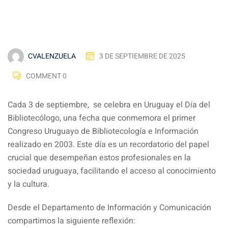
CVALENZUELA
3 DE SEPTIEMBRE DE 2025
COMMENT 0
Cada 3 de septiembre, se celebra en Uruguay el Día del
Bibliotecólogo, una fecha que conmemora el primer
Congreso Uruguayo de Bibliotecología e Información
realizado en 2003. Este día es un recordatorio del papel
crucial que desempeñan estos profesionales en la
sociedad uruguaya, facilitando el acceso al conocimiento
y la cultura.
Desde el Departamento de Información y Comunicación
compartimos la siguiente reflexión: