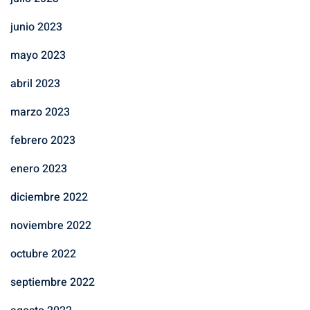
junio 2023
mayo 2023
abril 2023
marzo 2023
febrero 2023
enero 2023
diciembre 2022
noviembre 2022
octubre 2022
septiembre 2022