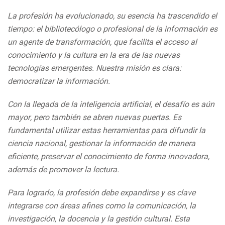
La profesión ha evolucionado, su esencia ha trascendido el
tiempo: el bibliotecólogo o profesional de la información es
un agente de transformación, que facilita el acceso al
conocimiento y la cultura en la era de las nuevas
tecnologías emergentes. Nuestra misión es clara:
democratizar la información.
Con la llegada de la inteligencia artificial, el desafío es aún
mayor, pero también se abren nuevas puertas. Es
fundamental utilizar estas herramientas para difundir la
ciencia nacional, gestionar la información de manera
eficiente, preservar el conocimiento de forma innovadora,
además de promover la lectura.
Para lograrlo, la profesión debe expandirse y es clave
integrarse con áreas afines como la comunicación, la
investigación, la docencia y la gestión cultural. Esta