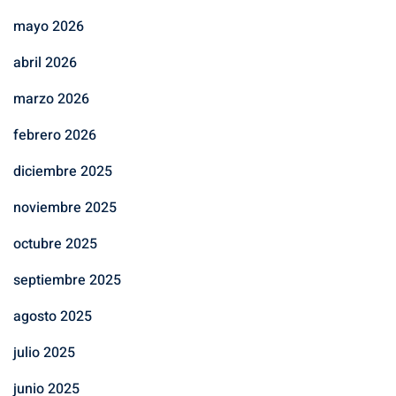
mayo 2026
abril 2026
marzo 2026
febrero 2026
diciembre 2025
noviembre 2025
octubre 2025
septiembre 2025
agosto 2025
julio 2025
junio 2025