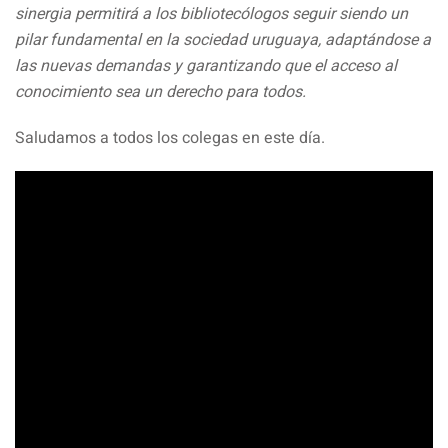
sinergia permitirá a los bibliotecólogos seguir siendo un
pilar fundamental en la sociedad uruguaya, adaptándose a
las nuevas demandas y garantizando que el acceso al
conocimiento sea un derecho para todos.
Saludamos a todos los colegas en este día.