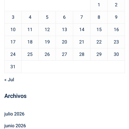
1
2
3
4
5
6
7
8
9
10
11
12
13
14
15
16
17
18
19
20
21
22
23
24
25
26
27
28
29
30
31
« Jul
Archivos
julio 2026
junio 2026