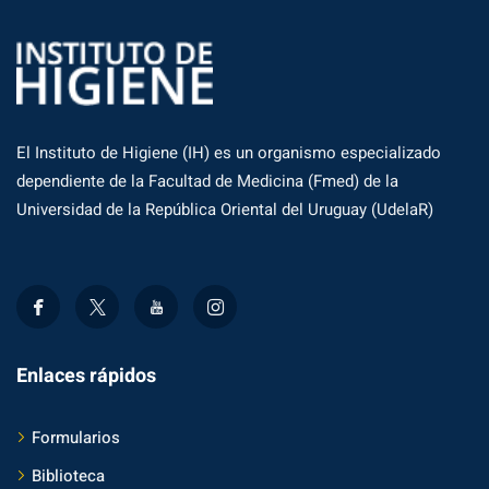
El Instituto de Higiene (IH) es un organismo especializado
dependiente de la Facultad de Medicina (Fmed) de la
Universidad de la República Oriental del Uruguay (UdelaR)
Enlaces rápidos
Formularios
Biblioteca