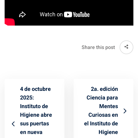
Share this post
4 de octubre
2a. edición
2025:
Ciencia para
Instituto de
Mentes
Higiene abre
Curiosas en
sus puertas
el Instituto de
en nueva
Higiene