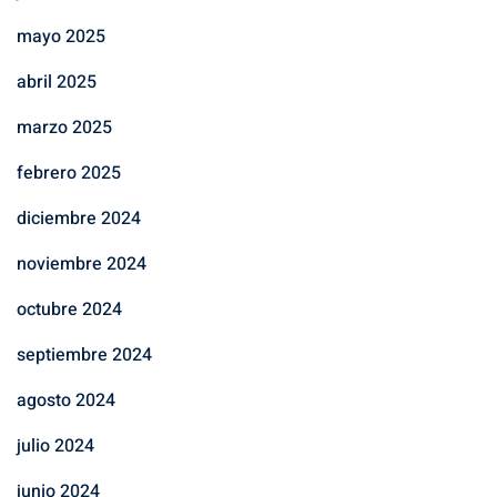
mayo 2025
abril 2025
marzo 2025
febrero 2025
diciembre 2024
noviembre 2024
octubre 2024
septiembre 2024
agosto 2024
julio 2024
junio 2024