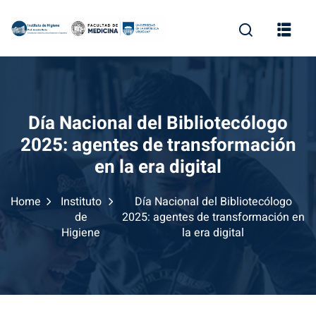
Skip
to
content
Día Nacional del Bibliotecólogo
2025: agentes de transformación
en la era digital
Home
Instituto
Día Nacional del Bibliotecólogo
de
2025: agentes de transformación en
Higiene
la era digital