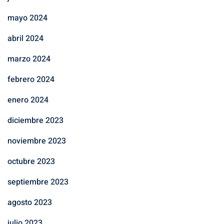
mayo 2024
abril 2024
marzo 2024
febrero 2024
enero 2024
diciembre 2023
noviembre 2023
octubre 2023
septiembre 2023
agosto 2023
julio 2023