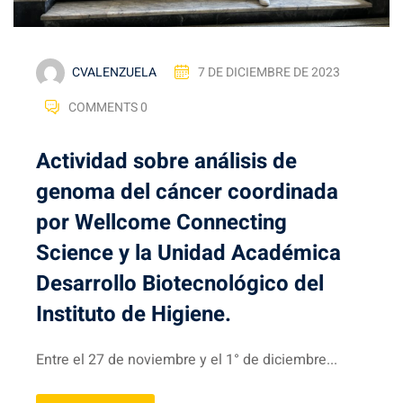
CVALENZUELA
7 DE DICIEMBRE DE 2023
COMMENTS 0
Actividad sobre análisis de
genoma del cáncer coordinada
por Wellcome Connecting
Science y la Unidad Académica
Desarrollo Biotecnológico del
Instituto de Higiene.
Entre el 27 de noviembre y el 1° de diciembre...