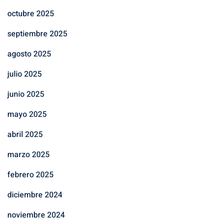
octubre 2025
septiembre 2025
agosto 2025
julio 2025
junio 2025
mayo 2025
abril 2025
marzo 2025
febrero 2025
diciembre 2024
noviembre 2024