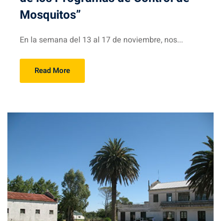
Mosquitos”
En la semana del 13 al 17 de noviembre, nos...
Read More