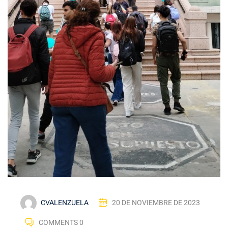
CVALENZUELA
20 DE NOVIEMBRE DE 2023
COMMENTS 0