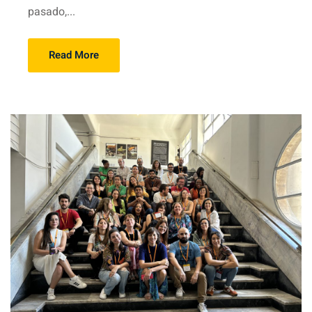
pasado,...
Read More