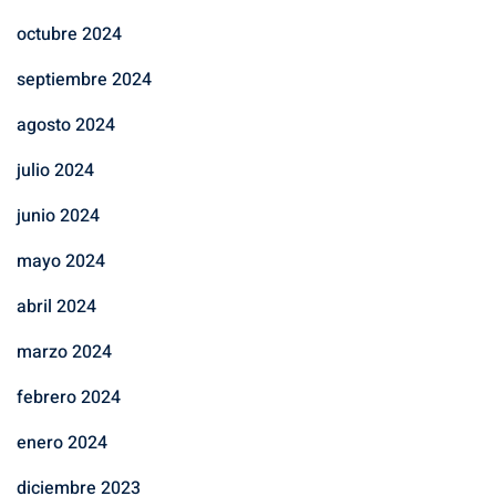
octubre 2024
septiembre 2024
agosto 2024
julio 2024
junio 2024
mayo 2024
abril 2024
marzo 2024
febrero 2024
enero 2024
diciembre 2023