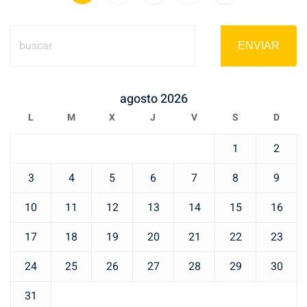
ENVIAR
agosto 2026
L
M
X
J
V
S
D
1
2
3
4
5
6
7
8
9
10
11
12
13
14
15
16
17
18
19
20
21
22
23
24
25
26
27
28
29
30
31