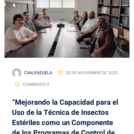
CVALENZUELA
20 DE NOVIEMBRE DE 2023
COMMENTS 0
“Mejorando la Capacidad para el
Uso de la Técnica de Insectos
Estériles como un Componente
de los Programas de Control de