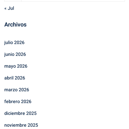
« Jul
Archivos
julio 2026
junio 2026
mayo 2026
abril 2026
marzo 2026
febrero 2026
diciembre 2025
noviembre 2025