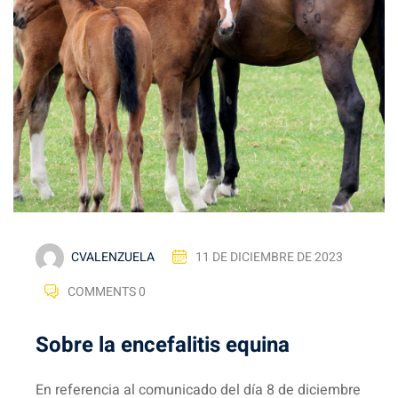
CVALENZUELA
11 DE DICIEMBRE DE 2023
COMMENTS 0
Sobre la encefalitis equina
En referencia al comunicado del día 8 de diciembre