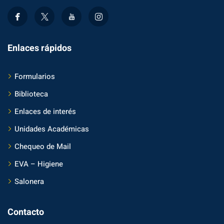
Enlaces rápidos
Formularios
Biblioteca
Enlaces de interés
Unidades Académicas
Chequeo de Mail
EVA – Higiene
Salonera
Contacto