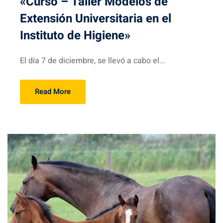
«Curso – Taller Modelos de
Extensión Universitaria en el
Instituto de Higiene»
El día 7 de diciembre, se llevó a cabo el...
Read More