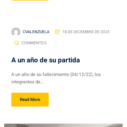
CVALENZUELA
18 DE DICIEMBRE DE 2023
COMMENTS 0
A un año de su partida
A un año de su fallecimiento (04/12/22), los
integrantes de...
Read More