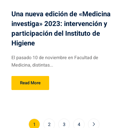
Una nueva edición de «Medicina
investiga» 2023: intervención y
participación del Instituto de
Higiene
El pasado 10 de noviembre en Facultad de
Medicina, distintas...
Read More
1
2
3
4