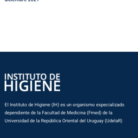
El Instituto de Higiene (IH) es un organismo especializado
dependiente de la Facultad de Medicina (Fmed) de la
Universidad de la República Oriental del Uruguay (UdelaR)