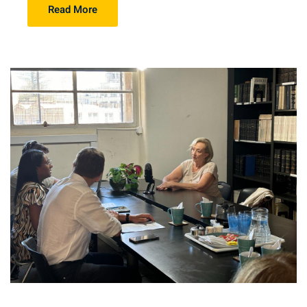
Read More