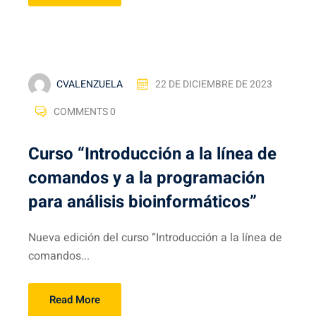
CVALENZUELA
22 DE DICIEMBRE DE 2023
COMMENTS 0
Curso “Introducción a la línea de
comandos y a la programación
para análisis bioinformáticos”
Nueva edición del curso “Introducción a la línea de
comandos...
Read More