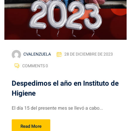
CVALENZUELA
28 DE DICIEMBRE DE 2023
COMMENTS 0
Despedimos el año en Instituto de
Higiene
El día 15 del presente mes se llevó a cabo...
Read More