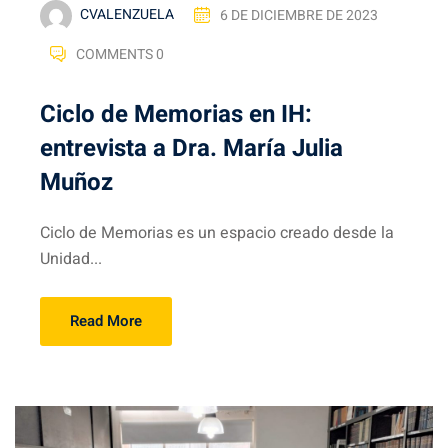
CVALENZUELA
6 DE DICIEMBRE DE 2023
COMMENTS 0
Ciclo de Memorias en IH:
entrevista a Dra. María Julia
Muñoz
Ciclo de Memorias es un espacio creado desde la
Unidad...
Read More