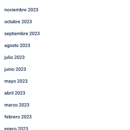
noviembre 2023
octubre 2023
septiembre 2023
agosto 2023
julio 2023
junio 2023
mayo 2023
abril 2023
marzo 2023
febrero 2023
enero 2023