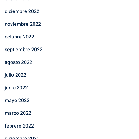
diciembre 2022
noviembre 2022
octubre 2022
septiembre 2022
agosto 2022
julio 2022
junio 2022
mayo 2022
marzo 2022
febrero 2022
diciembre 2021