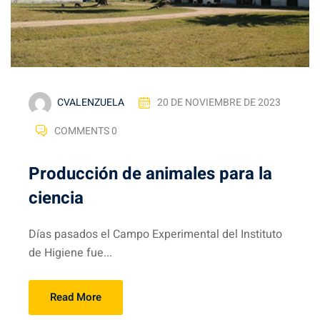
CVALENZUELA
20 DE NOVIEMBRE DE 2023
COMMENTS 0
Producción de animales para la
ciencia
Días pasados el Campo Experimental del Instituto
de Higiene fue...
Read More