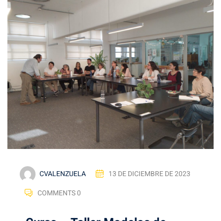
CVALENZUELA
13 DE DICIEMBRE DE 2023
COMMENTS 0