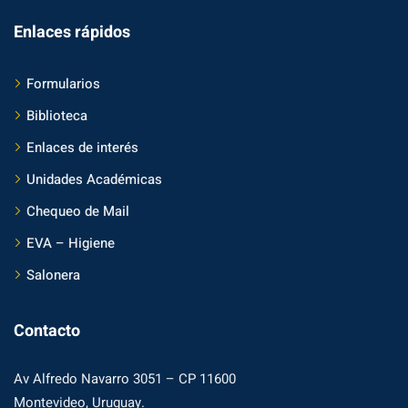
Enlaces rápidos
Formularios
Biblioteca
Enlaces de interés
Unidades Académicas
Chequeo de Mail
EVA – Higiene
Salonera
Contacto
Av Alfredo Navarro 3051 – CP 11600
Montevideo, Uruguay.