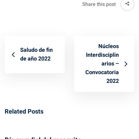
Share this post
Núcleos
Saludo de fin
Interdisciplin
de año 2022
arios –
Convocatoria
2022
Related Posts