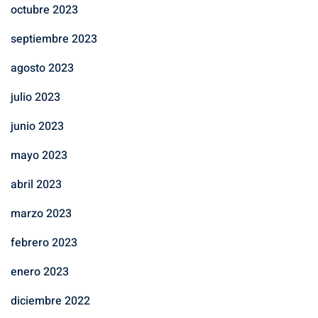
octubre 2023
septiembre 2023
agosto 2023
julio 2023
junio 2023
mayo 2023
abril 2023
marzo 2023
febrero 2023
enero 2023
diciembre 2022