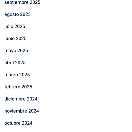
septiembre 2025
agosto 2025
julio 2025
junio 2025
mayo 2025
abril 2025
marzo 2025
febrero 2025
diciembre 2024
noviembre 2024
octubre 2024