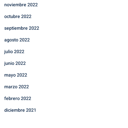
noviembre 2022
octubre 2022
septiembre 2022
agosto 2022
julio 2022
junio 2022
mayo 2022
marzo 2022
febrero 2022
diciembre 2021