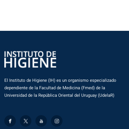
El Instituto de Higiene (IH) es un organismo especializado
dependiente de la Facultad de Medicina (Fmed) de la
Universidad de la República Oriental del Uruguay (UdelaR)