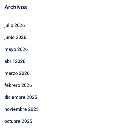
Archivos
julio 2026
junio 2026
mayo 2026
abril 2026
marzo 2026
febrero 2026
diciembre 2025
noviembre 2025
octubre 2025