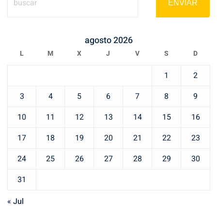
ENVIAR
agosto 2026
L
M
X
J
V
S
D
1
2
3
4
5
6
7
8
9
10
11
12
13
14
15
16
17
18
19
20
21
22
23
24
25
26
27
28
29
30
31
« Jul