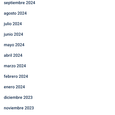
septiembre 2024
agosto 2024
julio 2024
junio 2024
mayo 2024
abril 2024
marzo 2024
febrero 2024
enero 2024
diciembre 2023
noviembre 2023