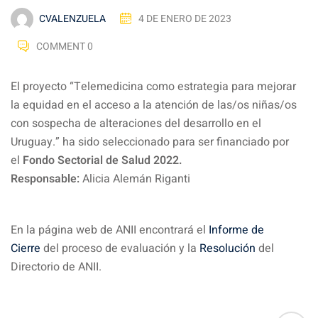
CVALENZUELA
4 DE ENERO DE 2023
COMMENT 0
El proyecto “Telemedicina como estrategia para mejorar
la equidad en el acceso a la atención de las/os niñas/os
con sospecha de alteraciones del desarrollo en el
Uruguay.” ha sido seleccionado para ser financiado por
el
Fondo Sectorial de Salud 2022.
Responsable:
Alicia Alemán Riganti
En la página web de ANII encontrará el
Informe de
Cierre
del proceso de evaluación y la
Resolución
del
Directorio de ANII.