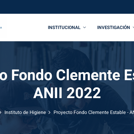
INSTITUCIONAL
INVESTIGACIÓN
o Fondo Clemente E
ANII 2022
Instituto de Higiene
Proyecto Fondo Clemente Estable - A