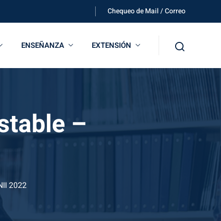
Chequeo de Mail / Correo
ENSEÑANZA
EXTENSIÓN
stable –
NII 2022