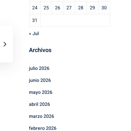
24
25
26
27
28
29
30
31
« Jul
Archivos
julio 2026
junio 2026
mayo 2026
abril 2026
marzo 2026
febrero 2026