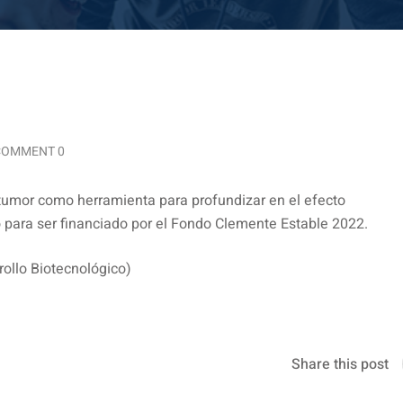
COMMENT 0
-tumor como herramienta para profundizar en el efecto
para ser financiado por el Fondo Clemente Estable 2022.
llo Biotecnológico)
Share this post