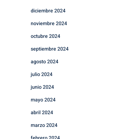
diciembre 2024
noviembre 2024
octubre 2024
septiembre 2024
agosto 2024
julio 2024
junio 2024
mayo 2024
abril 2024
marzo 2024
febrero 2024