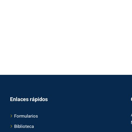
Enlaces rápidos
Formularios
Biblioteca