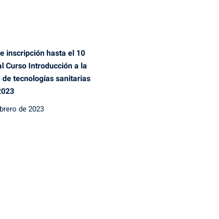
on
e inscripción hasta el 10
l Curso Introducción a la
 de tecnologías sanitarias
2023
ebrero de 2023