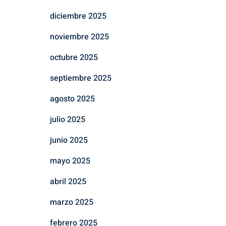
diciembre 2025
noviembre 2025
octubre 2025
septiembre 2025
agosto 2025
julio 2025
junio 2025
mayo 2025
abril 2025
marzo 2025
febrero 2025