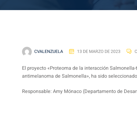
CVALENZUELA
13 DE MARZO DE 2023
El proyecto «Proteoma de la interacción Salmonella
antimelanoma de Salmonella», ha sido seleccionado 
Responsable: Amy Mónaco (Departamento de Desarro