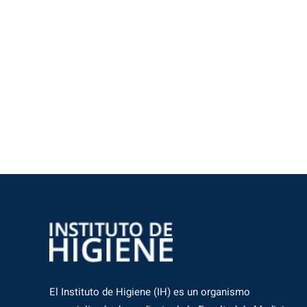
El Instituto de Higiene (IH) es un organismo