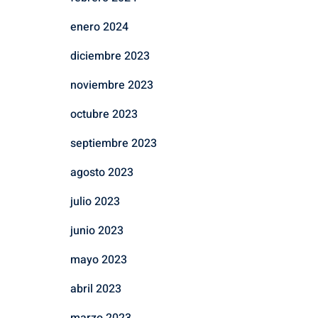
enero 2024
diciembre 2023
noviembre 2023
octubre 2023
septiembre 2023
agosto 2023
julio 2023
junio 2023
mayo 2023
abril 2023