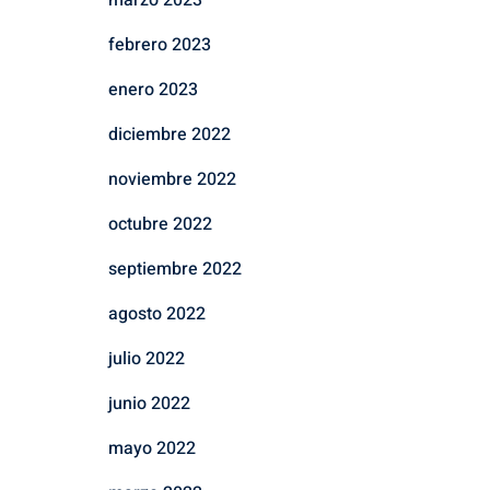
marzo 2023
febrero 2023
enero 2023
diciembre 2022
noviembre 2022
octubre 2022
septiembre 2022
agosto 2022
julio 2022
junio 2022
mayo 2022