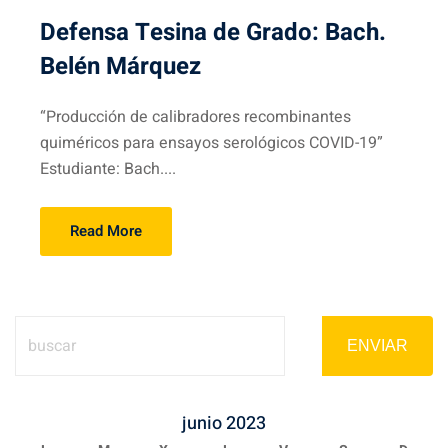
Defensa Tesina de Grado: Bach.
Belén Márquez
“Producción de calibradores recombinantes
quiméricos para ensayos serológicos COVID-19”
Estudiante: Bach....
Read More
ENVIAR
junio 2023