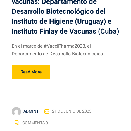
vacunas: Departamento de
Desarrollo Biotecnológico del
Instituto de Higiene (Uruguay) e
Instituto Finlay de Vacunas (Cuba)
En el marco de #VacciPharma2023, el
Departamento de Desarrollo Biotecnológico...
Read More
ADMIN1
21 DE JUNIO DE 2023
COMMENTS 0