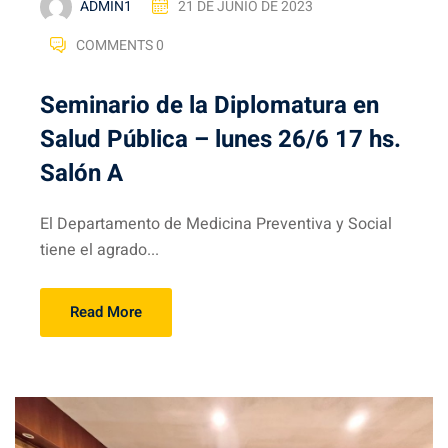
ADMIN1
21 DE JUNIO DE 2023
COMMENTS 0
Seminario de la Diplomatura en
Salud Pública – lunes 26/6 17 hs.
Salón A
El Departamento de Medicina Preventiva y Social
tiene el agrado...
Read More