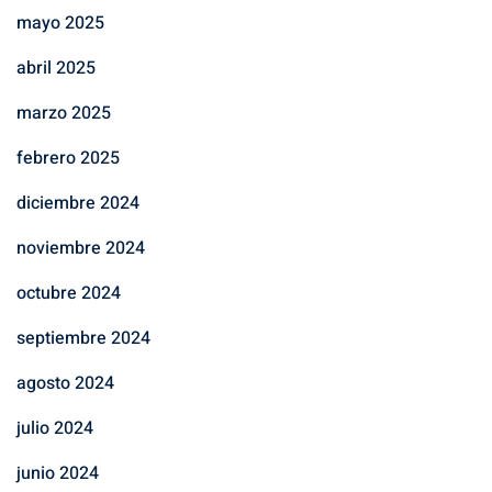
mayo 2025
abril 2025
marzo 2025
febrero 2025
diciembre 2024
noviembre 2024
octubre 2024
septiembre 2024
agosto 2024
julio 2024
junio 2024