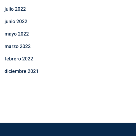
julio 2022
junio 2022
mayo 2022
marzo 2022
febrero 2022
diciembre 2021