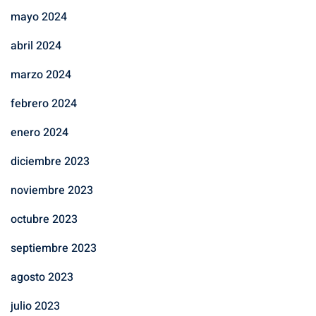
mayo 2024
abril 2024
marzo 2024
febrero 2024
enero 2024
diciembre 2023
noviembre 2023
octubre 2023
septiembre 2023
agosto 2023
julio 2023