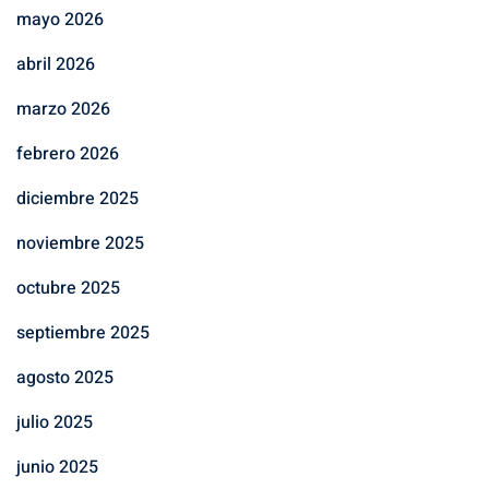
mayo 2026
abril 2026
marzo 2026
febrero 2026
diciembre 2025
noviembre 2025
octubre 2025
septiembre 2025
agosto 2025
julio 2025
junio 2025