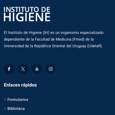
El Instituto de Higiene (IH) es un organismo especializado
dependiente de la Facultad de Medicina (Fmed) de la
Universidad de la República Oriental del Uruguay (UdelaR)
Enlaces rápidos
Formularios
Biblioteca