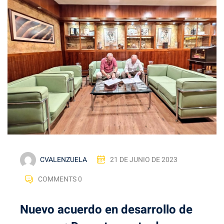
CVALENZUELA
21 DE JUNIO DE 2023
COMMENTS 0
Nuevo acuerdo en desarrollo de