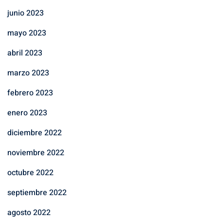
junio 2023
mayo 2023
abril 2023
marzo 2023
febrero 2023
enero 2023
diciembre 2022
noviembre 2022
octubre 2022
septiembre 2022
agosto 2022