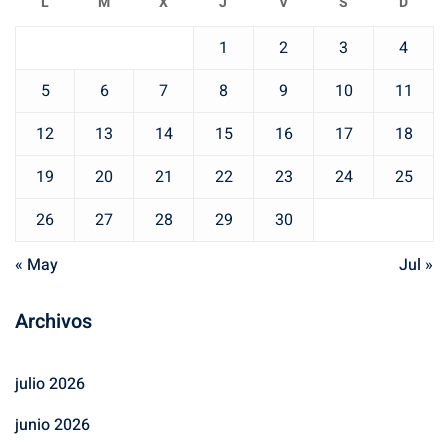
L
M
X
J
V
S
D
1
2
3
4
5
6
7
8
9
10
11
12
13
14
15
16
17
18
19
20
21
22
23
24
25
26
27
28
29
30
« May
Jul »
Archivos
julio 2026
junio 2026