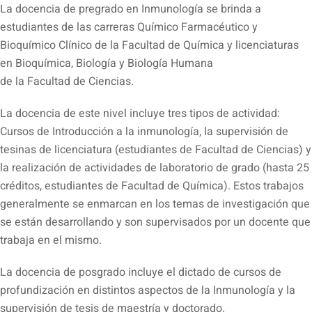
La docencia de pregrado en Inmunología se brinda a
estudiantes de las carreras Químico Farmacéutico y
Bioquímico Clínico de la Facultad de Química y licenciaturas
en Bioquímica, Biología y Biología Humana
de la Facultad de Ciencias.
La docencia de este nivel incluye tres tipos de actividad:
Cursos de Introducción a la inmunología, la supervisión de
tesinas de licenciatura (estudiantes de Facultad de Ciencias) y
la realización de actividades de laboratorio de grado (hasta 25
créditos, estudiantes de Facultad de Química). Estos trabajos
generalmente se enmarcan en los temas de investigación que
se están desarrollando y son supervisados por un docente que
trabaja en el mismo.
La docencia de posgrado incluye el dictado de cursos de
profundización en distintos aspectos de la Inmunología y la
supervisión de tesis de maestría y doctorado.