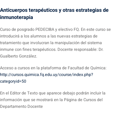
Anticuerpos terapéuticos y otras estrategias de
inmunoterapia
Curso de posgrado PEDECIBA y electivo FQ. En este curso se
introducirá a los alumnos a las nuevas estrategias de
tratamiento que involucran la manipulación del sistema
inmune con fines terapéuticos. Docente responsable: Dr.
Gualberto González.
Acceso a cursos en la plataforma de Facultad de Química:
http://cursos.quimica.fq.edu.uy/course/index.php?
categoryid=50
En el Editor de Texto que aparece debajo podrán incluir la
información que se mostrará en la Página de Cursos del
Departamento Docente