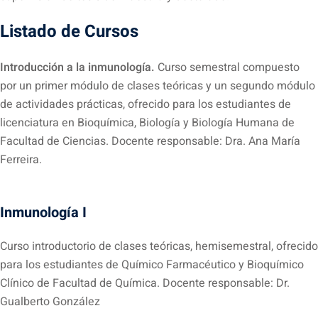
Listado de Cursos
Introducción a la inmunología.
Curso semestral compuesto
por un primer módulo de clases teóricas y un segundo módulo
de actividades prácticas, ofrecido para los estudiantes de
licenciatura en Bioquímica, Biología y Biología Humana de
Facultad de Ciencias. Docente responsable: Dra. Ana María
Ferreira.
Inmunología I
Curso introductorio de clases teóricas, hemisemestral, ofrecido
para los estudiantes de Químico Farmacéutico y Bioquímico
Clínico de Facultad de Química. Docente responsable: Dr.
Gualberto González