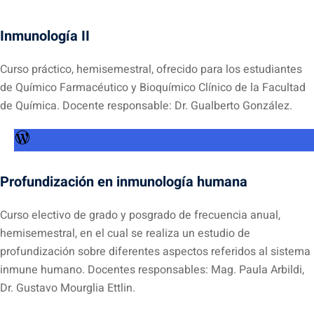
Inmunología II
Curso práctico, hemisemestral, ofrecido para los estudiantes
de Químico Farmacéutico y Bioquímico Clínico de la Facultad
de Química. Docente responsable: Dr. Gualberto González.
WordPress
Profundización en inmunología humana
Curso electivo de grado y posgrado de frecuencia anual,
hemisemestral, en el cual se realiza un estudio de
profundización sobre diferentes aspectos referidos al sistema
inmune humano. Docentes responsables: Mag. Paula Arbildi,
Dr. Gustavo Mourglia Ettlin.