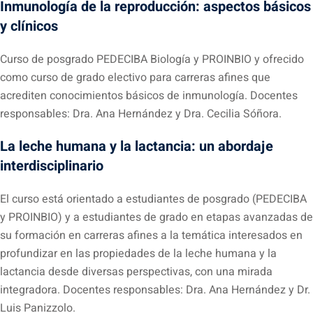
Inmunología de la reproducción: aspectos básicos
y clínicos
Curso de posgrado PEDECIBA Biología y PROINBIO y ofrecido
como curso de grado electivo para carreras afines que
acrediten conocimientos básicos de inmunología. Docentes
responsables: Dra. Ana Hernández y Dra. Cecilia Sóñora.
La leche humana y la lactancia: un abordaje
interdisciplinario
El curso está orientado a estudiantes de posgrado (PEDECIBA
y PROINBIO) y a estudiantes de grado en etapas avanzadas de
su formación en carreras afines a la temática interesados en
profundizar en las propiedades de la leche humana y la
lactancia desde diversas perspectivas, con una mirada
integradora. Docentes responsables: Dra. Ana Hernández y Dr.
Luis Panizzolo.