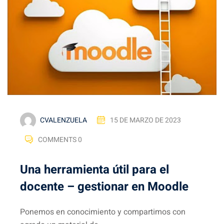
CVALENZUELA
15 DE MARZO DE 2023
COMMENTS 0
Una herramienta útil para el
docente – gestionar en Moodle
Ponemos en conocimiento y compartimos con