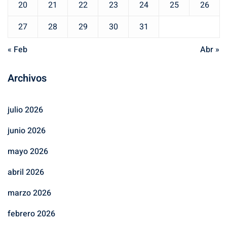
20
21
22
23
24
25
26
27
28
29
30
31
« Feb
Abr »
Archivos
julio 2026
junio 2026
mayo 2026
abril 2026
marzo 2026
febrero 2026