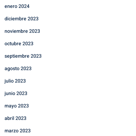
enero 2024
diciembre 2023
noviembre 2023
octubre 2023
septiembre 2023
agosto 2023
julio 2023
junio 2023
mayo 2023
abril 2023
marzo 2023