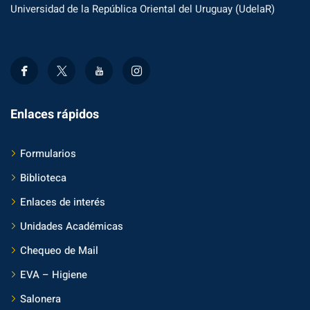
Universidad de la República Oriental del Uruguay (UdelaR)
Enlaces rápidos
Formularios
Biblioteca
Enlaces de interés
Unidades Académicas
Chequeo de Mail
EVA – Higiene
Salonera