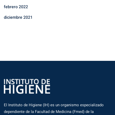
febrero 2022
diciembre 2021
El Instituto de Higiene (IH) es un organismo especializado
dependiente de la Facultad de Medicina (Fmed) de la