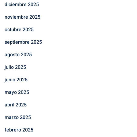
diciembre 2025
noviembre 2025
octubre 2025
septiembre 2025
agosto 2025
julio 2025
junio 2025
mayo 2025
abril 2025
marzo 2025
febrero 2025