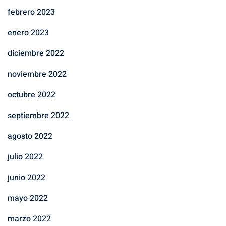
febrero 2023
enero 2023
diciembre 2022
noviembre 2022
octubre 2022
septiembre 2022
agosto 2022
julio 2022
junio 2022
mayo 2022
marzo 2022