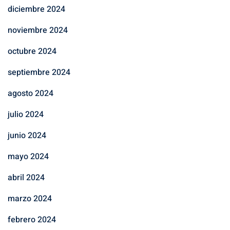
diciembre 2024
noviembre 2024
octubre 2024
septiembre 2024
agosto 2024
julio 2024
junio 2024
mayo 2024
abril 2024
marzo 2024
febrero 2024