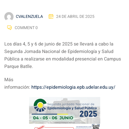
CVALENZUELA
24 DE ABRIL DE 2025
COMMENT 0
Los días 4, 5 y 6 de junio de 2025 se llevará a cabo la
Segunda Jornada Nacional de Epidemiología y Salud
Pública a realizarse en modalidad presencial en Campus
Parque Batlle.
Más
información:
https://epidemiologia.epb.udelar.edu.uy/