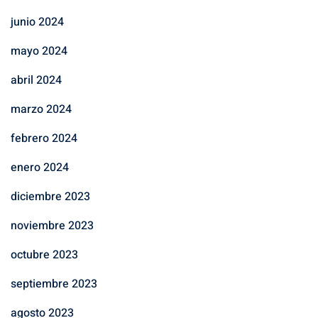
junio 2024
mayo 2024
abril 2024
marzo 2024
febrero 2024
enero 2024
diciembre 2023
noviembre 2023
octubre 2023
septiembre 2023
agosto 2023