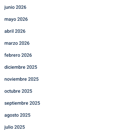
junio 2026
mayo 2026
abril 2026
marzo 2026
febrero 2026
diciembre 2025
noviembre 2025
octubre 2025
septiembre 2025
agosto 2025
julio 2025