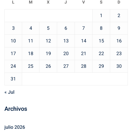
L
M
X
J
V
S
D
1
2
3
4
5
6
7
8
9
10
11
12
13
14
15
16
17
18
19
20
21
22
23
24
25
26
27
28
29
30
31
« Jul
Archivos
julio 2026