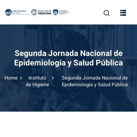
Skip
to
content
Segunda Jornada Nacional de
Epidemiología y Salud Pública
Home
Instituto
Segunda Jornada Nacional de
de Higiene
Epidemiología y Salud Pública