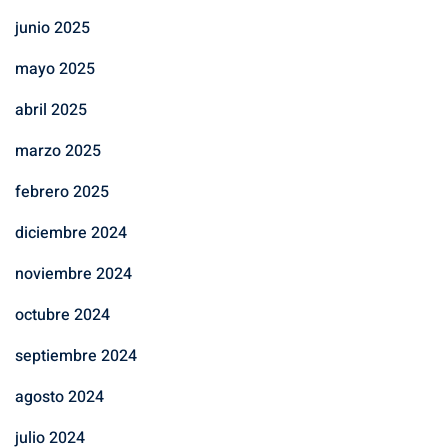
junio 2025
mayo 2025
abril 2025
marzo 2025
febrero 2025
diciembre 2024
noviembre 2024
octubre 2024
septiembre 2024
agosto 2024
julio 2024