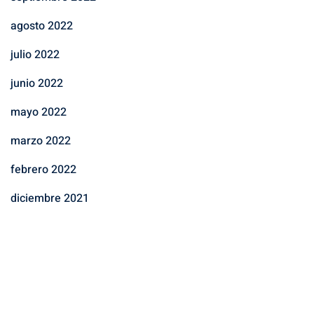
agosto 2022
julio 2022
junio 2022
mayo 2022
marzo 2022
febrero 2022
diciembre 2021