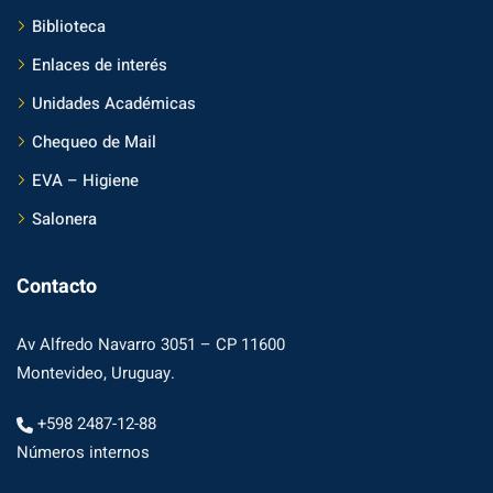
Biblioteca
Enlaces de interés
Unidades Académicas
Chequeo de Mail
EVA – Higiene
Salonera
Contacto
Av Alfredo Navarro 3051 – CP 11600
Montevideo, Uruguay.
+598 2487-12-88
Números internos