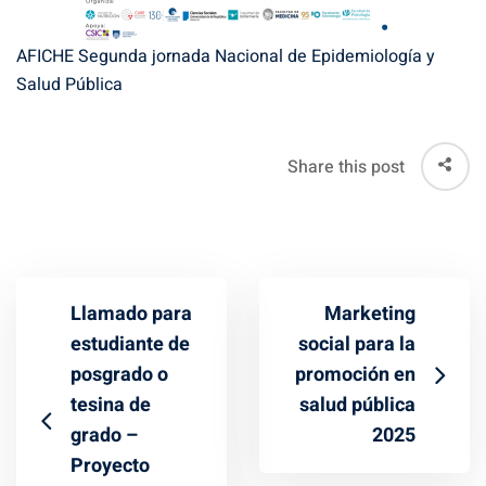
AFICHE Segunda jornada Nacional de Epidemiología y
Salud Pública
Share this post
Llamado para
Marketing
estudiante de
social para la
posgrado o
promoción en
tesina de
salud pública
grado –
2025
Proyecto