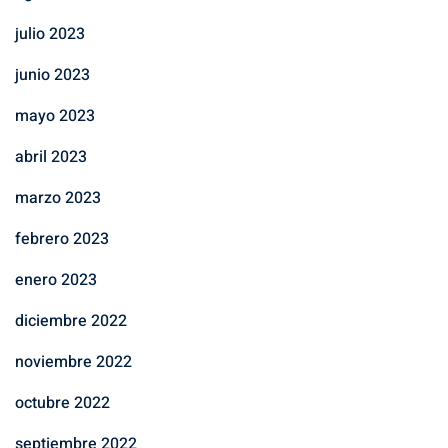
julio 2023
junio 2023
mayo 2023
abril 2023
marzo 2023
febrero 2023
enero 2023
diciembre 2022
noviembre 2022
octubre 2022
septiembre 2022