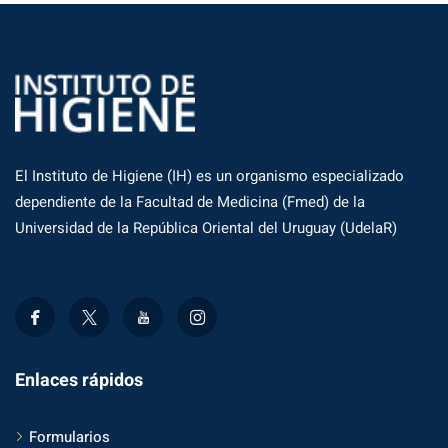
El Instituto de Higiene (IH) es un organismo especializado
dependiente de la Facultad de Medicina (Fmed) de la
Universidad de la República Oriental del Uruguay (UdelaR)
Enlaces rápidos
Formularios