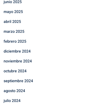
junio 2025
mayo 2025
abril 2025
marzo 2025
febrero 2025
diciembre 2024
noviembre 2024
octubre 2024
septiembre 2024
agosto 2024
julio 2024