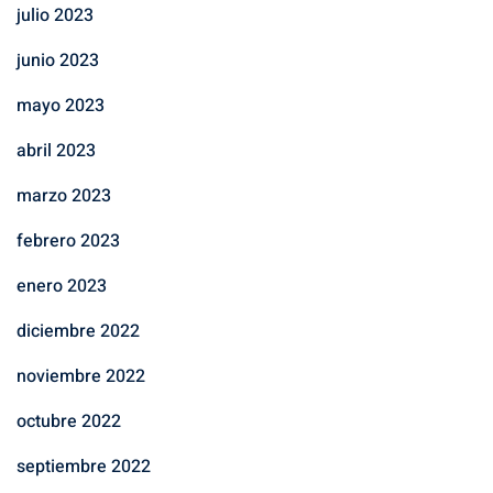
julio 2023
junio 2023
mayo 2023
abril 2023
marzo 2023
febrero 2023
enero 2023
diciembre 2022
noviembre 2022
octubre 2022
septiembre 2022