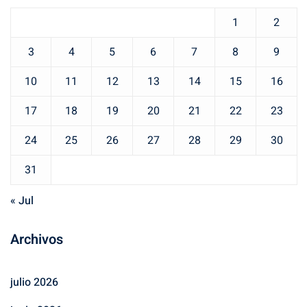
1
2
3
4
5
6
7
8
9
10
11
12
13
14
15
16
17
18
19
20
21
22
23
24
25
26
27
28
29
30
31
« Jul
Archivos
julio 2026