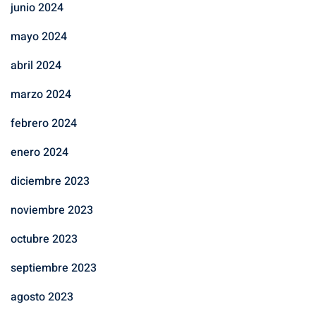
junio 2024
mayo 2024
abril 2024
marzo 2024
febrero 2024
enero 2024
diciembre 2023
noviembre 2023
octubre 2023
septiembre 2023
agosto 2023