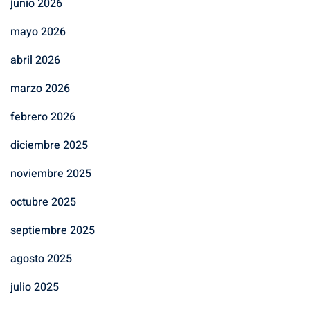
junio 2026
mayo 2026
abril 2026
marzo 2026
febrero 2026
diciembre 2025
noviembre 2025
octubre 2025
septiembre 2025
agosto 2025
julio 2025