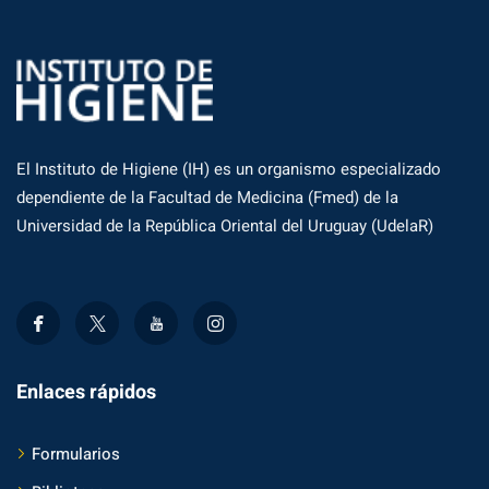
El Instituto de Higiene (IH) es un organismo especializado
dependiente de la Facultad de Medicina (Fmed) de la
Universidad de la República Oriental del Uruguay (UdelaR)
Enlaces rápidos
Formularios