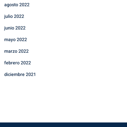
agosto 2022
julio 2022
junio 2022
mayo 2022
marzo 2022
febrero 2022
diciembre 2021