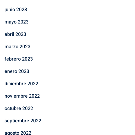
junio 2023
mayo 2023
abril 2023
marzo 2023
febrero 2023
enero 2023
diciembre 2022
noviembre 2022
octubre 2022
septiembre 2022
agosto 2022