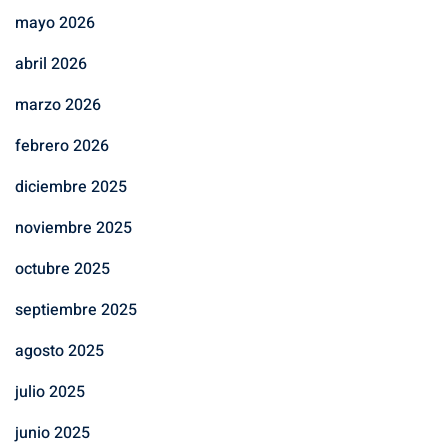
mayo 2026
abril 2026
marzo 2026
febrero 2026
diciembre 2025
noviembre 2025
octubre 2025
septiembre 2025
agosto 2025
julio 2025
junio 2025