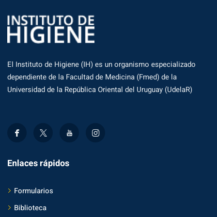
El Instituto de Higiene (IH) es un organismo especializado
dependiente de la Facultad de Medicina (Fmed) de la
Universidad de la República Oriental del Uruguay (UdelaR)
Enlaces rápidos
Formularios
Biblioteca