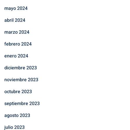
mayo 2024
abril 2024
marzo 2024
febrero 2024
enero 2024
diciembre 2023
noviembre 2023
octubre 2023
septiembre 2023
agosto 2023
julio 2023