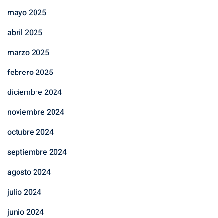
mayo 2025
abril 2025
marzo 2025
febrero 2025
diciembre 2024
noviembre 2024
octubre 2024
septiembre 2024
agosto 2024
julio 2024
junio 2024