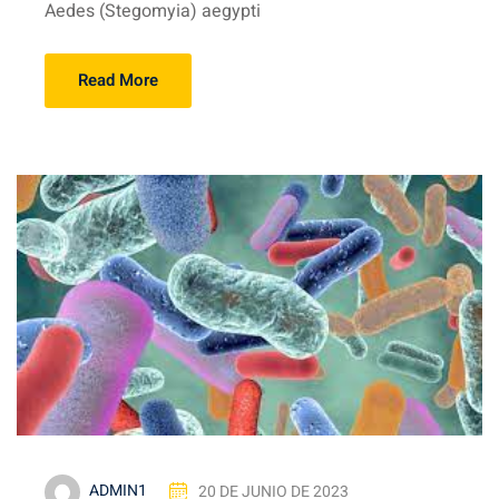
Aedes (Stegomyia) aegypti
Read More
ADMIN1
20 DE JUNIO DE 2023