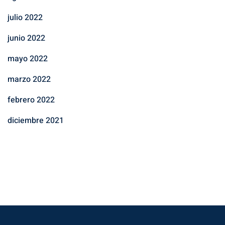
julio 2022
junio 2022
mayo 2022
marzo 2022
febrero 2022
diciembre 2021