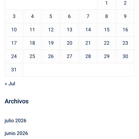
1
2
3
4
5
6
7
8
9
10
11
12
13
14
15
16
17
18
19
20
21
22
23
24
25
26
27
28
29
30
31
« Jul
Archivos
julio 2026
junio 2026