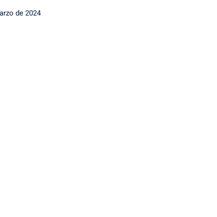
arzo de 2024