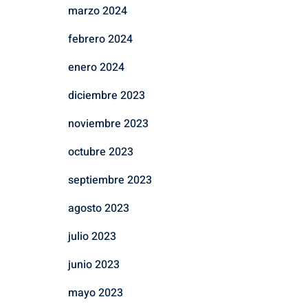
marzo 2024
febrero 2024
enero 2024
diciembre 2023
noviembre 2023
octubre 2023
septiembre 2023
agosto 2023
julio 2023
junio 2023
mayo 2023