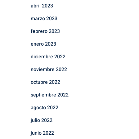
abril 2023
marzo 2023
febrero 2023
enero 2023
diciembre 2022
noviembre 2022
octubre 2022
septiembre 2022
agosto 2022
julio 2022
junio 2022