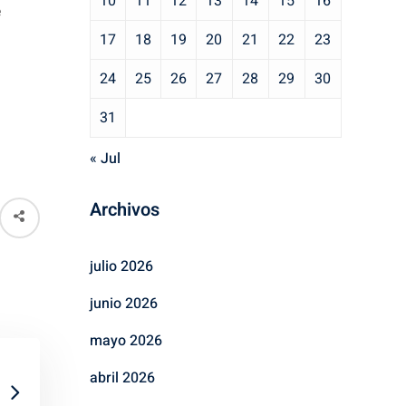
10
11
12
13
14
15
16
e
17
18
19
20
21
22
23
24
25
26
27
28
29
30
31
« Jul
Archivos
julio 2026
junio 2026
mayo 2026
abril 2026