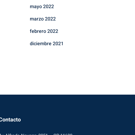
mayo 2022
marzo 2022
febrero 2022
diciembre 2021
Contacto