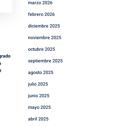
marzo 2026
febrero 2026
diciembre 2025
noviembre 2025
octubre 2025
grado
septiembre 2025
n
D
agosto 2025
julio 2025
junio 2025
mayo 2025
abril 2025