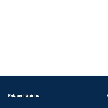
Enlaces rápidos