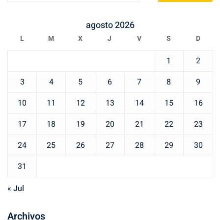
agosto 2026
L
M
X
J
V
S
D
1
2
3
4
5
6
7
8
9
10
11
12
13
14
15
16
17
18
19
20
21
22
23
24
25
26
27
28
29
30
31
« Jul
Archivos