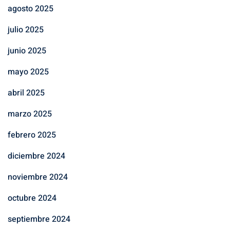
agosto 2025
julio 2025
junio 2025
mayo 2025
abril 2025
marzo 2025
febrero 2025
diciembre 2024
noviembre 2024
octubre 2024
septiembre 2024