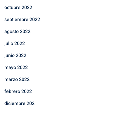
octubre 2022
septiembre 2022
agosto 2022
julio 2022
junio 2022
mayo 2022
marzo 2022
febrero 2022
diciembre 2021