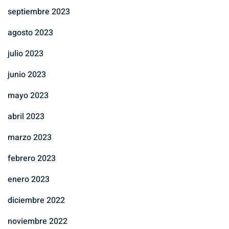
septiembre 2023
agosto 2023
julio 2023
junio 2023
mayo 2023
abril 2023
marzo 2023
febrero 2023
enero 2023
diciembre 2022
noviembre 2022