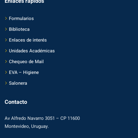
Enlaces rápidos
Formularios
Biblioteca
Enlaces de interés
Unidades Académicas
Chequeo de Mail
EVA – Higiene
Salonera
Contacto
Av Alfredo Navarro 3051 – CP 11600
Montevideo, Uruguay.