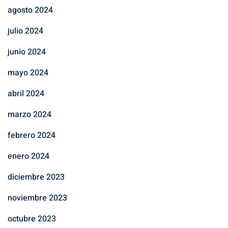
agosto 2024
julio 2024
junio 2024
mayo 2024
abril 2024
marzo 2024
febrero 2024
enero 2024
diciembre 2023
noviembre 2023
octubre 2023