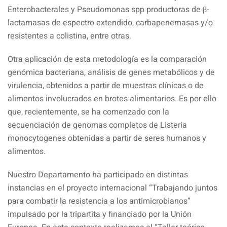
Enterobacterales y Pseudomonas spp productoras de β-
lactamasas de espectro extendido, carbapenemasas y/o
resistentes a colistina, entre otras.
Otra aplicación de esta metodología es la comparación
genómica bacteriana, análisis de genes metabólicos y de
virulencia, obtenidos a partir de muestras clínicas o de
alimentos involucrados en brotes alimentarios. Es por ello
que, recientemente, se ha comenzado con la
secuenciación de genomas completos de Listeria
monocytogenes obtenidas a partir de seres humanos y
alimentos.
Nuestro Departamento ha participado en distintas
instancias en el proyecto internacional “Trabajando juntos
para combatir la resistencia a los antimicrobianos”
impulsado por la tripartita y financiado por la Unión