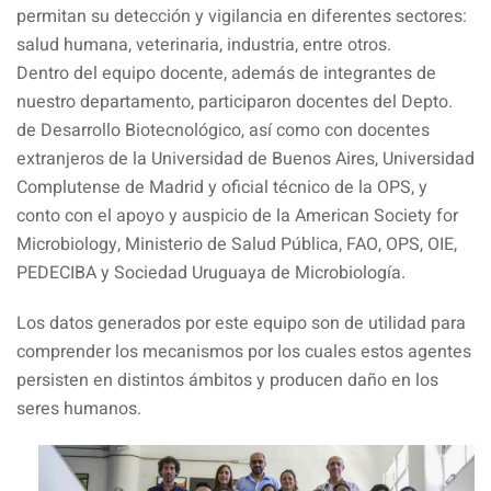
permitan su detección y vigilancia en diferentes sectores:
salud humana, veterinaria, industria, entre otros.
Dentro del equipo docente, además de integrantes de
nuestro departamento, participaron docentes del Depto.
de Desarrollo Biotecnológico, así como con docentes
extranjeros de la Universidad de Buenos Aires, Universidad
Complutense de Madrid y oficial técnico de la OPS, y
conto con el apoyo y auspicio de la American Society for
Microbiology, Ministerio de Salud Pública, FAO, OPS, OIE,
PEDECIBA y Sociedad Uruguaya de Microbiología.
Los datos generados por este equipo son de utilidad para
comprender los mecanismos por los cuales estos agentes
persisten en distintos ámbitos y producen daño en los
seres humanos.