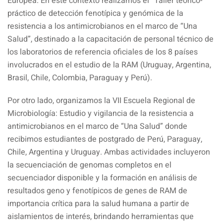
Europea. En este contexto realizamos el “Taller teórico-
práctico de detección fenotípica y genómica de la
resistencia a los antimicrobianos en el marco de “Una
Salud”, destinado a la capacitación de personal técnico de
los laboratorios de referencia oficiales de los 8 países
involucrados en el estudio de la RAM (Uruguay, Argentina,
Brasil, Chile, Colombia, Paraguay y Perú).
Por otro lado, organizamos la VII Escuela Regional de
Microbiología: Estudio y vigilancia de la resistencia a
antimicrobianos en el marco de “Una Salud” donde
recibimos estudiantes de postgrado de Perú, Paraguay,
Chile, Argentina y Uruguay. Ambas actividades incluyeron
la secuenciación de genomas completos en el
secuenciador disponible y la formación en análisis de
resultados geno y fenotípicos de genes de RAM de
importancia crítica para la salud humana a partir de
aislamientos de interés, brindando herramientas que