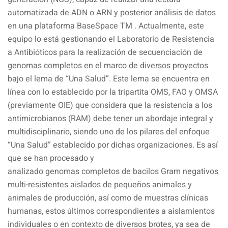
automatizada de ADN o ARN y posterior análisis de datos
en una plataforma BaseSpace TM . Actualmente, este
equipo lo está gestionando el Laboratorio de Resistencia
a Antibióticos para la realización de secuenciación de
genomas completos en el marco de diversos proyectos
bajo el lema de “Una Salud”. Este lema se encuentra en
línea con lo establecido por la tripartita OMS, FAO y OMSA
(previamente OIE) que considera que la resistencia a los
antimicrobianos (RAM) debe tener un abordaje integral y
multidisciplinario, siendo uno de los pilares del enfoque
“Una Salud” establecido por dichas organizaciones. Es así
que se han procesado y
analizado genomas completos de bacilos Gram negativos
multi-resistentes aislados de pequeños animales y
animales de producción, así como de muestras clínicas
humanas, estos últimos correspondientes a aislamientos
individuales o en contexto de diversos brotes, ya sea de