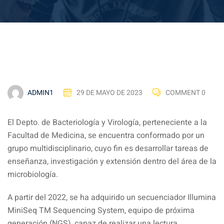
ADMIN1
29 DE MAYO DE 2023
COMMENT 0
El Depto. de Bacteriología y Virología, perteneciente a la
Facultad de Medicina, se encuentra conformado por un
grupo multidisciplinario, cuyo fin es desarrollar tareas de
enseñanza, investigación y extensión dentro del área de la
microbiología.
A partir del 2022, se ha adquirido un secuenciador Illumina
MiniSeq TM Sequencing System, equipo de próxima
generación (NGS), capaz de realizar una lectura