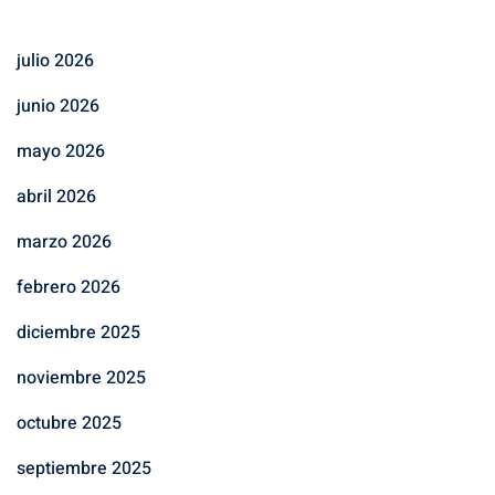
julio 2026
junio 2026
mayo 2026
abril 2026
marzo 2026
febrero 2026
diciembre 2025
noviembre 2025
octubre 2025
septiembre 2025