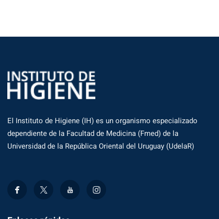
El Instituto de Higiene (IH) es un organismo especializado
dependiente de la Facultad de Medicina (Fmed) de la
Universidad de la República Oriental del Uruguay (UdelaR)