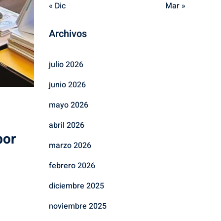
« Dic
Mar »
Archivos
julio 2026
junio 2026
mayo 2026
abril 2026
bor
marzo 2026
febrero 2026
diciembre 2025
noviembre 2025