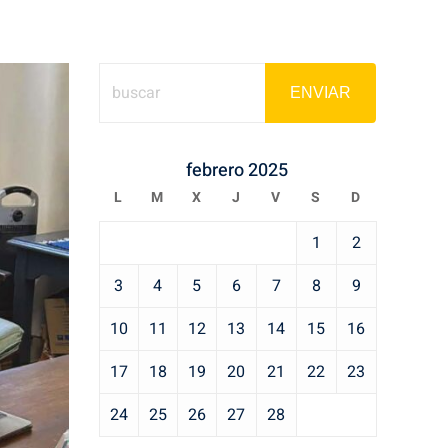
ENVIAR
febrero 2025
L
M
X
J
V
S
D
1
2
3
4
5
6
7
8
9
10
11
12
13
14
15
16
17
18
19
20
21
22
23
24
25
26
27
28