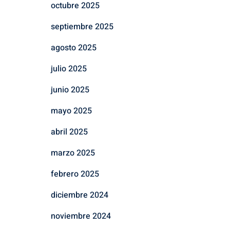
octubre 2025
septiembre 2025
agosto 2025
julio 2025
junio 2025
mayo 2025
abril 2025
marzo 2025
febrero 2025
diciembre 2024
noviembre 2024