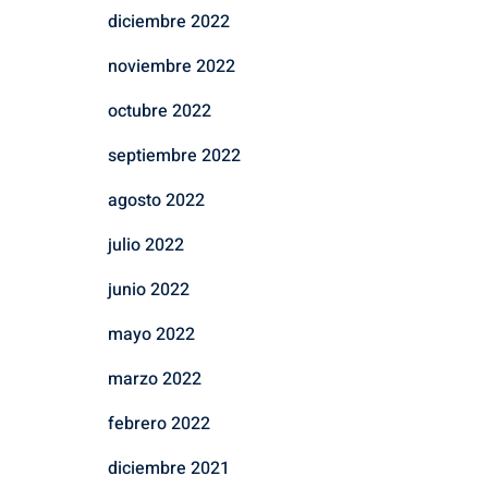
diciembre 2022
noviembre 2022
octubre 2022
septiembre 2022
agosto 2022
julio 2022
junio 2022
mayo 2022
marzo 2022
febrero 2022
diciembre 2021