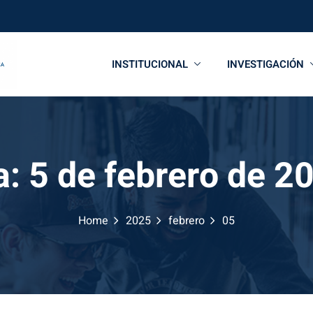
INSTITUCIONAL
INVESTIGACIÓN
a:
5 de febrero de 2
Home
2025
febrero
05