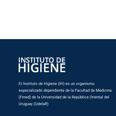
El Instituto de Higiene (IH) es un organismo
especializado dependiente de la Facultad de Medicina
(Fmed) de la Universidad de la República Oriental del
Uruguay (UdelaR)