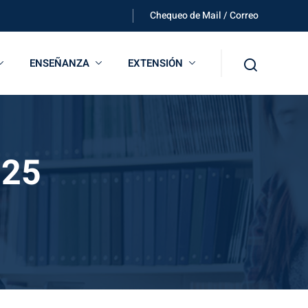
Chequeo de Mail / Correo
ENSEÑANZA
EXTENSIÓN
025