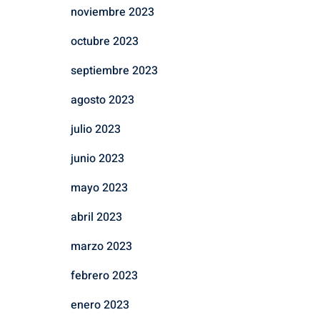
noviembre 2023
octubre 2023
septiembre 2023
agosto 2023
julio 2023
junio 2023
mayo 2023
abril 2023
marzo 2023
febrero 2023
enero 2023