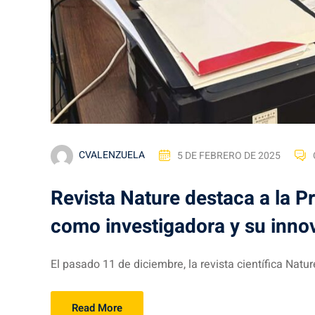
CVALENZUELA
5 DE FEBRERO DE 2025
Revista Nature destaca a la P
como investigadora y su inno
El pasado 11 de diciembre, la revista científica Nature
Read More