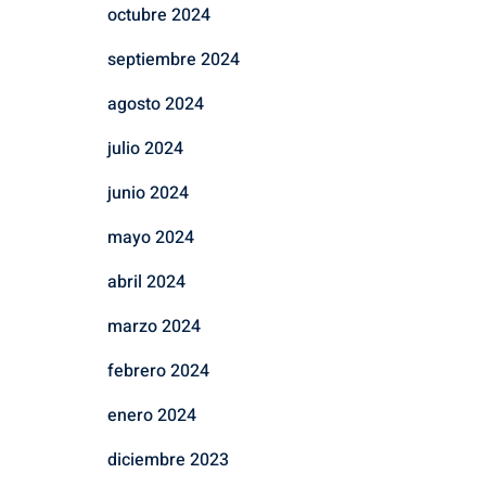
octubre 2024
septiembre 2024
agosto 2024
julio 2024
junio 2024
mayo 2024
abril 2024
marzo 2024
febrero 2024
enero 2024
diciembre 2023