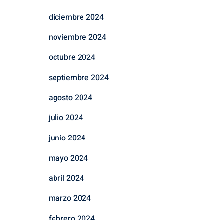
diciembre 2024
noviembre 2024
octubre 2024
septiembre 2024
agosto 2024
julio 2024
junio 2024
mayo 2024
abril 2024
marzo 2024
febrero 2024