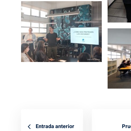
Entrada anterior
Pru