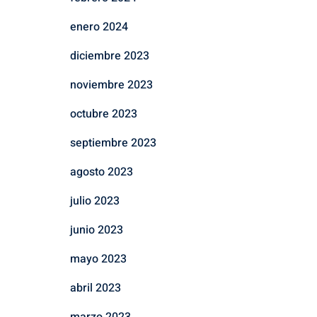
enero 2024
diciembre 2023
noviembre 2023
octubre 2023
septiembre 2023
agosto 2023
julio 2023
junio 2023
mayo 2023
abril 2023