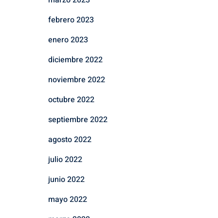
marzo 2023
febrero 2023
enero 2023
diciembre 2022
noviembre 2022
octubre 2022
septiembre 2022
agosto 2022
julio 2022
junio 2022
mayo 2022