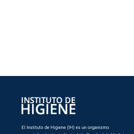
El Instituto de Higiene (IH) es un organismo