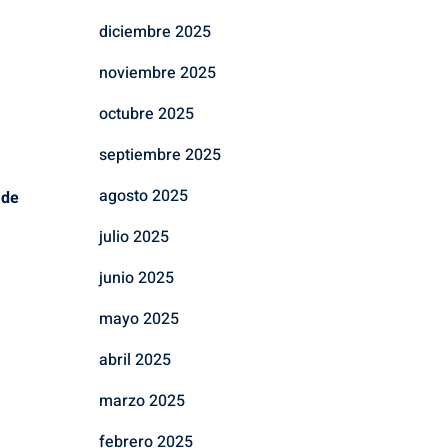
diciembre 2025
noviembre 2025
octubre 2025
septiembre 2025
agosto 2025
 de
julio 2025
junio 2025
mayo 2025
abril 2025
marzo 2025
febrero 2025