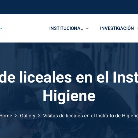
INSTITUCIONAL
INVESTIGACIÓN
de liceales en el Ins
Higiene
Home
Gallery
Visitas de liceales en el Instituto de Higien