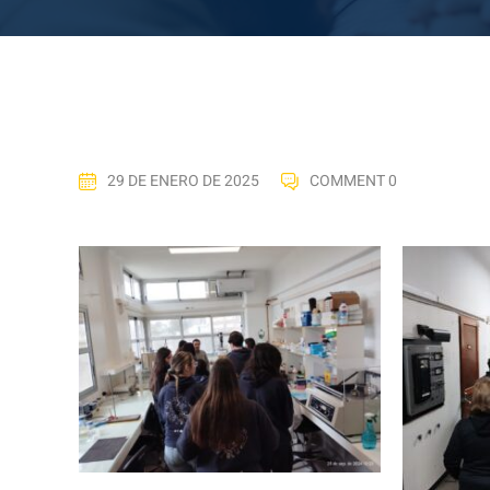
29 DE ENERO DE 2025
COMMENT 0