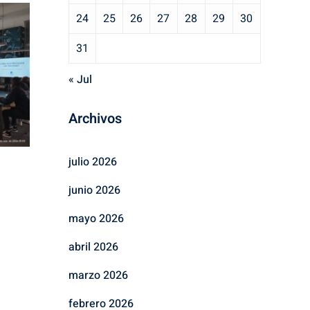
24
25
26
27
28
29
30
31
« Jul
Archivos
julio 2026
junio 2026
mayo 2026
abril 2026
marzo 2026
febrero 2026