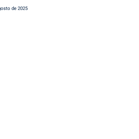
gosto de 2025