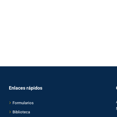
Enlaces rápidos
Formularios
Biblioteca