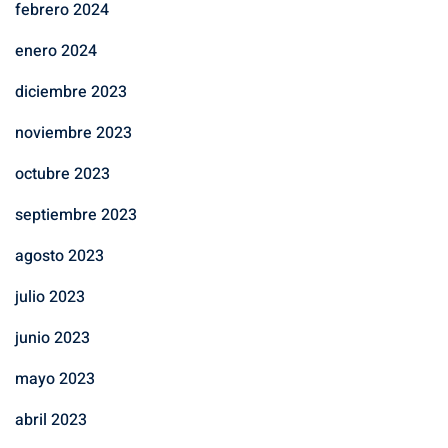
febrero 2024
enero 2024
diciembre 2023
noviembre 2023
octubre 2023
septiembre 2023
agosto 2023
julio 2023
junio 2023
mayo 2023
abril 2023