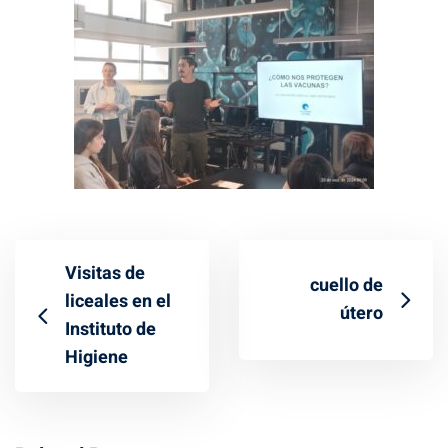
Visitas de
cuello de
liceales en el
útero
Instituto de
Higiene