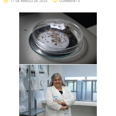
11 DE MARZO DE 2025
COMMENT 0