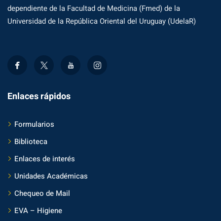
dependiente de la Facultad de Medicina (Fmed) de la
Universidad de la República Oriental del Uruguay (UdelaR)
Enlaces rápidos
Formularios
Biblioteca
Enlaces de interés
Unidades Académicas
Chequeo de Mail
EVA – Higiene