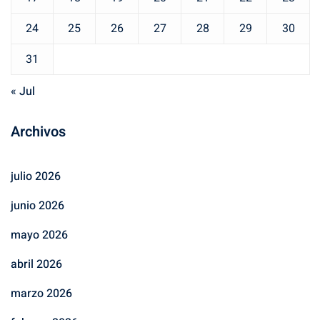
24
25
26
27
28
29
30
31
« Jul
Archivos
julio 2026
junio 2026
mayo 2026
abril 2026
marzo 2026