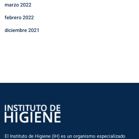
marzo 2022
febrero 2022
diciembre 2021
El Instituto de Higiene (IH) es un organismo especializado