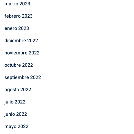
marzo 2023
febrero 2023
enero 2023
diciembre 2022
noviembre 2022
octubre 2022
septiembre 2022
agosto 2022
julio 2022
junio 2022
mayo 2022