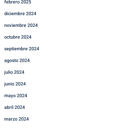
febrero 2025
diciembre 2024
noviembre 2024
octubre 2024
septiembre 2024
agosto 2024
julio 2024
junio 2024
mayo 2024
abril 2024
marzo 2024