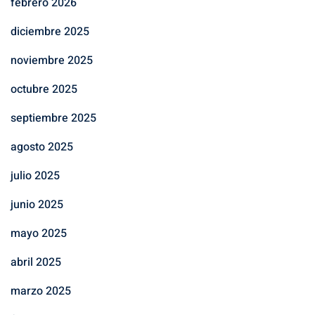
febrero 2026
diciembre 2025
noviembre 2025
octubre 2025
septiembre 2025
agosto 2025
julio 2025
junio 2025
mayo 2025
abril 2025
marzo 2025