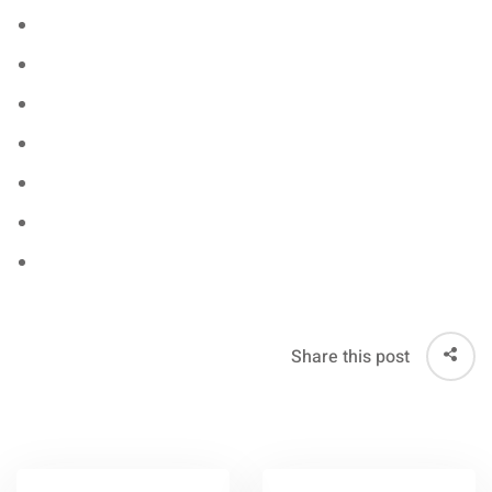
Share this post