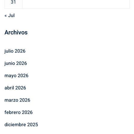
31
« Jul
Archivos
julio 2026
junio 2026
mayo 2026
abril 2026
marzo 2026
febrero 2026
diciembre 2025