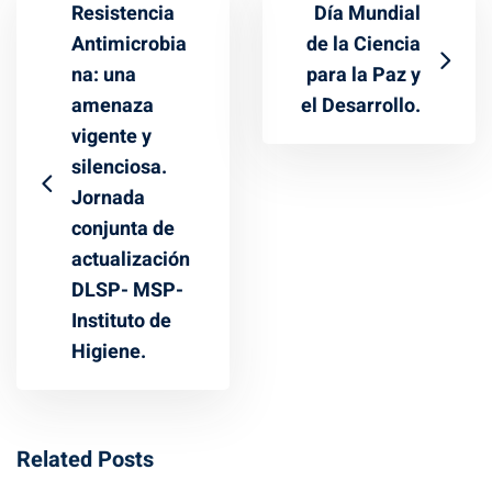
Resistencia
Día Mundial
Antimicrobia
de la Ciencia
na: una
para la Paz y
amenaza
el Desarrollo.
vigente y
silenciosa.
Jornada
conjunta de
actualización
DLSP- MSP-
Instituto de
Higiene.
Related Posts