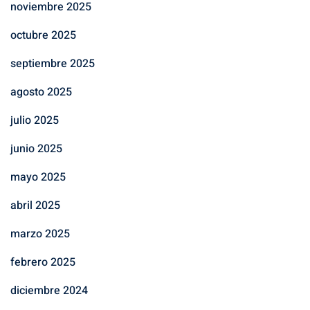
noviembre 2025
octubre 2025
septiembre 2025
agosto 2025
julio 2025
junio 2025
mayo 2025
abril 2025
marzo 2025
febrero 2025
diciembre 2024