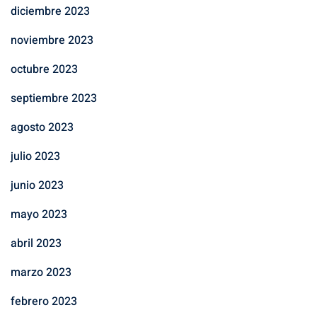
diciembre 2023
noviembre 2023
octubre 2023
septiembre 2023
agosto 2023
julio 2023
junio 2023
mayo 2023
abril 2023
marzo 2023
febrero 2023