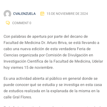
CVALENZUELA
15 DE NOVIEMBRE DE 2024
COMMENT 0
Con palabras de apertura por parte del decano de
Facultad de Medicina Dr. Arturo Briva, se está llevando a
cabo una nueva edición de esta verdadera Feria de
Ciencias organizada por Comisión de Divulgación en
Investigación Científica de la Facultad de Medicina, Udelar
hoy viernes 15 de noviembre.
Es una actividad abierta al público en general donde se
puede conocer qué se estudia y se investiga en esta casa
de estudios realizada en la explanada de la misma en la
calle Gral Flores.