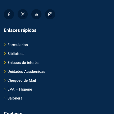
Enlaces rápidos
Formularios
Biblioteca
Enlaces de interés
Unidades Académicas
Chequeo de Mail
EVA – Higiene
Salonera
Contacto