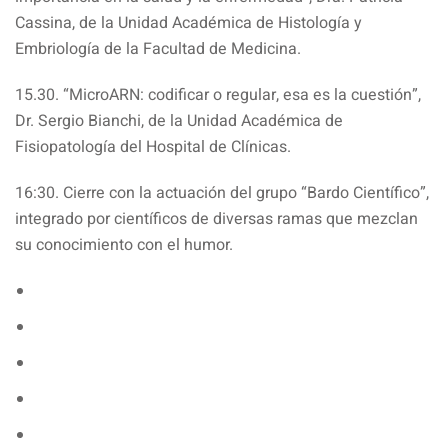
Cassina, de la Unidad Académica de Histología y
Embriología de la Facultad de Medicina.
15.30. “MicroARN: codificar o regular, esa es la cuestión”,
Dr. Sergio Bianchi, de la Unidad Académica de
Fisiopatología del Hospital de Clínicas.
16:30. Cierre con la actuación del grupo “Bardo Científico”,
integrado por científicos de diversas ramas que mezclan
su conocimiento con el humor.