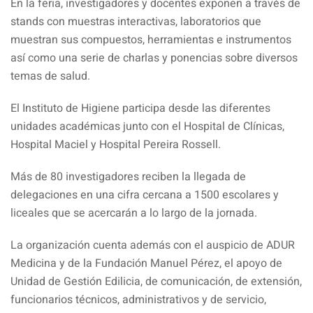
En la feria, investigadores y docentes exponen a través de
stands con muestras interactivas, laboratorios que
muestran sus compuestos, herramientas e instrumentos
así como una serie de charlas y ponencias sobre diversos
temas de salud.
El Instituto de Higiene participa desde las diferentes
unidades académicas junto con el Hospital de Clínicas,
Hospital Maciel y Hospital Pereira Rossell.
Más de 80 investigadores reciben la llegada de
delegaciones en una cifra cercana a 1500 escolares y
liceales que se acercarán a lo largo de la jornada.
La organización cuenta además con el auspicio de ADUR
Medicina y de la Fundación Manuel Pérez, el apoyo de
Unidad de Gestión Edilicia, de comunicación, de extensión,
funcionarios técnicos, administrativos y de servicio,