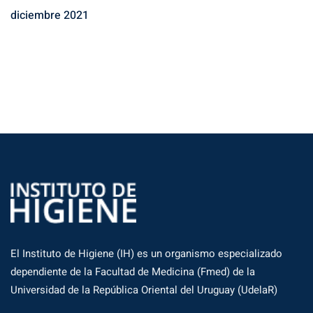
diciembre 2021
El Instituto de Higiene (IH) es un organismo especializado
dependiente de la Facultad de Medicina (Fmed) de la
Universidad de la República Oriental del Uruguay (UdelaR)