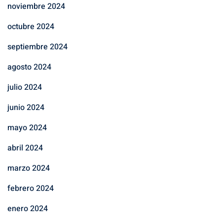
noviembre 2024
octubre 2024
septiembre 2024
agosto 2024
julio 2024
junio 2024
mayo 2024
abril 2024
marzo 2024
febrero 2024
enero 2024