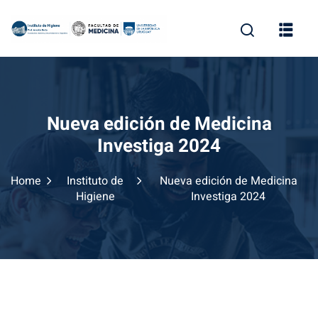
Skip
to
content
Nueva edición de Medicina
Investiga 2024
Home
Instituto de
Nueva edición de Medicina
Higiene
Investiga 2024