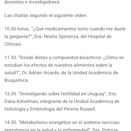
docentes e investigadores.
Las charlas seguirán el siguiente orden:
10.30 horas. “¿Qué medicamentos tomo cuando me duele
la garganta?”, Dra. Noelia Speranza, del Hospital de
Clínicas.
11.30. “Desde dietas a compuestos bioactivos. ¿Cómo se
estudian los efectos de nuestros alimentos sobre la
salud?”, Dr. Adrián Aicardo, de la Unidad Académica de
Bioquímica.
13.30. “Investigando sobre fertilidad en Uruguay”, Dra.
Dana Kimelman, integrante de la Unidad Académica de
Histología y Embriología del Pereira Rossell.
14.30. “Metabolismo energético en el sistema nervioso:
importancia en la salud y la enfermedad”, Dra. Patricia