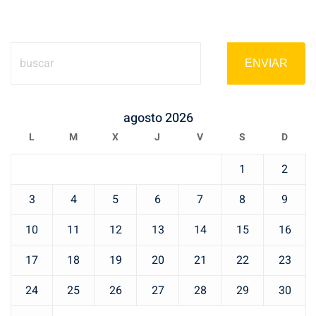
ENVIAR
agosto 2026
L
M
X
J
V
S
D
1
2
3
4
5
6
7
8
9
10
11
12
13
14
15
16
17
18
19
20
21
22
23
24
25
26
27
28
29
30