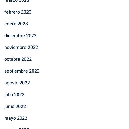
marzo 2023
febrero 2023
enero 2023
diciembre 2022
noviembre 2022
octubre 2022
septiembre 2022
agosto 2022
julio 2022
junio 2022
mayo 2022