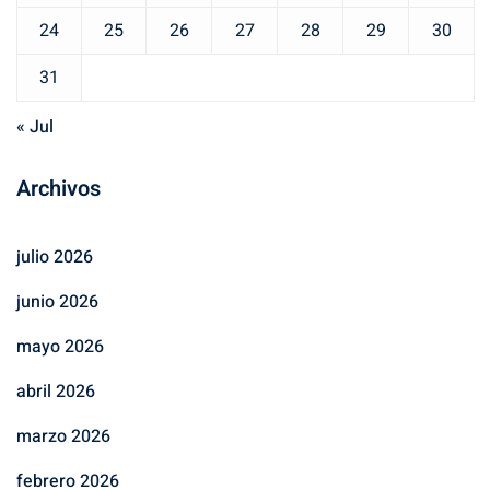
24
25
26
27
28
29
30
31
« Jul
Archivos
julio 2026
junio 2026
mayo 2026
abril 2026
marzo 2026
febrero 2026