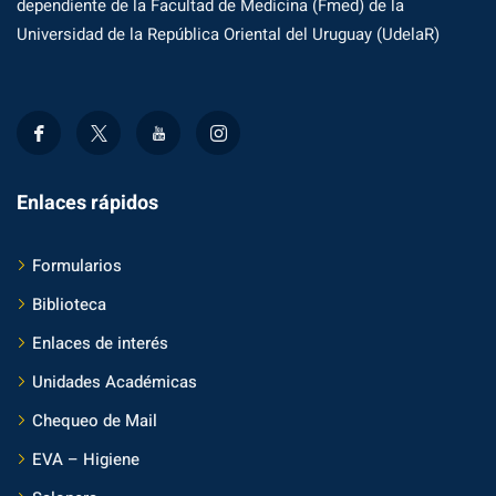
dependiente de la Facultad de Medicina (Fmed) de la
Universidad de la República Oriental del Uruguay (UdelaR)
Enlaces rápidos
Formularios
Biblioteca
Enlaces de interés
Unidades Académicas
Chequeo de Mail
EVA – Higiene