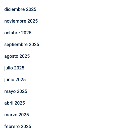
diciembre 2025
noviembre 2025
octubre 2025
septiembre 2025
agosto 2025
julio 2025
junio 2025
mayo 2025
abril 2025
marzo 2025
febrero 2025