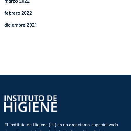
marzo 2022
febrero 2022
diciembre 2021
El Instituto de Higiene (IH) es un organismo especializado