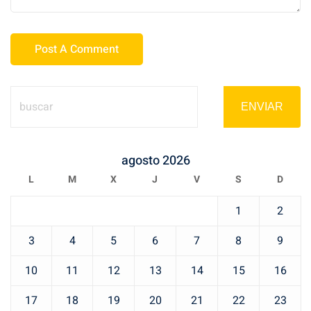
ENVIAR
agosto 2026
L
M
X
J
V
S
D
1
2
3
4
5
6
7
8
9
10
11
12
13
14
15
16
17
18
19
20
21
22
23