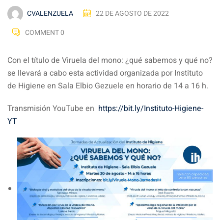
CVALENZUELA
22 DE AGOSTO DE 2022
COMMENT 0
Con el título de Viruela del mono: ¿qué sabemos y qué no?
se llevará a cabo esta actividad organizada por Instituto
de Higiene en Sala Elbio Gezuele en horario de 14 a 16 h.
Transmisión YouTube en
https://bit.ly/Instituto-Higiene-
YT