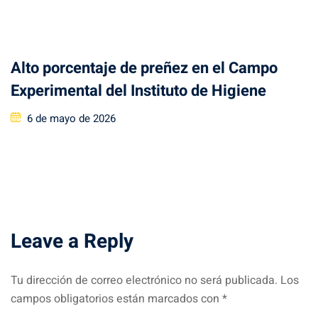
Alto porcentaje de preñez en el Campo
Experimental del Instituto de Higiene
Posted
6 de mayo de 2026
on
Leave a Reply
Tu dirección de correo electrónico no será publicada.
Los
campos obligatorios están marcados con
*