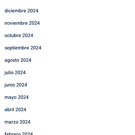
diciembre 2024
noviembre 2024
octubre 2024
septiembre 2024
agosto 2024
julio 2024
junio 2024
mayo 2024
abril 2024
marzo 2024
febrero 2024