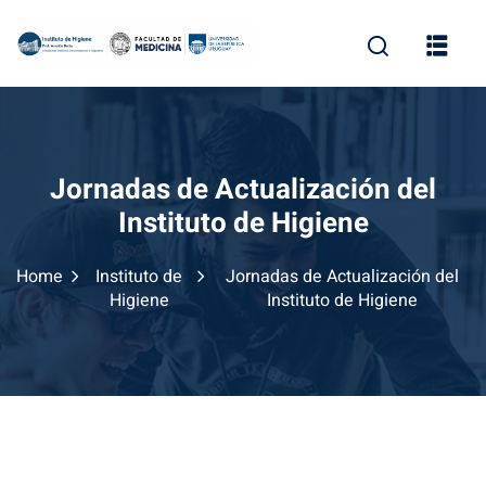
Skip
to
content
Jornadas de Actualización del
Instituto de Higiene
Home
Instituto de
Jornadas de Actualización del
Higiene
Instituto de Higiene