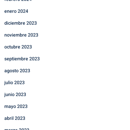
enero 2024
diciembre 2023
noviembre 2023
octubre 2023
septiembre 2023
agosto 2023
julio 2023
junio 2023
mayo 2023
abril 2023