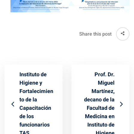
Share this post
Instituto de
Prof. Dr.
Higiene y
Miguel
Fortalecimien
Martínez,
to de la
decano de la
Capacitación
Facultad de
de los
Medicina en
funcionarios
Instituto de
TAS.
Higiene