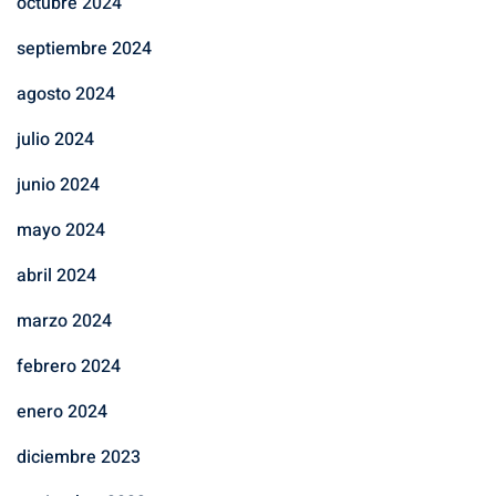
octubre 2024
septiembre 2024
agosto 2024
julio 2024
junio 2024
mayo 2024
abril 2024
marzo 2024
febrero 2024
enero 2024
diciembre 2023