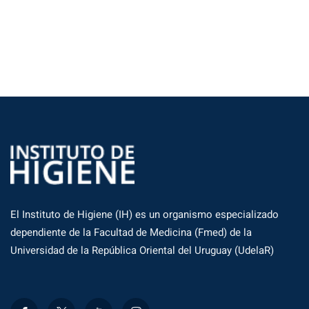
El Instituto de Higiene (IH) es un organismo especializado
dependiente de la Facultad de Medicina (Fmed) de la
Universidad de la República Oriental del Uruguay (UdelaR)