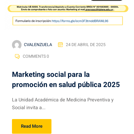
CVALENZUELA
24 DE ABRIL DE 2025
COMMENTS 0
Marketing social para la
promoción en salud pública 2025
La Unidad Académica de Medicina Preventiva y
Social invita a...
Read More