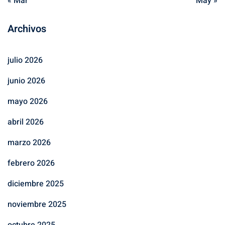
« Mar
May »
Archivos
julio 2026
junio 2026
mayo 2026
abril 2026
marzo 2026
febrero 2026
diciembre 2025
noviembre 2025
octubre 2025