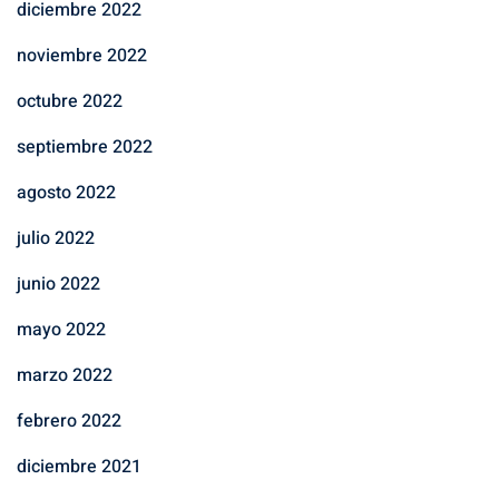
diciembre 2022
noviembre 2022
octubre 2022
septiembre 2022
agosto 2022
julio 2022
junio 2022
mayo 2022
marzo 2022
febrero 2022
diciembre 2021