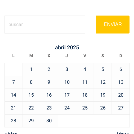
ENVIAR
abril 2025
L
M
X
J
V
S
D
1
2
3
4
5
6
7
8
9
10
11
12
13
14
15
16
17
18
19
20
21
22
23
24
25
26
27
28
29
30