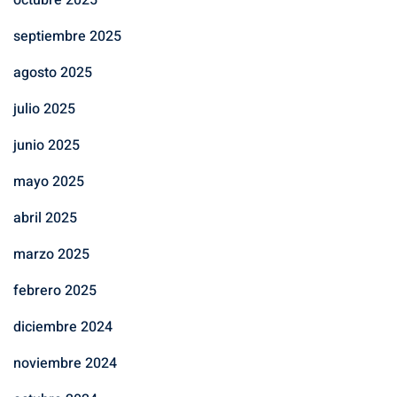
septiembre 2025
agosto 2025
julio 2025
junio 2025
mayo 2025
abril 2025
marzo 2025
febrero 2025
diciembre 2024
noviembre 2024