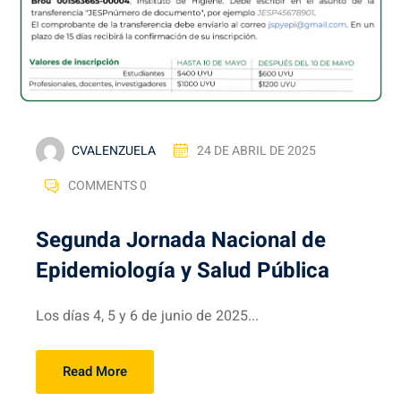
CVALENZUELA
24 DE ABRIL DE 2025
COMMENTS 0
Segunda Jornada Nacional de
Epidemiología y Salud Pública
Los días 4, 5 y 6 de junio de 2025...
Read More