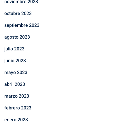
noviembre 2023
octubre 2023
septiembre 2023
agosto 2023
julio 2023
junio 2023
mayo 2023
abril 2023
marzo 2023
febrero 2023
enero 2023