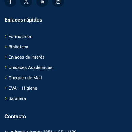
Enlaces rápidos
Formularios
Biblioteca
Enlaces de interés
Unidades Académicas
Chequeo de Mail
EVA – Higiene
Salonera
Contacto