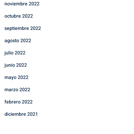
noviembre 2022
octubre 2022
septiembre 2022
agosto 2022
julio 2022
junio 2022
mayo 2022
marzo 2022
febrero 2022
diciembre 2021