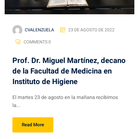
CVALENZUELA
23 DE AGOSTO DE 2022
COMMENTS 0
Prof. Dr. Miguel Martínez, decano
de la Facultad de Medicina en
Instituto de Higiene
El martes 23 de agosto en la mañana recibimos
la...
Read More