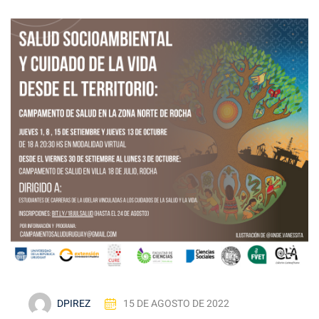
DPIREZ
15 DE AGOSTO DE 2022