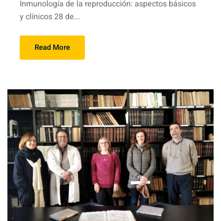
Inmunología de la reproducción: aspectos básicos
y clínicos 28 de...
Read More