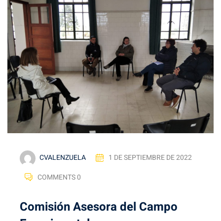
CVALENZUELA
1 DE SEPTIEMBRE DE 2022
COMMENTS 0
Comisión Asesora del Campo