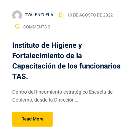
CVALENZUELA
19 DE AGOSTO DE 2022
COMMENTS 0
Instituto de Higiene y
Fortalecimiento de la
Capacitación de los funcionarios
TAS.
Dentro del lineamiento estratégico Escuela de
Gobierno, desde la Dirección...
Read More