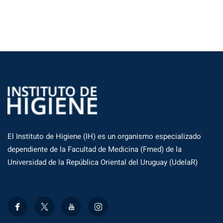
El Instituto de Higiene (IH) es un organismo especializado
dependiente de la Facultad de Medicina (Fmed) de la
Universidad de la República Oriental del Uruguay (UdelaR)