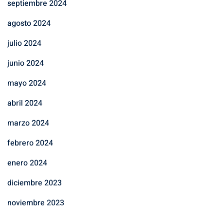
septiembre 2024
agosto 2024
julio 2024
junio 2024
mayo 2024
abril 2024
marzo 2024
febrero 2024
enero 2024
diciembre 2023
noviembre 2023