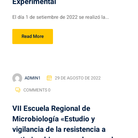
Experimental
El día 1 de setiembre de 2022 se realizó la...
Read More
ADMIN1
29 DE AGOSTO DE 2022
COMMENTS 0
VII Escuela Regional de
Microbiología «Estudio y
vigilancia de la resistencia a