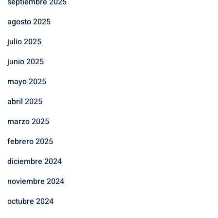
septiembre 2025
agosto 2025
julio 2025
junio 2025
mayo 2025
abril 2025
marzo 2025
febrero 2025
diciembre 2024
noviembre 2024
octubre 2024