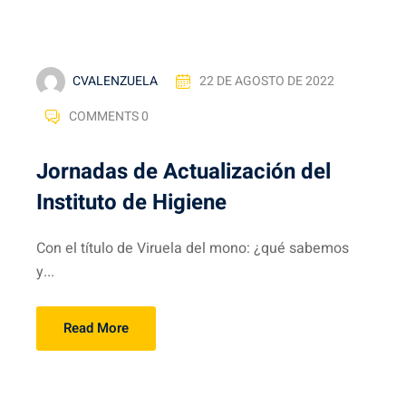
CVALENZUELA
22 DE AGOSTO DE 2022
COMMENTS 0
Jornadas de Actualización del
Instituto de Higiene
Con el título de Viruela del mono: ¿qué sabemos
y...
Read More