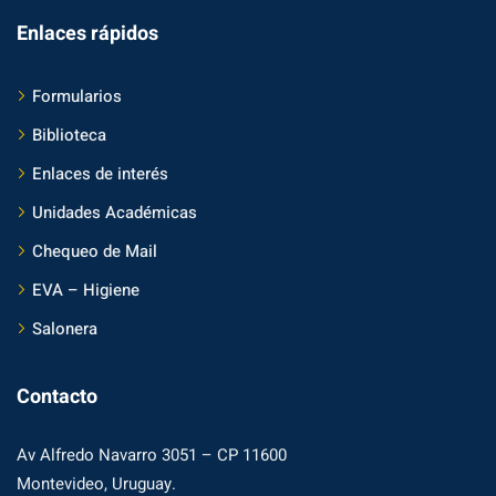
Enlaces rápidos
Formularios
Biblioteca
Enlaces de interés
Unidades Académicas
Chequeo de Mail
EVA – Higiene
Salonera
Contacto
Av Alfredo Navarro 3051 – CP 11600
Montevideo, Uruguay.