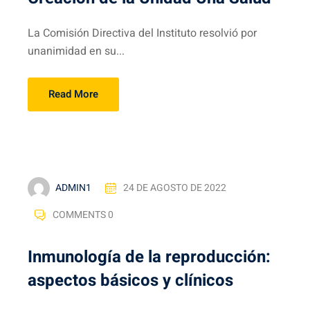
La Comisión Directiva del Instituto resolvió por
unanimidad en su...
Read More
ADMIN1
24 DE AGOSTO DE 2022
COMMENTS 0
Inmunología de la reproducción:
aspectos básicos y clínicos