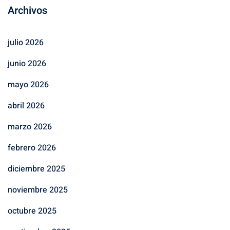
Archivos
julio 2026
junio 2026
mayo 2026
abril 2026
marzo 2026
febrero 2026
diciembre 2025
noviembre 2025
octubre 2025