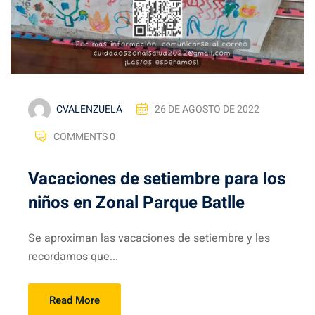
CVALENZUELA
26 DE AGOSTO DE 2022
COMMENTS 0
Vacaciones de setiembre para los
niños en Zonal Parque Batlle
Se aproximan las vacaciones de setiembre y les
recordamos que...
Read More