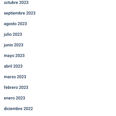
octubre 2023
septiembre 2023
agosto 2023
julio 2023
junio 2023
mayo 2023
abril 2023
marzo 2023
febrero 2023
enero 2023
diciembre 2022