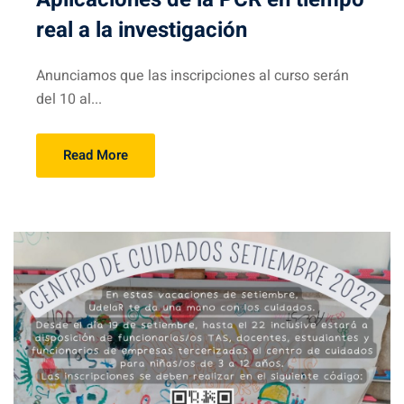
real a la investigación
Anunciamos que las inscripciones al curso serán
del 10 al...
Read More