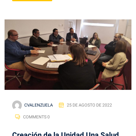
CVALENZUELA
25 DE AGOSTO DE 2022
COMMENTS 0
Creación de la Unidad Una Salud