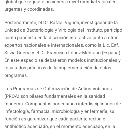
global que requiere acciones a nivel mundial y locales
urgentes y coordinadas.
Posteriormente, el Dr. Rafael Vignoli, investigador de la
Unidad de Bacteriología y Virología del Instituto, participó
como panelista en la discusión interactiva junto a otros
expertos nacionales e internacionales, como la Lic. Enf.
Silvia Guerra y el Dr. Francisco López-Medrano (España).
En este espacio se debatieron modelos institucionales y
resultados prácticos de la implementación de estos
programas.
Los Programas de Optimización de Antimicrobianos
(PROA) son pilares fundamentales en la sanidad
moderna. Compuestos por equipos interdisciplinarios de
infectología, farmacia, microbiología y enfermería, su
función es garantizar que cada paciente reciba el
antibiótico adecuado, en el momento adecuado, en la