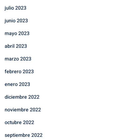
julio 2023
junio 2023
mayo 2023
abril 2023
marzo 2023
febrero 2023
enero 2023
diciembre 2022
noviembre 2022
octubre 2022
septiembre 2022