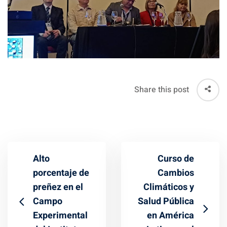
Share this post
Alto
Curso de
porcentaje de
Cambios
preñez en el
Climáticos y
Campo
Salud Pública
Experimental
en América