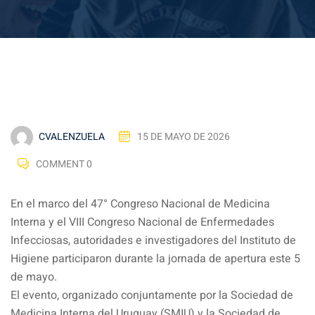
CVALENZUELA
15 DE MAYO DE 2026
COMMENT 0
En el marco del 47° Congreso Nacional de Medicina
Interna y el VIII Congreso Nacional de Enfermedades
Infecciosas, autoridades e investigadores del Instituto de
Higiene participaron durante la jornada de apertura este 5
de mayo.
El evento, organizado conjuntamente por la Sociedad de
Medicina Interna del Uruguay (SMIU) y la Sociedad de