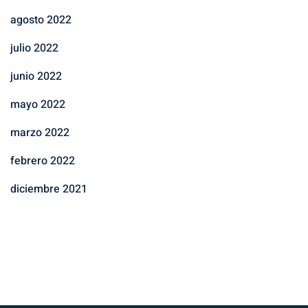
agosto 2022
julio 2022
junio 2022
mayo 2022
marzo 2022
febrero 2022
diciembre 2021