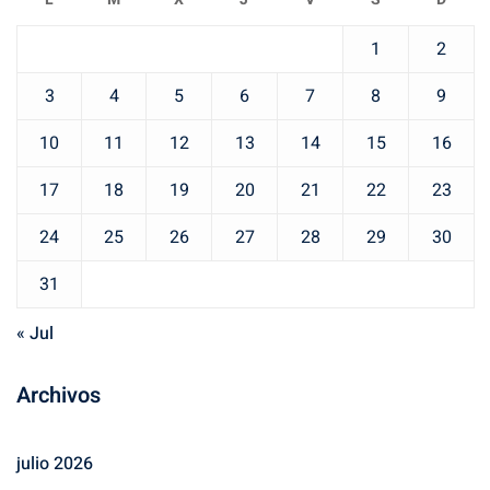
1
2
3
4
5
6
7
8
9
10
11
12
13
14
15
16
17
18
19
20
21
22
23
24
25
26
27
28
29
30
31
« Jul
Archivos
julio 2026