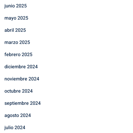
junio 2025
mayo 2025
abril 2025
marzo 2025
febrero 2025
diciembre 2024
noviembre 2024
octubre 2024
septiembre 2024
agosto 2024
julio 2024