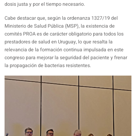
dosis justa y por el tiempo necesario.
Cabe destacar que, según la ordenanza 1327/19 del
Ministerio de Salud Pública (MSP), la existencia de
comités PROA es de carácter obligatorio para todos los
prestadores de salud en Uruguay, lo que resalta la
relevancia de la formación continua impulsada en este
congreso para mejorar la seguridad del paciente y frenar
la propagación de bacterias resistentes.