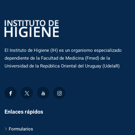
El Instituto de Higiene (IH) es un organismo especializado
dependiente de la Facultad de Medicina (Fmed) de la
Universidad de la República Oriental del Uruguay (UdelaR)
Enlaces rápidos
Formularios