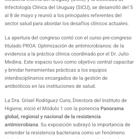
Infectología Clínica del Uruguay (SICU), se desarrolló del 5
al 8 de mayo y reunió a los principales referentes del
sector salud para abordar los desafíos clínicos actuales.
La apertura del congreso contó con el curso pre-congreso
titulado PROA: Optimización de antimicrobianos: de la
evidencia a la práctica clínica coordinado por el Dr. Julio
Medina. Este espacio tuvo como objetivo central capacitar
y brindar herramientas prácticas a los equipos
interdisciplinarios encargados de la gestión de
antibióticos en las instituciones de salud.
La Dra. Grisel Rodríguez Cuns, Directora del Instituto de
Higiene, inició el Módulo 1 con la ponencia
Panorama
global, regional y nacional de la resistencia
antimicrobiana
. Su exposición subrayó la importancia de
entender la resistencia bacteriana como un fenómeno