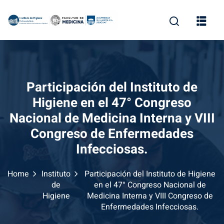
Skip
to
content
Participación del Instituto de
Higiene en el 47° Congreso
Nacional de Medicina Interna y VIII
Congreso de Enfermedades
Infecciosas.
Home
Instituto
Participación del Instituto de Higiene
de
en el 47° Congreso Nacional de
Higiene
Medicina Interna y VIII Congreso de
Enfermedades Infecciosas.