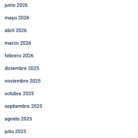
junio 2026
mayo 2026
abril 2026
marzo 2026
febrero 2026
diciembre 2025
noviembre 2025
octubre 2025
septiembre 2025
agosto 2025
julio 2025