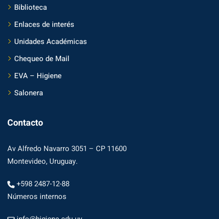
Biblioteca
Enlaces de interés
Unidades Académicas
Chequeo de Mail
EVA – Higiene
Salonera
Contacto
Av Alfredo Navarro 3051 – CP 11600
Montevideo, Uruguay.
+598 2487-12-88
Números internos