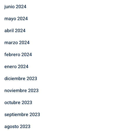
junio 2024
mayo 2024
abril 2024
marzo 2024
febrero 2024
enero 2024
diciembre 2023
noviembre 2023
octubre 2023
septiembre 2023
agosto 2023