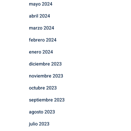
mayo 2024
abril 2024
marzo 2024
febrero 2024
enero 2024
diciembre 2023
noviembre 2023
octubre 2023
septiembre 2023
agosto 2023
julio 2023