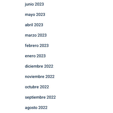
junio 2023
mayo 2023
abril 2023
marzo 2023
febrero 2023
enero 2023
diciembre 2022
noviembre 2022
octubre 2022
septiembre 2022
agosto 2022