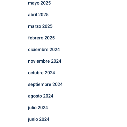
mayo 2025
abril 2025
marzo 2025
febrero 2025
diciembre 2024
noviembre 2024
octubre 2024
septiembre 2024
agosto 2024
julio 2024
junio 2024