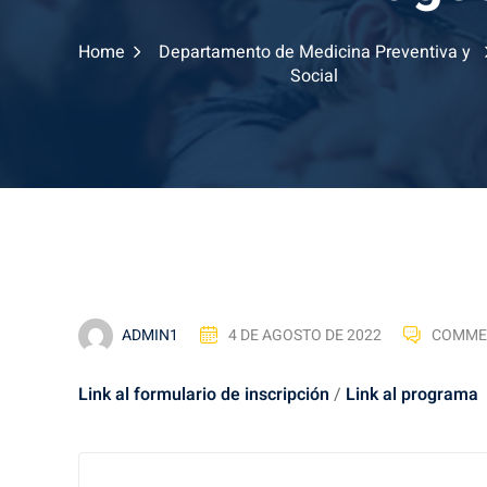
Home
Departamento de Medicina Preventiva y
Social
ADMIN1
4 DE AGOSTO DE 2022
COMME
Link al formulario de inscripción
/
Link al programa