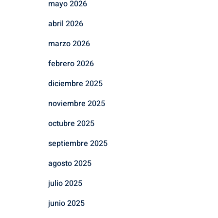
mayo 2026
abril 2026
marzo 2026
febrero 2026
diciembre 2025
noviembre 2025
octubre 2025
septiembre 2025
agosto 2025
julio 2025
junio 2025