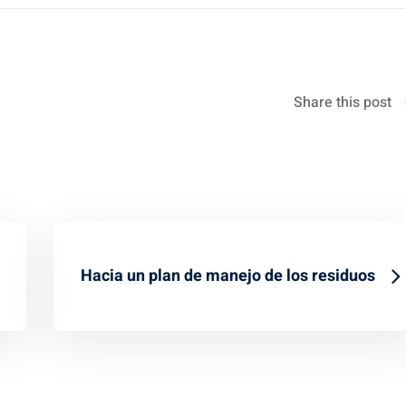
Share this post
Hacia un plan de manejo de los residuos