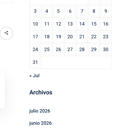
3
4
5
6
7
8
9
10
11
12
13
14
15
16
17
18
19
20
21
22
23
24
25
26
27
28
29
30
31
« Jul
Archivos
julio 2026
junio 2026