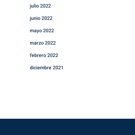
julio 2022
junio 2022
mayo 2022
marzo 2022
febrero 2022
diciembre 2021