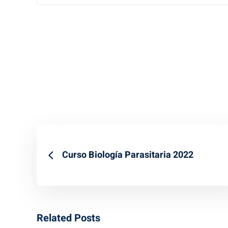
Curso Biología Parasitaria 2022
Related Posts