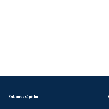
Enlaces rápidos