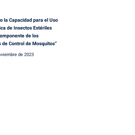
o la Capacidad para el Uso
ica de Insectos Estériles
omponente de los
 de Control de Mosquitos”
oviembre de 2023