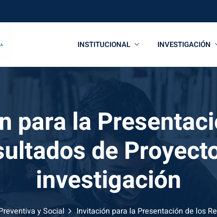
INSTITUCIONAL
INVESTIGACIÓN
ón para la Presentaci
ultados de Proyect
investigación
reventiva y Social
Invitación para la Presentación de los R