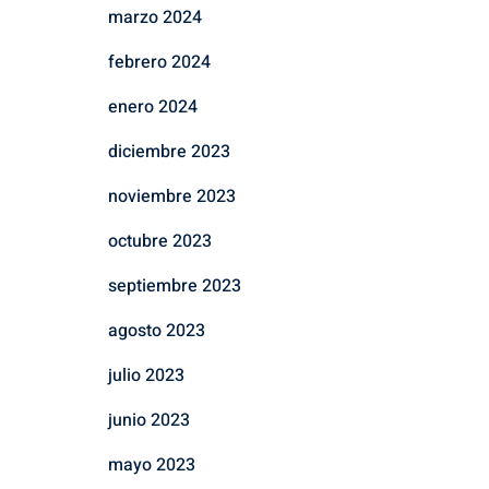
marzo 2024
febrero 2024
enero 2024
diciembre 2023
noviembre 2023
octubre 2023
septiembre 2023
agosto 2023
julio 2023
junio 2023
mayo 2023