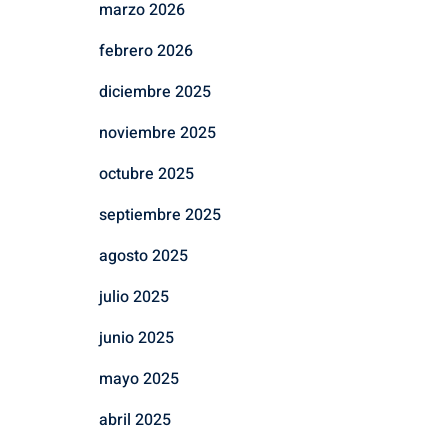
marzo 2026
febrero 2026
diciembre 2025
noviembre 2025
octubre 2025
septiembre 2025
agosto 2025
julio 2025
junio 2025
mayo 2025
abril 2025