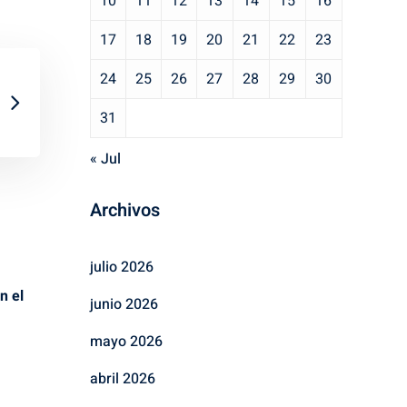
10
11
12
13
14
15
16
17
18
19
20
21
22
23
24
25
26
27
28
29
30
31
« Jul
Archivos
julio 2026
n el
junio 2026
mayo 2026
abril 2026