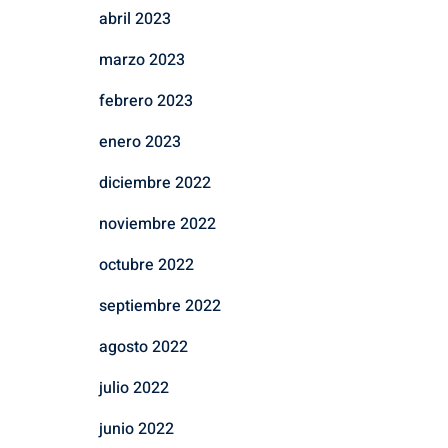
abril 2023
marzo 2023
febrero 2023
enero 2023
diciembre 2022
noviembre 2022
octubre 2022
septiembre 2022
agosto 2022
julio 2022
junio 2022