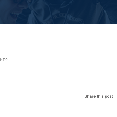
NT 0
Share this post