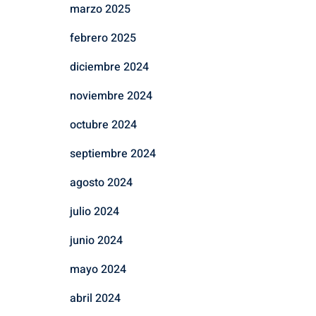
marzo 2025
febrero 2025
diciembre 2024
noviembre 2024
octubre 2024
septiembre 2024
agosto 2024
julio 2024
junio 2024
mayo 2024
abril 2024