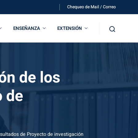
Chequeo de Mail / Correo
ENSEÑANZA
EXTENSIÓN
ón de los
o de
esultados de Proyecto de investigación