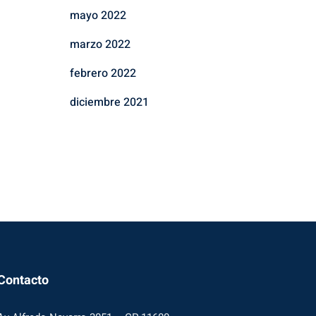
mayo 2022
marzo 2022
febrero 2022
diciembre 2021
Contacto