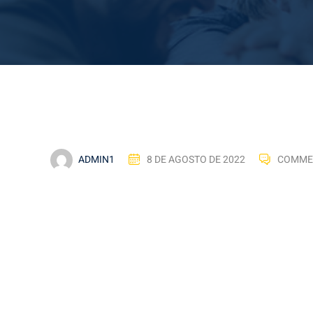
ADMIN1
8 DE AGOSTO DE 2022
COMME