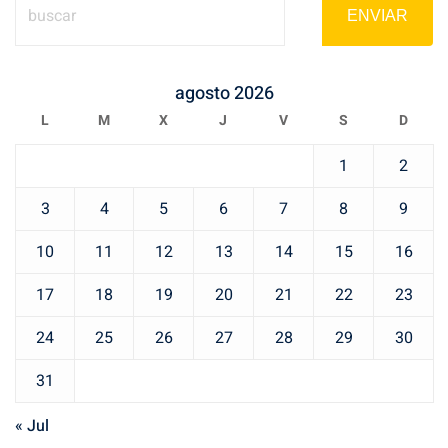
ENVIAR
agosto 2026
L
M
X
J
V
S
D
1
2
3
4
5
6
7
8
9
10
11
12
13
14
15
16
17
18
19
20
21
22
23
24
25
26
27
28
29
30
31
« Jul