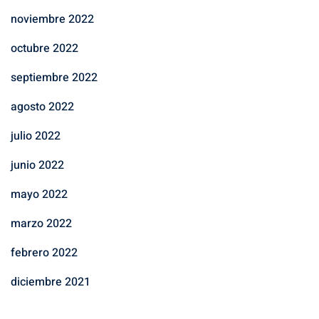
noviembre 2022
octubre 2022
septiembre 2022
agosto 2022
julio 2022
junio 2022
mayo 2022
marzo 2022
febrero 2022
diciembre 2021