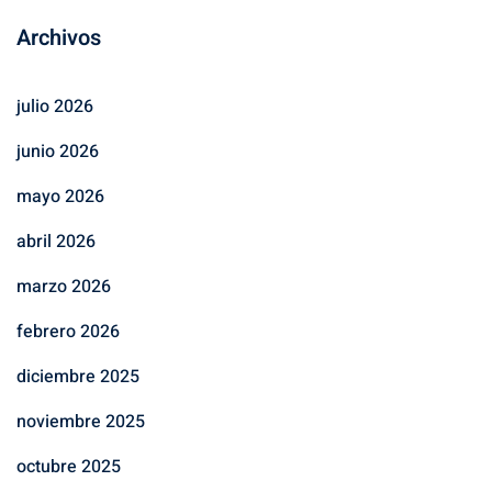
Archivos
julio 2026
junio 2026
mayo 2026
abril 2026
marzo 2026
febrero 2026
diciembre 2025
noviembre 2025
octubre 2025