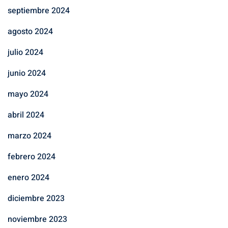
septiembre 2024
agosto 2024
julio 2024
junio 2024
mayo 2024
abril 2024
marzo 2024
febrero 2024
enero 2024
diciembre 2023
noviembre 2023