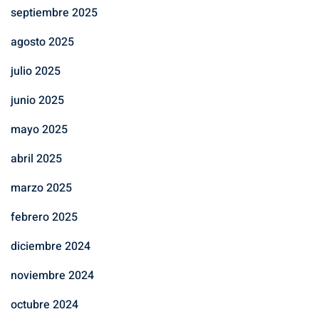
septiembre 2025
agosto 2025
julio 2025
junio 2025
mayo 2025
abril 2025
marzo 2025
febrero 2025
diciembre 2024
noviembre 2024
octubre 2024