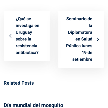
¿Qué se
Seminario de
investiga en
la
Uruguay
Diplomatura
sobre la
en Salud
resistencia
Pública lunes
antibiótica?
19 de
setiembre
Related Posts
Día mundial del mosquito