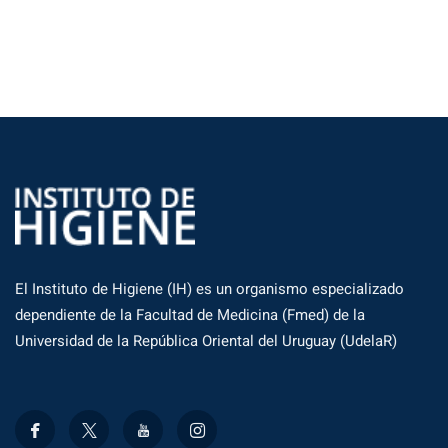
El Instituto de Higiene (IH) es un organismo especializado
dependiente de la Facultad de Medicina (Fmed) de la
Universidad de la República Oriental del Uruguay (UdelaR)