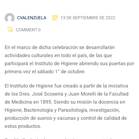
CVALENZUELA
13 DE SEPTIEMBRE DE 2022
COMMENT 0
En el marco de dicha celebración se desarrollarán
actividades culturales en todo el país, de las que
participará el Instituto de Higiene abriendo sus puertas por
primera vez el sábado 1° de octubre.
El Instituto de Higiene fue creado a partir de la iniciativa
de los Dres. José Scoseria y Juan Morelli de la Facultad
de Medicina en 1895. Siendo su misión la docencia en
Higiene, Bacteriología y Parasitología, investigación,
producción de sueros y vacunas y control de calidad de
estos productos.