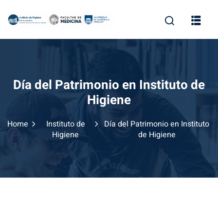
Skip
to
content
Día del Patrimonio en Instituto de
Higiene
Home
Instituto de
Día del Patrimonio en Instituto
Higiene
de Higiene