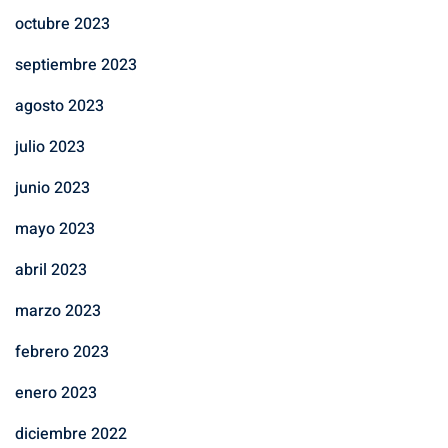
octubre 2023
septiembre 2023
agosto 2023
julio 2023
junio 2023
mayo 2023
abril 2023
marzo 2023
febrero 2023
enero 2023
diciembre 2022