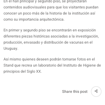
En el hall principal y segundo piso, se proyectarán
contenidos audiovisuales para que los visitantes puedan
conocer un poco más de la historia de la institución así
como su importancia arquitectónica.
En primer y segundo piso se encontrarán en exposición
diferentes piezas históricas asociadas a la investigación,
producción, envasado y distribución de vacunas en el
Uruguay.
Así mismo quienes deseen podrán tomarse fotos en el
Stand que recrea un laboratorio del Instituto de Higiene de
principios del Siglo XX.
Share this post