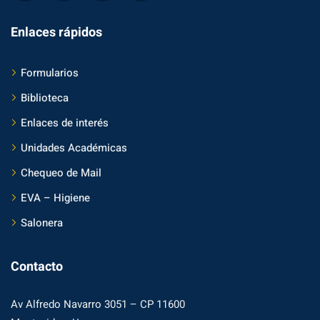
Enlaces rápidos
Formularios
Biblioteca
Enlaces de interés
Unidades Académicas
Chequeo de Mail
EVA – Higiene
Salonera
Contacto
Av Alfredo Navarro 3051 – CP 11600