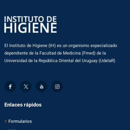
El Instituto de Higiene (IH) es un organismo especializado
dependiente de la Facultad de Medicina (Fmed) de la
Universidad de la República Oriental del Uruguay (UdelaR)
Enlaces rápidos
Formularios