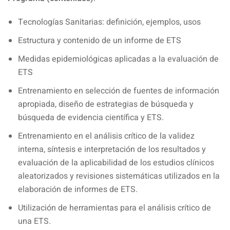
Tecnologías Sanitarias: definición, ejemplos, usos
Estructura y contenido de un informe de ETS
Medidas epidemiológicas aplicadas a la evaluación de
ETS
Entrenamiento en selección de fuentes de información
apropiada, diseño de estrategias de búsqueda y
búsqueda de evidencia científica y ETS.
Entrenamiento en el análisis crítico de la validez
interna, síntesis e interpretación de los resultados y
evaluación de la aplicabilidad de los estudios clínicos
aleatorizados y revisiones sistemáticas utilizados en la
elaboración de informes de ETS.
Utilización de herramientas para el análisis crítico de
una ETS.