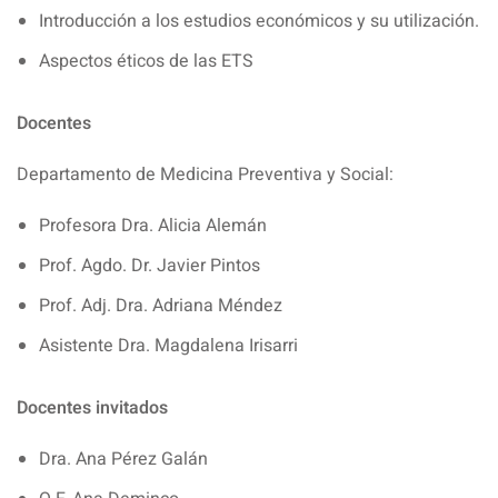
Introducción a los estudios económicos y su utilización.
Aspectos éticos de las ETS
Docentes
Departamento de Medicina Preventiva y Social:
Profesora Dra. Alicia Alemán
Prof. Agdo. Dr. Javier Pintos
Prof. Adj. Dra. Adriana Méndez
Asistente Dra. Magdalena Irisarri
Docentes invitados
Dra. Ana Pérez Galán