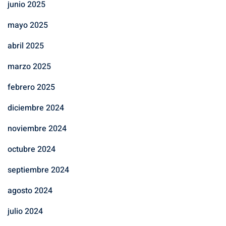
junio 2025
mayo 2025
abril 2025
marzo 2025
febrero 2025
diciembre 2024
noviembre 2024
octubre 2024
septiembre 2024
agosto 2024
julio 2024