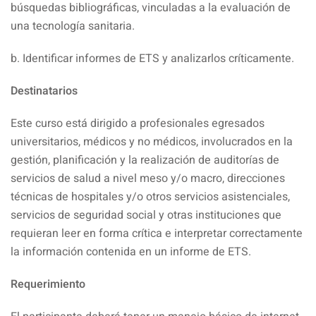
búsquedas bibliográficas, vinculadas a la evaluación de
una tecnología sanitaria.
b. Identificar informes de ETS y analizarlos críticamente.
Destinatarios
Este curso está dirigido a profesionales egresados
universitarios, médicos y no médicos, involucrados en la
gestión, planificación y la realización de auditorías de
servicios de salud a nivel meso y/o macro, direcciones
técnicas de hospitales y/o otros servicios asistenciales,
servicios de seguridad social y otras instituciones que
requieran leer en forma crítica e interpretar correctamente
la información contenida en un informe de ETS.
Requerimiento