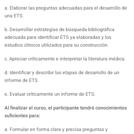
a. Elaborar las preguntas adecuadas para el desarrollo de
una ETS.
b. Desarrollar estrategias de búsqueda bibliográfica
adecuada para identificar ETS ya elaboradas y los
estudios clínicos utilizados para su construcción.
c. Apreciar críticamente e interpretar la literatura médica.
d. Identificar y describir las etapas de desarrollo de un
informe de ETS.
e. Evaluar críticamente un informe de ETS.
Al finalizar el curso, el participante tendrá conocimientos
suficientes para:
a. Formular en forma clara y precisa preguntas y