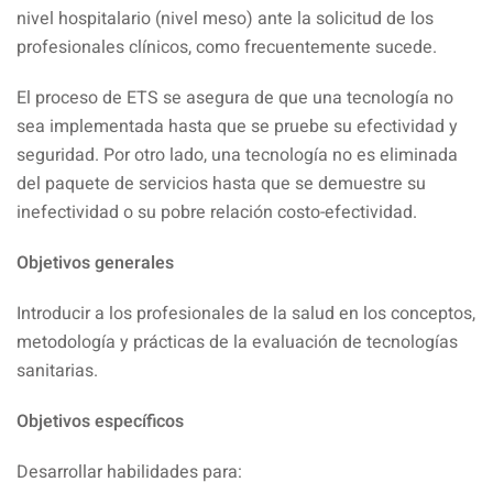
nivel hospitalario (nivel meso) ante la solicitud de los
profesionales clínicos, como frecuentemente sucede.
El proceso de ETS se asegura de que una tecnología no
sea implementada hasta que se pruebe su efectividad y
seguridad. Por otro lado, una tecnología no es eliminada
del paquete de servicios hasta que se demuestre su
inefectividad o su pobre relación costo-efectividad.
Objetivos generales
Introducir a los profesionales de la salud en los conceptos,
metodología y prácticas de la evaluación de tecnologías
sanitarias.
Objetivos específicos
Desarrollar habilidades para: