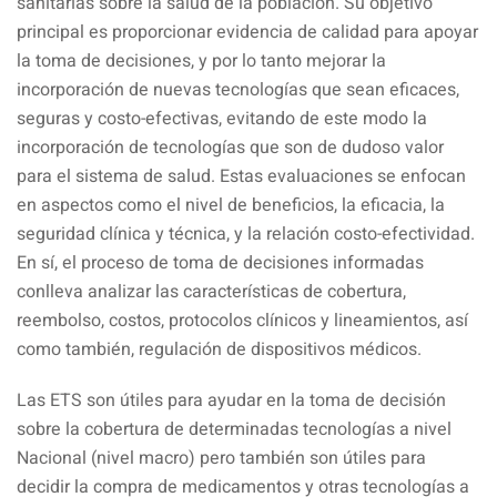
sanitarias sobre la salud de la población. Su objetivo
principal es proporcionar evidencia de calidad para apoyar
la toma de decisiones, y por lo tanto mejorar la
incorporación de nuevas tecnologías que sean eficaces,
seguras y costo-efectivas, evitando de este modo la
incorporación de tecnologías que son de dudoso valor
para el sistema de salud. Estas evaluaciones se enfocan
en aspectos como el nivel de beneficios, la eficacia, la
seguridad clínica y técnica, y la relación costo-efectividad.
En sí, el proceso de toma de decisiones informadas
conlleva analizar las características de cobertura,
reembolso, costos, protocolos clínicos y lineamientos, así
como también, regulación de dispositivos médicos.
Las ETS son útiles para ayudar en la toma de decisión
sobre la cobertura de determinadas tecnologías a nivel
Nacional (nivel macro) pero también son útiles para
decidir la compra de medicamentos y otras tecnologías a