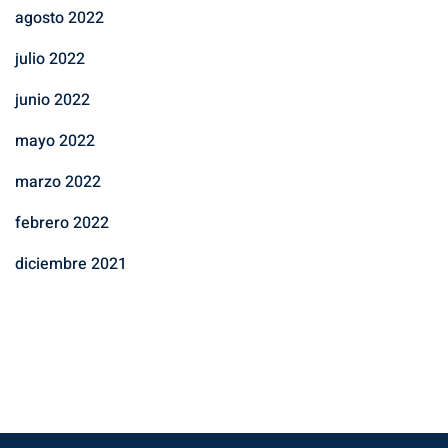
agosto 2022
julio 2022
junio 2022
mayo 2022
marzo 2022
febrero 2022
diciembre 2021