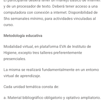
El participante deberá tener un manejo básico de internet
y de un procesador de texto. Deberá tener acceso a una
computadora con conexión a internet. Disponibilidad de
5hs semanales mínimo, para actividades vinculadas al
curso.
Metodología educativa
Modalidad virtual, en plataforma EVA de Instituto de
Higiene, excepto tres talleres preferentemente
presenciales.
La misma se realizará fundamentalmente en un entorno
virtual de aprendizaje.
Cada unidad temática consta de:
a. Material bibliográfico obligatorio y optativo ampliatorio.