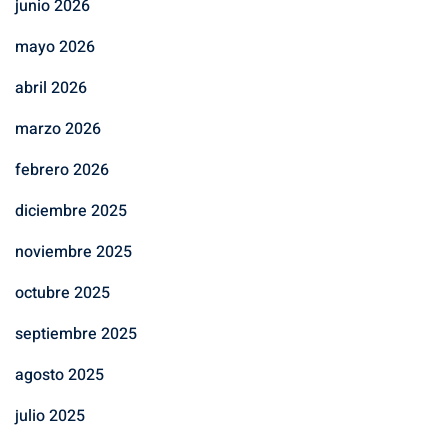
junio 2026
mayo 2026
abril 2026
marzo 2026
febrero 2026
diciembre 2025
noviembre 2025
octubre 2025
septiembre 2025
agosto 2025
julio 2025