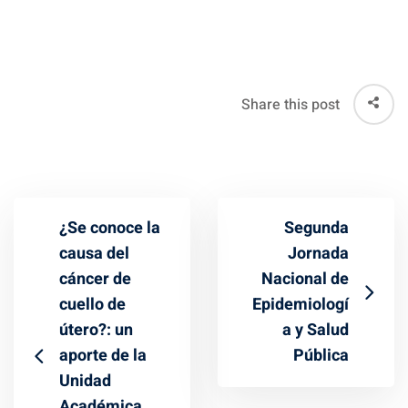
Share this post
¿Se conoce la
Segunda
causa del
Jornada
cáncer de
Nacional de
cuello de
Epidemiologí
útero?: un
a y Salud
aporte de la
Pública
Unidad
Académica