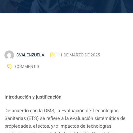
CVALENZUELA
11 DE MARZO DE 2025
COMMENT 0
Introducción y justificación
De acuerdo con la OMS, la Evaluación de Tecnologías
Sanitarias (ETS) se refiere a la evaluación sistemática de
propiedades, efectos, y/o impactos de tecnologías