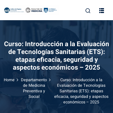
Skip
to
content
Curso: Introducción a la Evaluación
de Tecnologías Sanitarias (ETS):
etapas eficacia, seguridad y
aspectos económicos – 2025
Home
Departamento
Curso: Introducción a la
de Medicina
Evaluación de Tecnologías
Preventiva y
Sanitarias (ETS): etapas
Social
eficacia, seguridad y aspectos
económicos – 2025