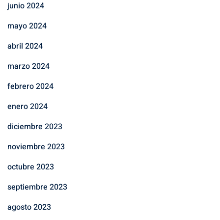
junio 2024
mayo 2024
abril 2024
marzo 2024
febrero 2024
enero 2024
diciembre 2023
noviembre 2023
octubre 2023
septiembre 2023
agosto 2023