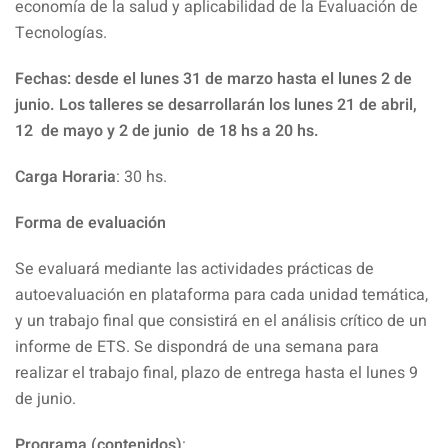
economía de la salud y aplicabilidad de la Evaluación de
Tecnologías.
Fechas: desde el lunes 31 de marzo hasta el lunes 2 de
junio. Los talleres se desarrollarán los lunes 21 de abril,
12 de mayo y 2 de junio de 18 hs a 20 hs.
Carga Horaria
: 30 hs.
Forma de evaluación
Se evaluará mediante las actividades prácticas de
autoevaluación en plataforma para cada unidad temática,
y un trabajo final que consistirá en el análisis crítico de un
informe de ETS. Se dispondrá de una semana para
realizar el trabajo final, plazo de entrega hasta el lunes 9
de junio.
Programa (contenidos)
: