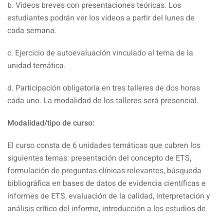
b. Videos breves con presentaciones teóricas. Los
estudiantes podrán ver los videos a partir del lunes de
cada semana.
c. Ejercicio de autoevaluación vinculado al tema de la
unidad temática.
d. Participación obligatoria en tres talleres de dos horas
cada uno. La modalidad de los talleres será presencial.
Modalidad/tipo de curso:
El curso consta de 6 unidades temáticas que cubren los
siguientes temas: presentación del concepto de ETS,
formulación de preguntas clínicas relevantes, búsqueda
bibliográfica en bases de datos de evidencia científicas e
informes de ETS, evaluación de la calidad, interpretación y
análisis crítico del informe, introducción a los estudios de