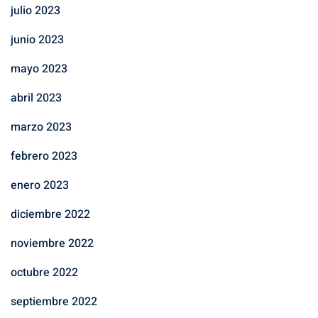
julio 2023
junio 2023
mayo 2023
abril 2023
marzo 2023
febrero 2023
enero 2023
diciembre 2022
noviembre 2022
octubre 2022
septiembre 2022