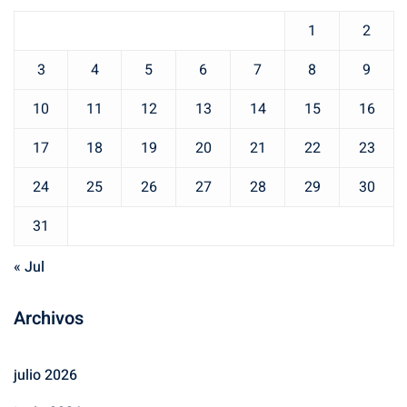
1
2
3
4
5
6
7
8
9
10
11
12
13
14
15
16
17
18
19
20
21
22
23
24
25
26
27
28
29
30
31
« Jul
Archivos
julio 2026