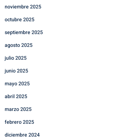
noviembre 2025
octubre 2025
septiembre 2025
agosto 2025
julio 2025
junio 2025
mayo 2025
abril 2025
marzo 2025
febrero 2025
diciembre 2024