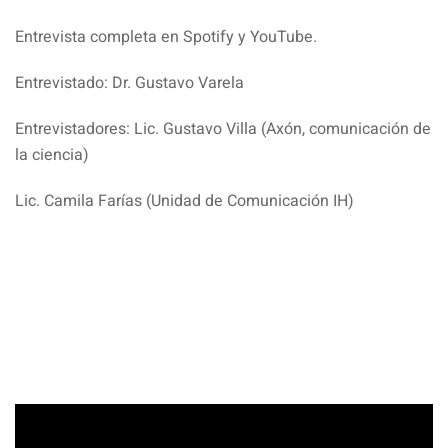
Entrevista completa en Spotify y YouTube.
Entrevistado: Dr. Gustavo Varela
Entrevistadores: Lic. Gustavo Villa (Axón, comunicación de
la ciencia)
Lic. Camila Farías (Unidad de Comunicación IH)