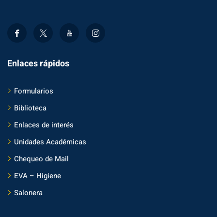
Enlaces rápidos
Formularios
Biblioteca
Enlaces de interés
Unidades Académicas
Chequeo de Mail
EVA – Higiene
Salonera