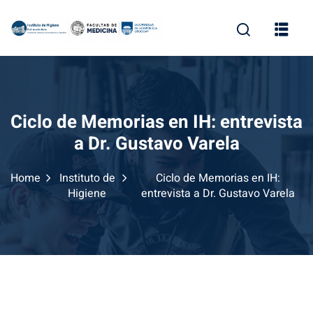
Skip
to
content
Ciclo de Memorias en IH: entrevista
a Dr. Gustavo Varela
Home
Instituto de
Ciclo de Memorias en IH:
Higiene
entrevista a Dr. Gustavo Varela