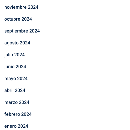
noviembre 2024
octubre 2024
septiembre 2024
agosto 2024
julio 2024
junio 2024
mayo 2024
abril 2024
marzo 2024
febrero 2024
enero 2024