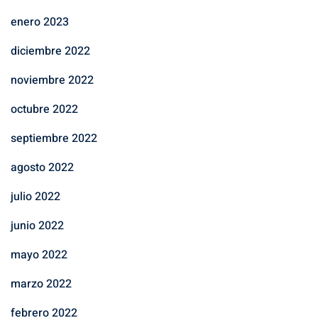
enero 2023
diciembre 2022
noviembre 2022
octubre 2022
septiembre 2022
agosto 2022
julio 2022
junio 2022
mayo 2022
marzo 2022
febrero 2022