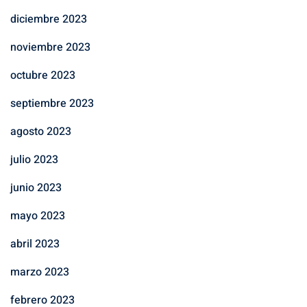
diciembre 2023
noviembre 2023
octubre 2023
septiembre 2023
agosto 2023
julio 2023
junio 2023
mayo 2023
abril 2023
marzo 2023
febrero 2023