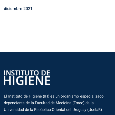
diciembre 2021
El Instituto de Higiene (IH) es un organismo especializado
dependiente de la Facultad de Medicina (Fmed) de la
Universidad de la República Oriental del Uruguay (UdelaR)