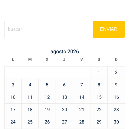
ENVIAR
agosto 2026
L
M
X
J
V
S
D
1
2
3
4
5
6
7
8
9
10
11
12
13
14
15
16
17
18
19
20
21
22
23
24
25
26
27
28
29
30