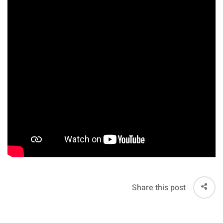
Share this post