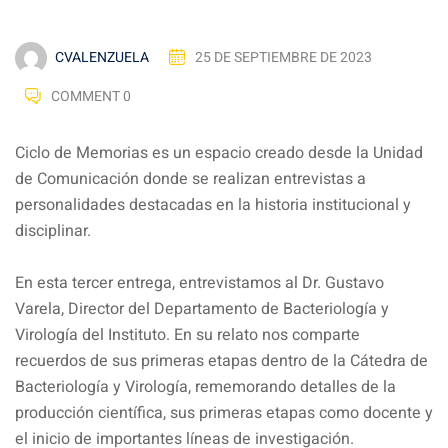
CVALENZUELA
25 DE SEPTIEMBRE DE 2023
COMMENT 0
Ciclo de Memorias es un espacio creado desde la Unidad
de Comunicación donde se realizan entrevistas a
personalidades destacadas en la historia institucional y
disciplinar.
En esta tercer entrega, entrevistamos al Dr. Gustavo
Varela, Director del Departamento de Bacteriología y
Virología del Instituto. En su relato nos comparte
recuerdos de sus primeras etapas dentro de la Cátedra de
Bacteriología y Virología, rememorando detalles de la
producción científica, sus primeras etapas como docente y
el inicio de importantes líneas de investigación.