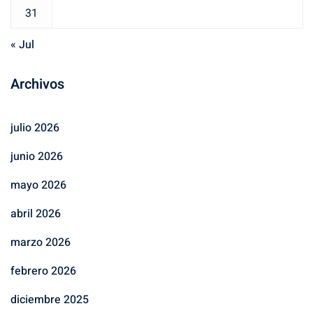
31
« Jul
Archivos
julio 2026
junio 2026
mayo 2026
abril 2026
marzo 2026
febrero 2026
diciembre 2025