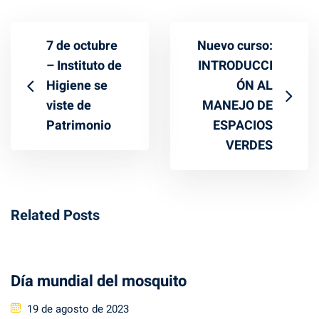
7 de octubre
Nuevo curso:
– Instituto de
INTRODUCCI
Higiene se
ÓN AL
viste de
MANEJO DE
Patrimonio
ESPACIOS
VERDES
Related Posts
Día mundial del mosquito
Posted
19 de agosto de 2023