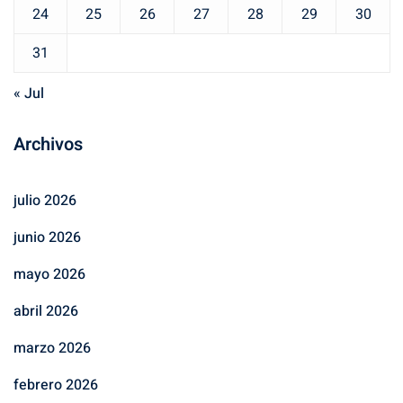
24
25
26
27
28
29
30
31
« Jul
Archivos
julio 2026
junio 2026
mayo 2026
abril 2026
marzo 2026
febrero 2026