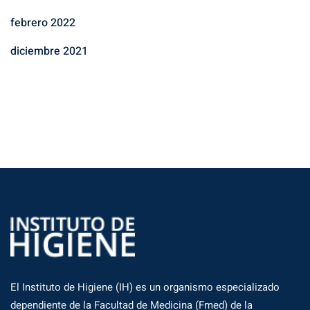
febrero 2022
diciembre 2021
El Instituto de Higiene (IH) es un organismo especializado
dependiente de la Facultad de Medicina (Fmed) de la