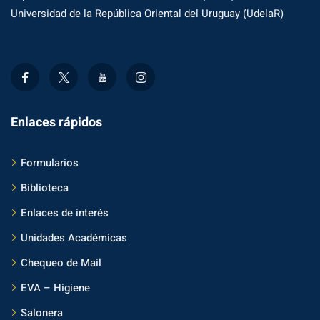
Universidad de la República Oriental del Uruguay (UdelaR)
Enlaces rápidos
Formularios
Biblioteca
Enlaces de interés
Unidades Académicas
Chequeo de Mail
EVA – Higiene
Salonera