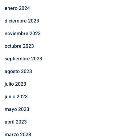
enero 2024
diciembre 2023
noviembre 2023
octubre 2023
septiembre 2023
agosto 2023
julio 2023
junio 2023
mayo 2023
abril 2023
marzo 2023