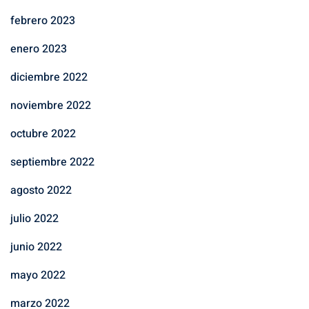
febrero 2023
enero 2023
diciembre 2022
noviembre 2022
octubre 2022
septiembre 2022
agosto 2022
julio 2022
junio 2022
mayo 2022
marzo 2022