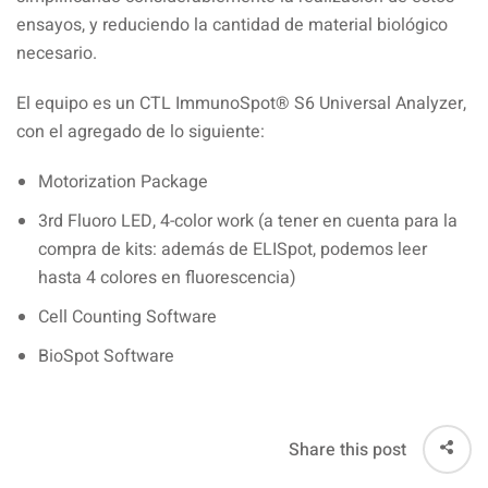
ensayos, y reduciendo la cantidad de material biológico
necesario.
El equipo es un CTL ImmunoSpot® S6 Universal Analyzer,
con el agregado de lo siguiente:
Motorization Package
3rd Fluoro LED, 4-color work (a tener en cuenta para la
compra de kits: además de ELISpot, podemos leer
hasta 4 colores en fluorescencia)
Cell Counting Software
BioSpot Software
Share this post