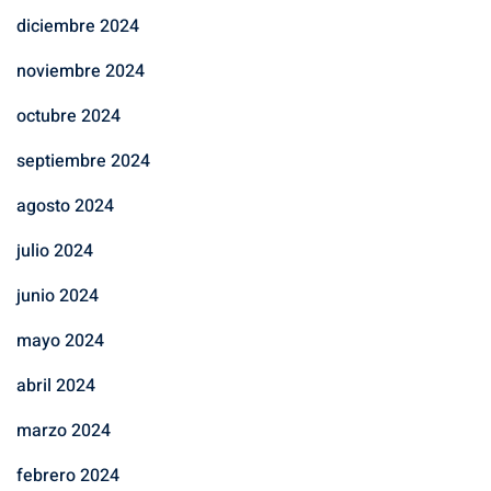
diciembre 2024
noviembre 2024
octubre 2024
septiembre 2024
agosto 2024
julio 2024
junio 2024
mayo 2024
abril 2024
marzo 2024
febrero 2024