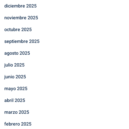
diciembre 2025
noviembre 2025
octubre 2025
septiembre 2025
agosto 2025
julio 2025
junio 2025
mayo 2025
abril 2025
marzo 2025
febrero 2025