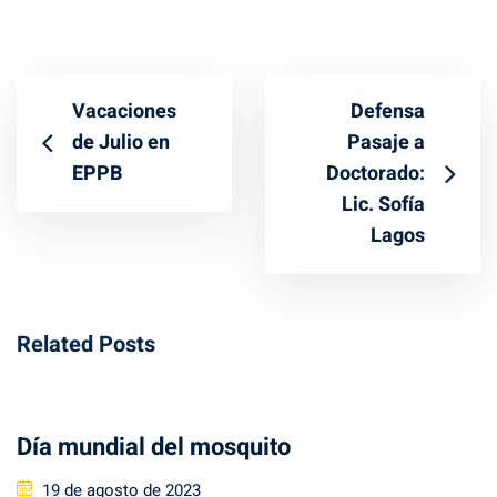
Vacaciones
Defensa
de Julio en
Pasaje a
EPPB
Doctorado:
Lic. Sofía
Lagos
Related Posts
Día mundial del mosquito
Posted
19 de agosto de 2023