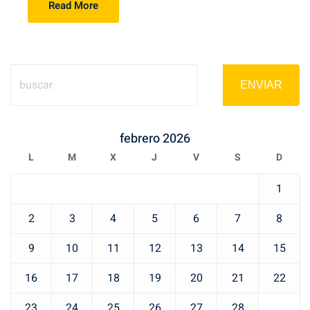
Read More
ENVIAR
febrero 2026
L
M
X
J
V
S
D
1
2
3
4
5
6
7
8
9
10
11
12
13
14
15
16
17
18
19
20
21
22
23
24
25
26
27
28