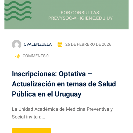
CVALENZUELA
26 DE FEBRERO DE 2026
COMMENTS 0
Inscripciones: Optativa –
Actualización en temas de Salud
Pública en el Uruguay
La Unidad Académica de Medicina Preventiva y
Social invita a...