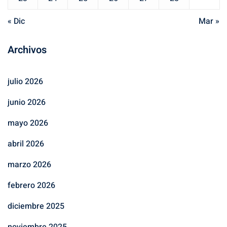
« Dic
Mar »
Archivos
julio 2026
junio 2026
mayo 2026
abril 2026
marzo 2026
febrero 2026
diciembre 2025
noviembre 2025