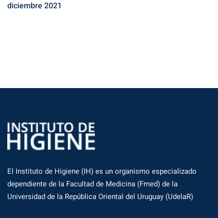
diciembre 2021
El Instituto de Higiene (IH) es un organismo especializado
dependiente de la Facultad de Medicina (Fmed) de la
Universidad de la República Oriental del Uruguay (UdelaR)