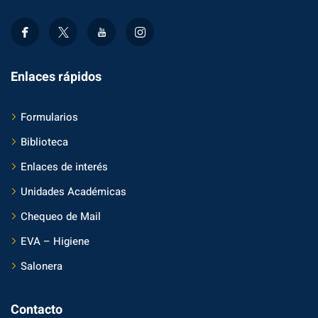
Enlaces rápidos
Formularios
Biblioteca
Enlaces de interés
Unidades Académicas
Chequeo de Mail
EVA – Higiene
Salonera
Contacto