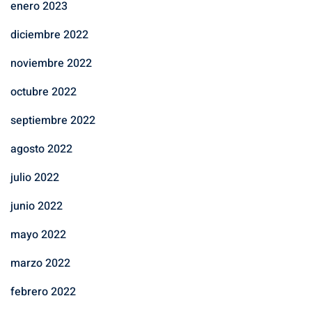
enero 2023
diciembre 2022
noviembre 2022
octubre 2022
septiembre 2022
agosto 2022
julio 2022
junio 2022
mayo 2022
marzo 2022
febrero 2022