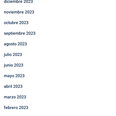
diciembre 2023
noviembre 2023
octubre 2023
septiembre 2023
agosto 2023
julio 2023
junio 2023
mayo 2023
abril 2023
marzo 2023
febrero 2023