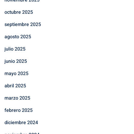
octubre 2025
septiembre 2025
agosto 2025
julio 2025
junio 2025
mayo 2025
abril 2025
marzo 2025
febrero 2025
diciembre 2024