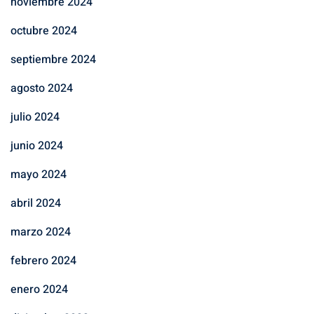
noviembre 2024
octubre 2024
septiembre 2024
agosto 2024
julio 2024
junio 2024
mayo 2024
abril 2024
marzo 2024
febrero 2024
enero 2024