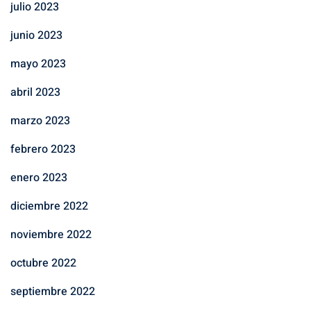
julio 2023
junio 2023
mayo 2023
abril 2023
marzo 2023
febrero 2023
enero 2023
diciembre 2022
noviembre 2022
octubre 2022
septiembre 2022