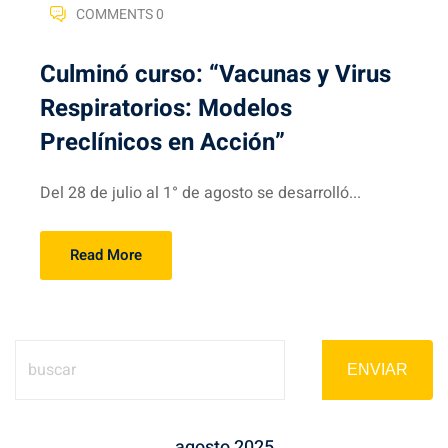
COMMENTS 0
Culminó curso: “Vacunas y Virus
Respiratorios: Modelos
Preclínicos en Acción”
Del 28 de julio al 1° de agosto se desarrolló...
Read More
ENVIAR
agosto 2025