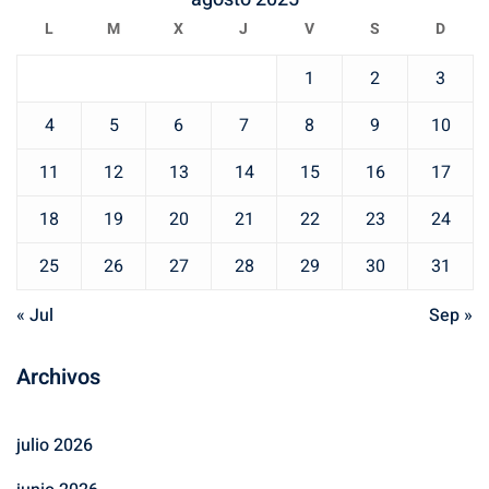
L
M
X
J
V
S
D
1
2
3
4
5
6
7
8
9
10
11
12
13
14
15
16
17
18
19
20
21
22
23
24
25
26
27
28
29
30
31
« Jul
Sep »
Archivos
julio 2026