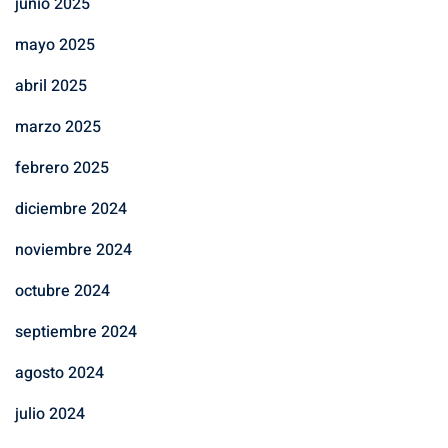
junio 2025
mayo 2025
abril 2025
marzo 2025
febrero 2025
diciembre 2024
noviembre 2024
octubre 2024
septiembre 2024
agosto 2024
julio 2024