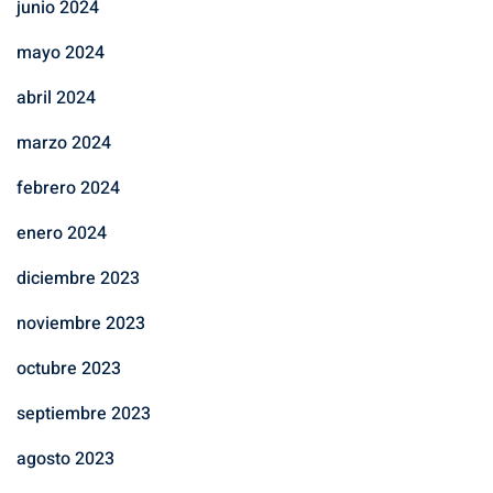
junio 2024
mayo 2024
abril 2024
marzo 2024
febrero 2024
enero 2024
diciembre 2023
noviembre 2023
octubre 2023
septiembre 2023
agosto 2023