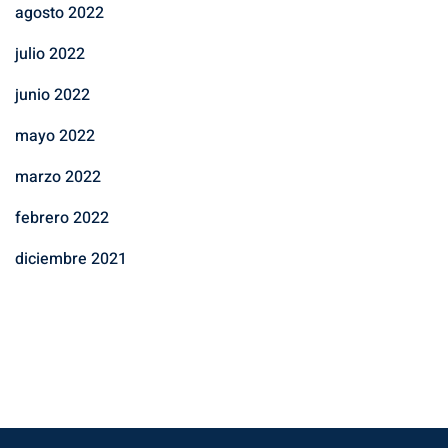
agosto 2022
julio 2022
junio 2022
mayo 2022
marzo 2022
febrero 2022
diciembre 2021