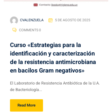
CVALENZUELA
5 DE AGOSTO DE 2025
COMMENTS 0
Curso «Estrategias para la
identificación y caracterización
de la resistencia antimicrobiana
en bacilos Gram negativos»
El Laboratorio de Resistencia Antibiótica de la U.A.
de Bacteriología...
Read More