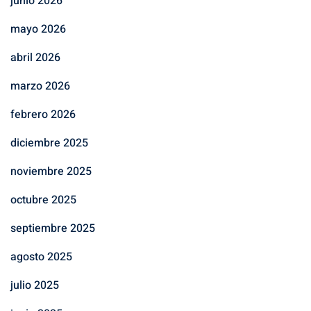
junio 2026
mayo 2026
abril 2026
marzo 2026
febrero 2026
diciembre 2025
noviembre 2025
octubre 2025
septiembre 2025
agosto 2025
julio 2025