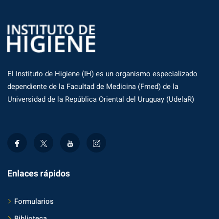
El Instituto de Higiene (IH) es un organismo especializado
dependiente de la Facultad de Medicina (Fmed) de la
Universidad de la República Oriental del Uruguay (UdelaR)
Enlaces rápidos
Formularios
Biblioteca