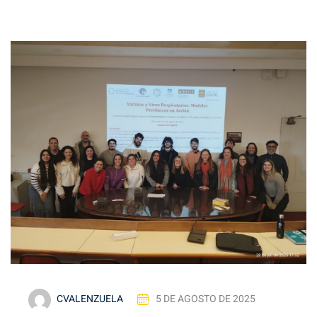
CVALENZUELA
5 DE AGOSTO DE 2025