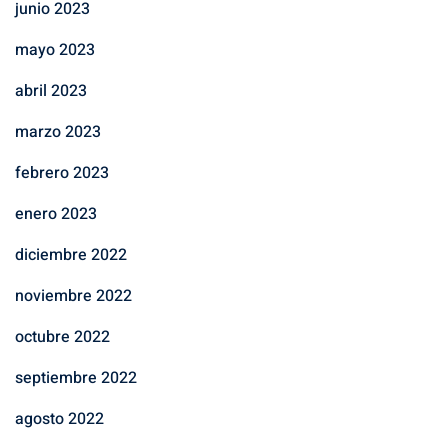
junio 2023
mayo 2023
abril 2023
marzo 2023
febrero 2023
enero 2023
diciembre 2022
noviembre 2022
octubre 2022
septiembre 2022
agosto 2022