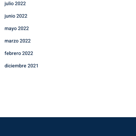
julio 2022
junio 2022
mayo 2022
marzo 2022
febrero 2022
diciembre 2021