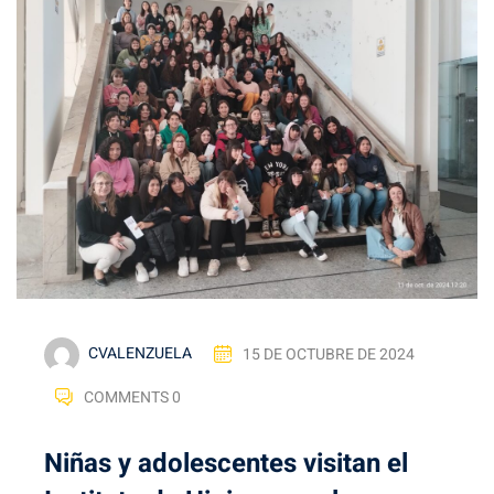
CVALENZUELA
15 DE OCTUBRE DE 2024
COMMENTS 0
Niñas y adolescentes visitan el