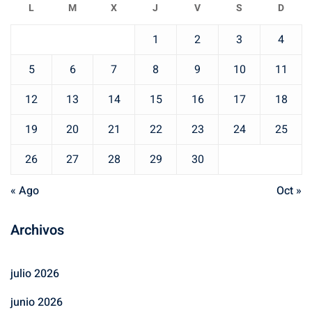
L
M
X
J
V
S
D
1
2
3
4
5
6
7
8
9
10
11
12
13
14
15
16
17
18
19
20
21
22
23
24
25
26
27
28
29
30
« Ago
Oct »
Archivos
julio 2026
junio 2026