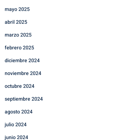
mayo 2025
abril 2025
marzo 2025
febrero 2025
diciembre 2024
noviembre 2024
octubre 2024
septiembre 2024
agosto 2024
julio 2024
junio 2024