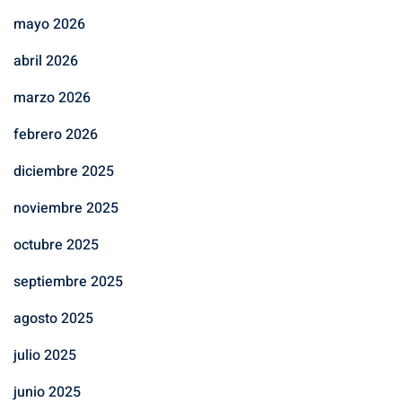
mayo 2026
abril 2026
marzo 2026
febrero 2026
diciembre 2025
noviembre 2025
octubre 2025
septiembre 2025
agosto 2025
julio 2025
junio 2025