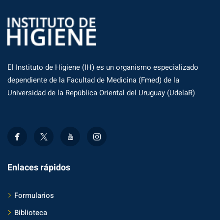
El Instituto de Higiene (IH) es un organismo especializado
dependiente de la Facultad de Medicina (Fmed) de la
Universidad de la República Oriental del Uruguay (UdelaR)
Enlaces rápidos
Formularios
Biblioteca