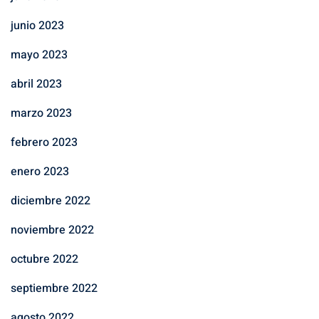
junio 2023
mayo 2023
abril 2023
marzo 2023
febrero 2023
enero 2023
diciembre 2022
noviembre 2022
octubre 2022
septiembre 2022
agosto 2022