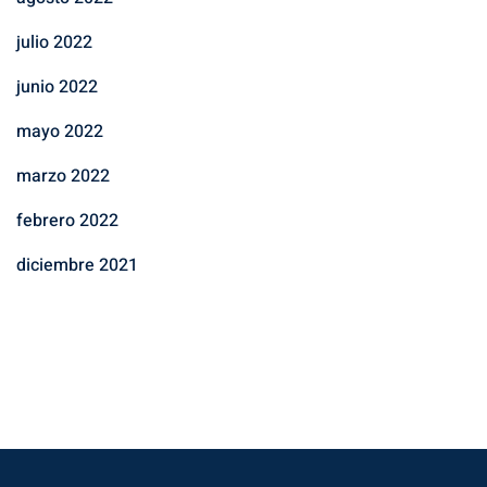
julio 2022
junio 2022
mayo 2022
marzo 2022
febrero 2022
diciembre 2021