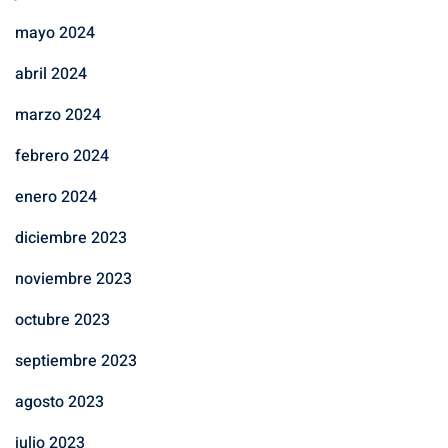
mayo 2024
abril 2024
marzo 2024
febrero 2024
enero 2024
diciembre 2023
noviembre 2023
octubre 2023
septiembre 2023
agosto 2023
julio 2023