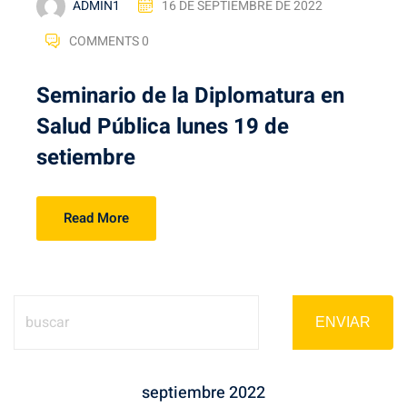
ADMIN1
16 DE SEPTIEMBRE DE 2022
COMMENTS 0
Seminario de la Diplomatura en
Salud Pública lunes 19 de
setiembre
Read More
ENVIAR
septiembre 2022