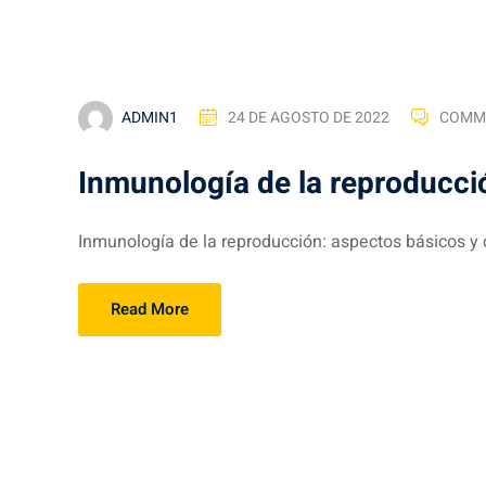
ADMIN1
24 DE AGOSTO DE 2022
COMM
Inmunología de la reproducció
Inmunología de la reproducción: aspectos básicos y c
Read More