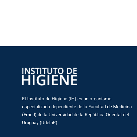
El Instituto de Higiene (IH) es un organismo
especializado dependiente de la Facultad de Medicina
(Fmed) de la Universidad de la República Oriental del
Uruguay (UdelaR)