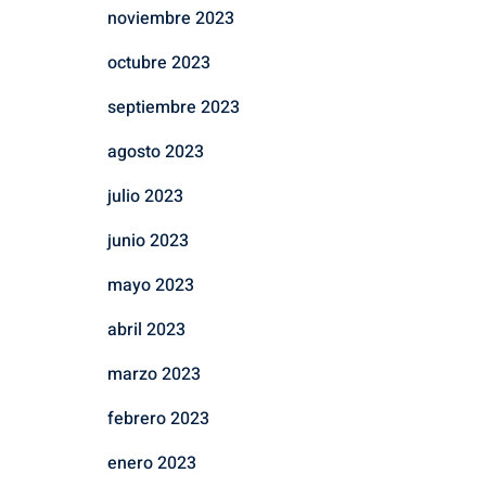
noviembre 2023
octubre 2023
septiembre 2023
agosto 2023
julio 2023
junio 2023
mayo 2023
abril 2023
marzo 2023
febrero 2023
enero 2023