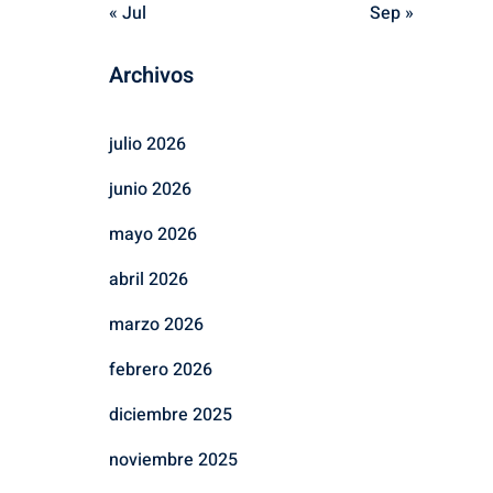
« Jul
Sep »
Archivos
julio 2026
junio 2026
mayo 2026
abril 2026
marzo 2026
febrero 2026
diciembre 2025
noviembre 2025