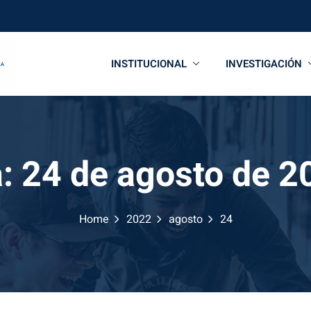
INSTITUCIONAL
INVESTIGACIÓN
a:
24 de agosto de 2
Home
2022
agosto
24