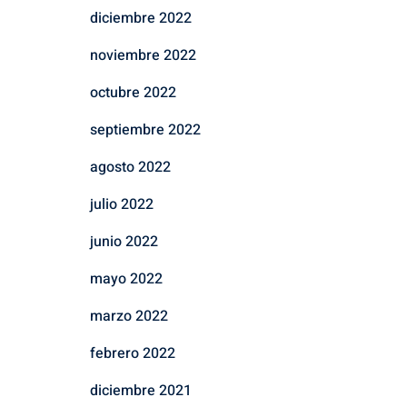
diciembre 2022
noviembre 2022
octubre 2022
septiembre 2022
agosto 2022
julio 2022
junio 2022
mayo 2022
marzo 2022
febrero 2022
diciembre 2021