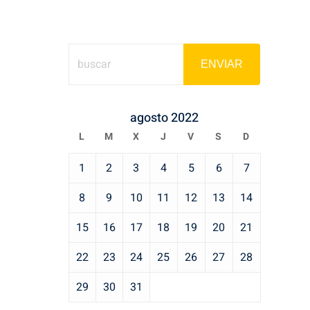
ENVIAR
agosto 2022
L
M
X
J
V
S
D
1
2
3
4
5
6
7
8
9
10
11
12
13
14
15
16
17
18
19
20
21
22
23
24
25
26
27
28
29
30
31