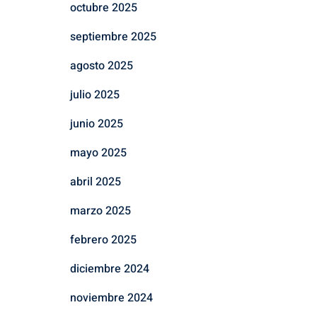
octubre 2025
septiembre 2025
agosto 2025
julio 2025
junio 2025
mayo 2025
abril 2025
marzo 2025
febrero 2025
diciembre 2024
noviembre 2024