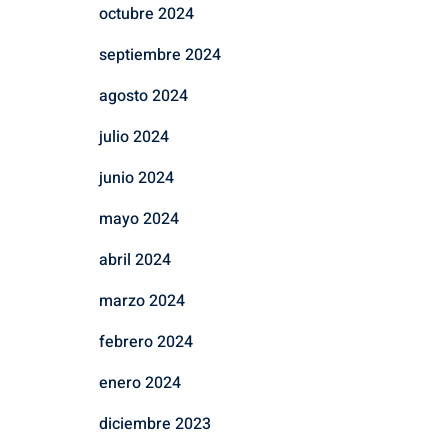
octubre 2024
septiembre 2024
agosto 2024
julio 2024
junio 2024
mayo 2024
abril 2024
marzo 2024
febrero 2024
enero 2024
diciembre 2023