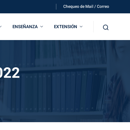
Chequeo de Mail / Correo
ENSEÑANZA
EXTENSIÓN
022