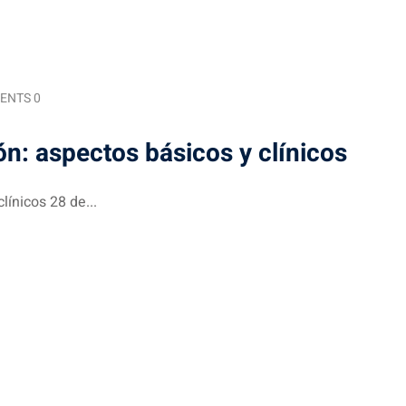
ENTS 0
n: aspectos básicos y clínicos
línicos 28 de...