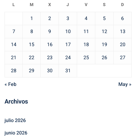
L
M
X
J
V
S
D
1
2
3
4
5
6
7
8
9
10
11
12
13
14
15
16
17
18
19
20
21
22
23
24
25
26
27
28
29
30
31
« Feb
May »
Archivos
julio 2026
junio 2026