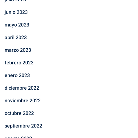
junio 2023
mayo 2023
abril 2023
marzo 2023
febrero 2023
enero 2023
diciembre 2022
noviembre 2022
octubre 2022
septiembre 2022