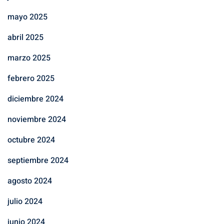
mayo 2025
abril 2025
marzo 2025
febrero 2025
diciembre 2024
noviembre 2024
octubre 2024
septiembre 2024
agosto 2024
julio 2024
junio 2024