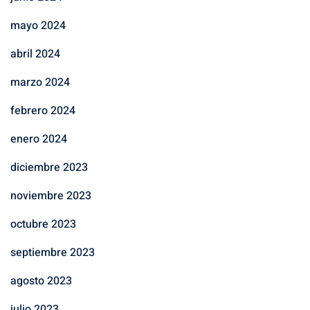
mayo 2024
abril 2024
marzo 2024
febrero 2024
enero 2024
diciembre 2023
noviembre 2023
octubre 2023
septiembre 2023
agosto 2023
julio 2023