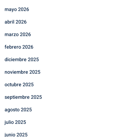
mayo 2026
abril 2026
marzo 2026
febrero 2026
diciembre 2025
noviembre 2025
octubre 2025
septiembre 2025
agosto 2025
julio 2025
junio 2025