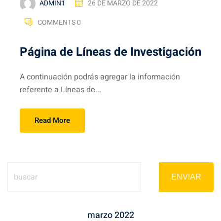
ADMIN1
26 DE MARZO DE 2022
COMMENTS 0
Página de Líneas de Investigación
A continuación podrás agregar la información
referente a Líneas de...
Read More
ENVIAR
marzo 2022