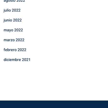
agosto 2022
julio 2022
junio 2022
mayo 2022
marzo 2022
febrero 2022
diciembre 2021