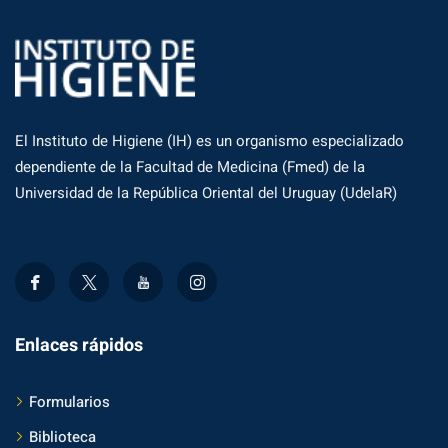
El Instituto de Higiene (IH) es un organismo especializado
dependiente de la Facultad de Medicina (Fmed) de la
Universidad de la República Oriental del Uruguay (UdelaR)
Enlaces rápidos
Formularios
Biblioteca