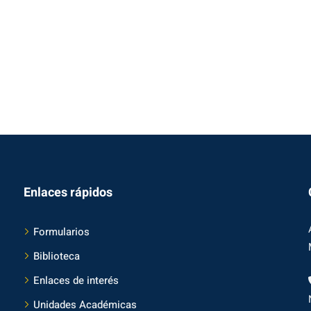
Enlaces rápidos
Formularios
Biblioteca
Enlaces de interés
Unidades Académicas