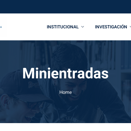
INSTITUCIONAL
INVESTIGACIÓN
Minientradas
Home