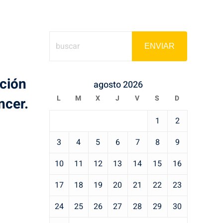
ENVIAR
ación
agosto 2026
L
M
X
J
V
S
D
ncer.
1
2
3
4
5
6
7
8
9
10
11
12
13
14
15
16
17
18
19
20
21
22
23
24
25
26
27
28
29
30