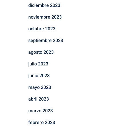
diciembre 2023
noviembre 2023
octubre 2023
septiembre 2023
agosto 2023
julio 2023
junio 2023
mayo 2023
abril 2023
marzo 2023
febrero 2023