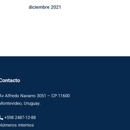
diciembre 2021
Contacto
Av Alfredo Navarro 3051 – CP 11600
Montevideo, Uruguay.
+598 2487-12-88
Números internos