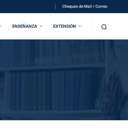
Chequeo de Mail / Correo
ENSEÑANZA
EXTENSIÓN