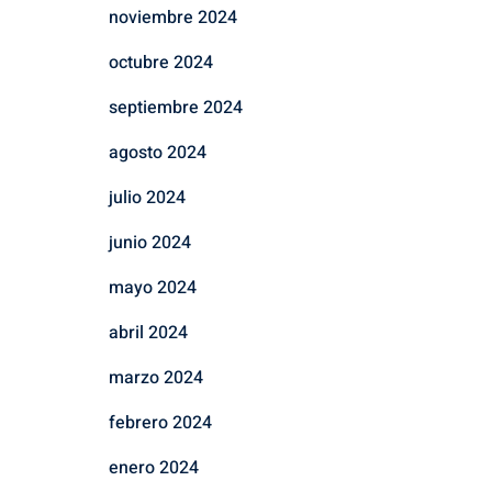
noviembre 2024
octubre 2024
septiembre 2024
agosto 2024
julio 2024
junio 2024
mayo 2024
abril 2024
marzo 2024
febrero 2024
enero 2024