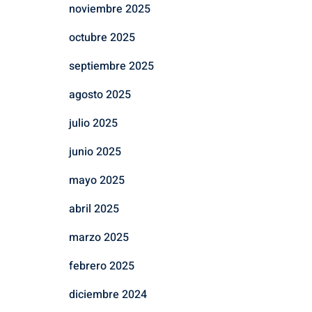
noviembre 2025
octubre 2025
septiembre 2025
agosto 2025
julio 2025
junio 2025
mayo 2025
abril 2025
marzo 2025
febrero 2025
diciembre 2024