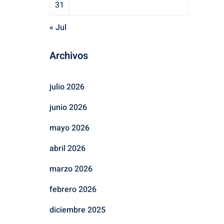
31
« Jul
Archivos
julio 2026
junio 2026
mayo 2026
abril 2026
marzo 2026
febrero 2026
diciembre 2025