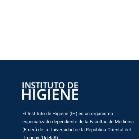
El Instituto de Higiene (IH) es un organismo
especializado dependiente de la Facultad de Medicina
(Fmed) de la Universidad de la República Oriental del
Uruguay (UdelaR)