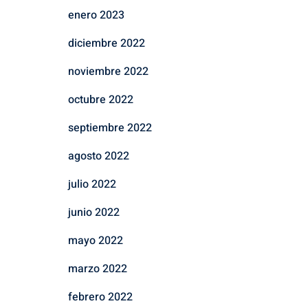
enero 2023
diciembre 2022
noviembre 2022
octubre 2022
septiembre 2022
agosto 2022
julio 2022
junio 2022
mayo 2022
marzo 2022
febrero 2022